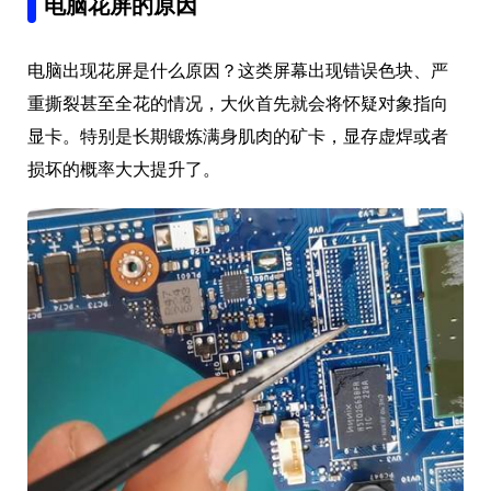
电脑花屏的原因
电脑出现花屏是什么原因？这类屏幕出现错误色块、严
重撕裂甚至全花的情况，大伙首先就会将怀疑对象指向
显卡。特别是长期锻炼满身肌肉的矿卡，显存虚焊或者
损坏的概率大大提升了。