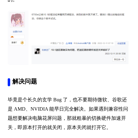
解决问题
毕竟是个长久的玄学 Bug 了，也不要期待微软、谷歌还
是 AMD、NVIDIA 能早日完全解决。如果遇到兼容性问
题想要解决电脑花屏问题，那就粗暴的切换硬件加速开
关，即原本打开的就关闭，原本关闭就打开它。