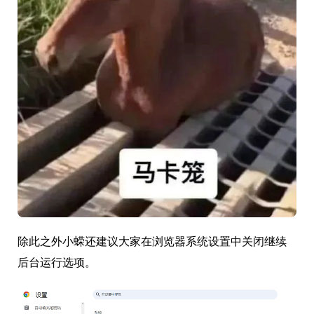
除此之外小蝾还建议大家在浏览器系统设置中关闭继续
后台运行选项。