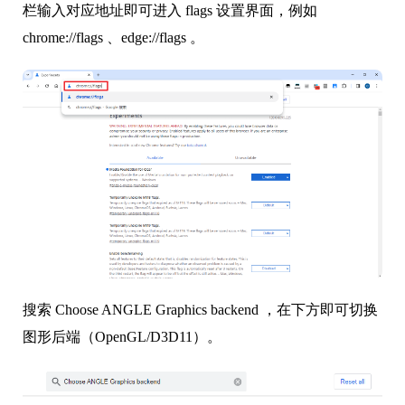
栏输入对应地址即可进入 flags 设置界面，例如
chrome://flags 、edge://flags 。
搜索 Choose ANGLE Graphics backend ，在下方即可切换
图形后端（OpenGL/D3D11）。