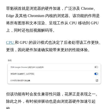
罪魁祸首就是浏览器的硬件加速，广泛涉及 Chrome、
Edge 及其他 Chromium 内核的浏览器。该功能的作用是
将所有图形和文本渲染、呈现工作从 CPU 移动到 GPU
上，同时还包括视频解码等。
CPU
和 GPU 的设计模式也决定了后者处理该工作更快、
更强，因此硬件加速确实能带来更好的性能体验。
但该功能有时会发生兼容性问题，花屏正是表现之一。
除此之外，有时候掉驱动也是由浏览器硬件加速引起
的。