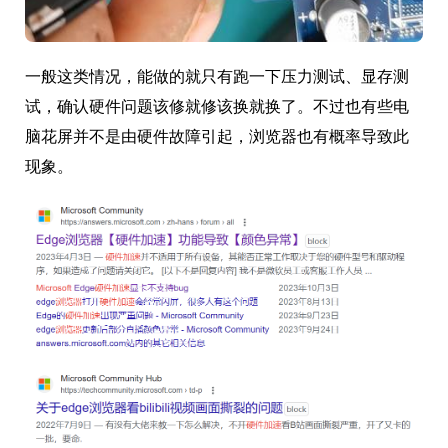
一般这类情况，能做的就只有跑一下压力测试、显存测
试，确认硬件问题该修就修该换就换了。不过也有些电
脑花屏并不是由硬件故障引起，浏览器也有概率导致此
现象。