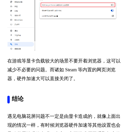
在游戏等显卡负载较大的场景不要开着浏览器，这可以
减少不必要的问题。而诸如 Steam 等内置的网页浏览
器，硬件加速大可以直接关闭了。
结论
遇见电脑花屏问题不一定是由显卡造成的，就像上面出
现的情况一样，有时候浏览器硬件加速等其他设置也会