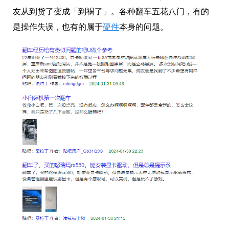
友从到货了变成「到祸了」。各种翻车五花八门，有的
是操作失误，也有的属于
硬件
本身的问题。