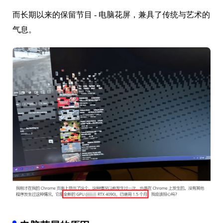
而长期以来的保留节目 - 电脑花屏，兼具了传统与艺术的
气息。