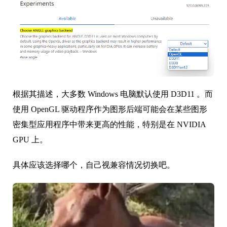
根据其描述，大多数 Windows 电脑默认使用 D3D11 。而
使用 OpenGL 驱动程序作为图形后端可能会在某些图形
密集型应用程序中带来更高的性能，特别是在 NVIDIA
GPU 上。
具体应该选择哪个，自己视兼容情况切换吧。