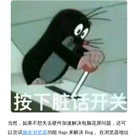
当然，如果不想失去硬件加速解决电脑花屏问题，还可
以尝试
修改浏览器
功能 flags 来解决 Bug 。在浏览器地址