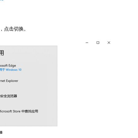
，点击切换。