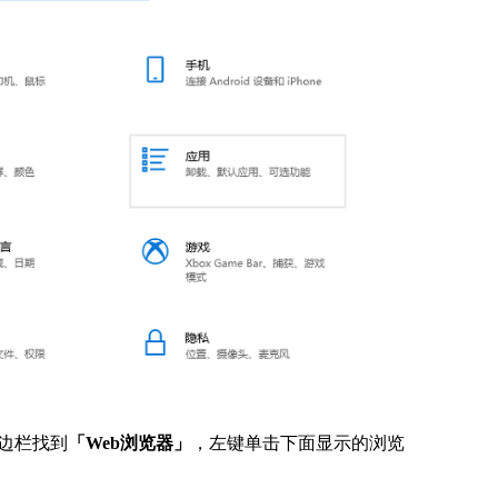
边栏找到
「Web浏览器」
，左键单击下面显示的浏览