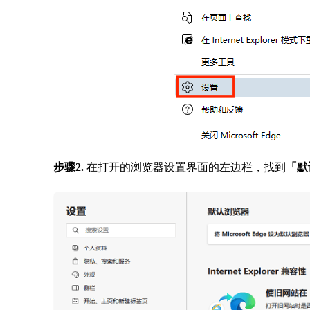
步骤2.
在打开的浏览器设置界面的左边栏，找到
「默