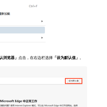
认浏览器」
点击，在右边栏选择
「设为默认值」
。