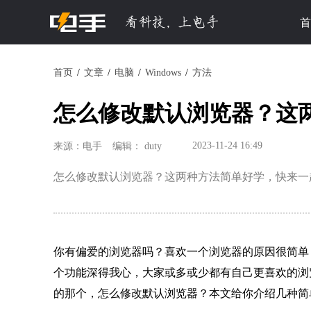
首
首页
文章
电脑
Windows
方法
怎么修改默认浏览器？这
2023-11-24 16:49
来源：电手
编辑： duty
怎么修改默认浏览器？这两种方法简单好学，快来一
你有偏爱的浏览器吗？喜欢一个浏览器的原因很简单
个功能深得我心，大家或多或少都有自己更喜欢的浏
的那个，怎么修改默认浏览器？本文给你介绍几种简