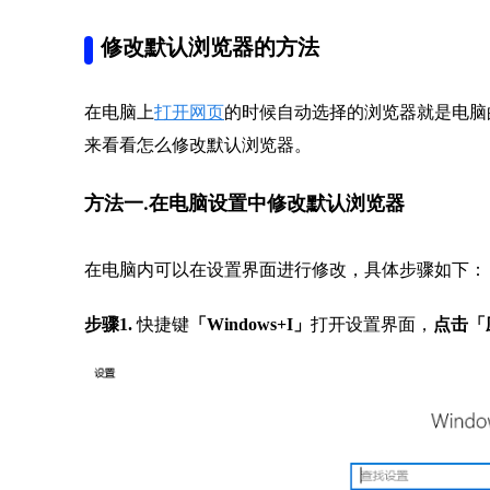
修改默认浏览器的方法
在电脑上
打开网页
的时候自动选择的浏览器就是电脑
来看看怎么修改默认浏览器。
方法一.在电脑设置中修改默认浏览器
在电脑内可以在设置界面进行修改，具体步骤如下：
步骤1.
快捷键
「Windows+I」
打开设置界面，
点击「