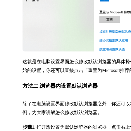
这就是在电脑设置界面怎么修改默认浏览器的具体操
始的设置，你还可以直接点击「重置为Microsof
方法二.浏览器内设置默认浏览器
除了在电脑设置界面修改默认浏览器之外，你还可以
例，为大家讲解怎么修改默认浏览器。
步骤1.
打开想设置为默认浏览器的浏览器，点击右上