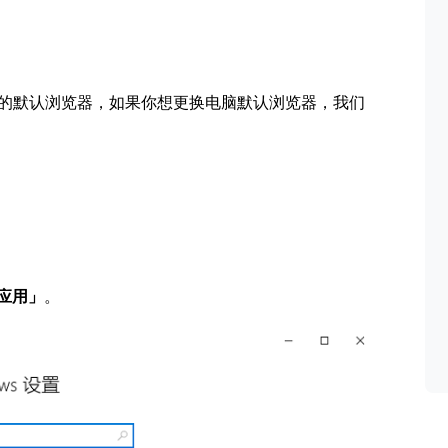
的默认浏览器，如果你想更换电脑默认浏览器，我们
应用」
。