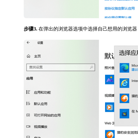
步骤3.
在弹出的浏览器选项中选择自己想用的浏览器