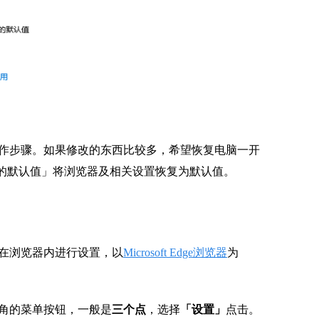
作步骤。如果修改的东西比较多，希望恢复电脑一开
t推荐的默认值」将浏览器及相关设置恢复为默认值。
在浏览器内进行设置，以
Microsoft Edge浏览器
为
角的菜单按钮，一般是
三个点
，选择
「设置」
点击。