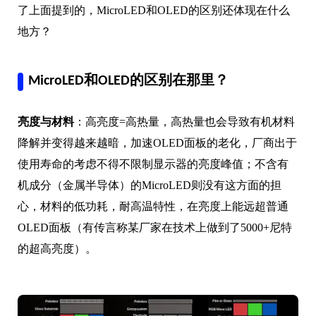
了上面提到的，MicroLED和OLED的区别还体现在什么
地方？
MicroLED和OLED的区别在那里？
亮度与材料
：高亮度=高热量，高热量也会导致有机材料
降解并变得越来越暗，加速OLED面板的老化，厂商出于
使用寿命的考虑不得不限制显示器的亮度峰值；不含有
机成分（金属半导体）的MicroLED则没有这方面的担
心，材料的低功耗，耐高温特性，在亮度上能远超普通
OLED面板（有传言称某厂家在技术上做到了5000+尼特
的超高亮度）。