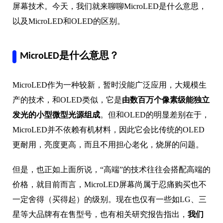
屏幕技术。今天，我们就来聊聊MicroLED是什么意思，
以及MicroLED和OLED的区别。
MicroLED是什么意思？
MicroLED作为一种较新，暂时没能广泛应用，大规模生
产的技术，和OLED类似，它是
由数百万个像素级能独立
发光的小型微型光源组成
。但和OLED的明显差别在于，
MicroLED并不依赖有机材料，因此它会比传统的OLED
更耐用，亮度更高，而且不用担心老化，烧屏的问题。
但是，也正如上面所说，“高端”的技术往往会搭配高端的
价格，就目前而言，MicroLED屏幕尚属于忍痛购买也不
一定舍得（买得起）的级别。现在也仅有一些如LG、三
星等大品牌有在售型号，也有相关研究报告指出，
我们