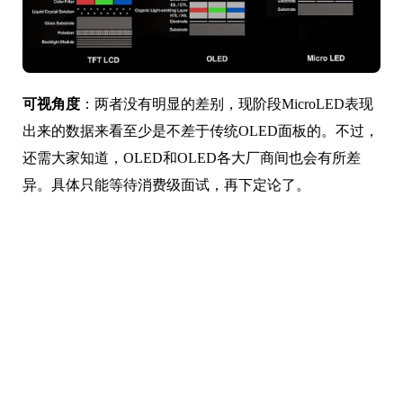
可视角度
：两者没有明显的差别，现阶段MicroLED表现
出来的数据来看至少是不差于传统OLED面板的。不过，
还需大家知道，OLED和OLED各大厂商间也会有所差
异。具体只能等待消费级面试，再下定论了。