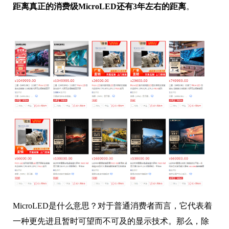
距离真正的消费级MicroLED还有3年左右的距离
。
MicroLED是什么意思？对于普通消费者而言，它代表着
一种更先进且暂时可望而不可及的显示技术。那么，除