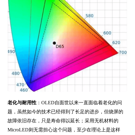
老化与耐用性
：OLED自面世以来一直面临着老化的问
题，虽然如今的技术已经得到了长足的进步，但烧屏的
故障依旧存在，只是寿命得以延长；采用无机材料的
MicroLED则无需担心这个问题，至少在理论上是这样