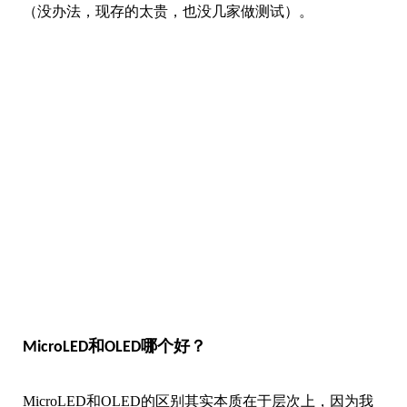
（没办法，现存的太贵，也没几家做测试）。
MicroLED和OLED哪个好？
MicroLED和OLED的区别其实本质在于层次上，因为我