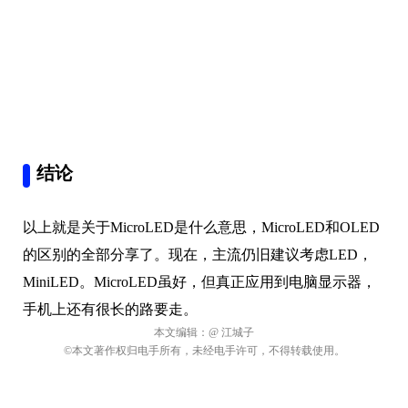
结论
以上就是关于MicroLED是什么意思，MicroLED和OLED
的区别的全部分享了。现在，主流仍旧建议考虑LED，
MiniLED。MicroLED虽好，但真正应用到电脑显示器，
手机上还有很长的路要走。
本文编辑：
@ 江城子
©本文著作权归电手所有，未经电手许可，不得转载使用。