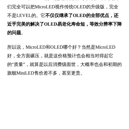
们完全可以把MicroLED视作传统OLED的升级版，完全
不是LEVEL的。它
不仅仅继承了OLED的全部优点，还
近乎完美的解决了OLED易老化寿命短，等效分辨率下降
的问题
。
所以说，MicroLED和OLED哪个好？当然是MicroLED
好，全方面碾压，就是这价格预计也会相当对得起它
的“质量”，就算是以后消费级面世，大概率也会和初期的
旗舰MiniLED售价差不多，甚至更贵。