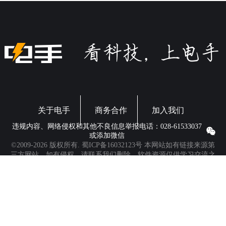
关于电手
商务合作
加入我们
违规内容、网络侵权和其他不良信息举报电话：028-61533037
或添加微信
©2009-2026 版权所有.
蜀ICP备16032123号
本网站如有链接来源第
三方网站，如有侵权，请联系我们删除。软件资源仅供学习交流之
用，请于下载后24小时内删除。