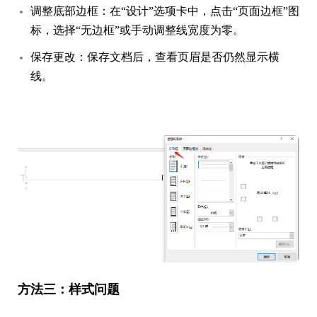
调整底部边框：在“设计”选项卡中，点击“页面边框”图
标，选择“无边框”或手动调整线宽度为零。
保存更改：保存文档后，查看页眉是否仍然显示横
线。
方法三：样式问题