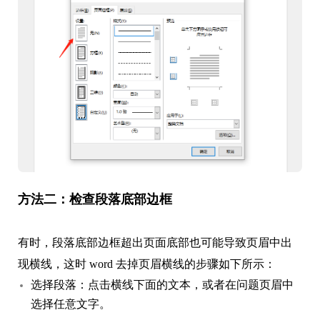
方法二：检查段落底部边框
有时，段落底部边框超出页面底部也可能导致页眉中出
现横线，这时 word 去掉页眉横线的步骤如下所示：
选择段落：点击横线下面的文本，或者在问题页眉中
选择任意文字。