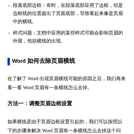
段落底部边框：有时，在段落底部应用了边框，但是
边框线的位置超出了页面底部，导致看起来像是页眉
中的横线。
样式问题：文档中应用的某些样式可能会影响页眉的
外观，包括横线的出现。
Word 如何去除页眉横线
在了解了 Word 出现页眉横线可能的原因之后，我们再来
看一看 Word 页眉有一条横线怎么去掉。
方法一：调整页眉边框设置
如果横线是由于页眉边框设置引起的，我们可以按照以
下的步骤来解决 Word 页眉有一条横线怎么去掉这个问