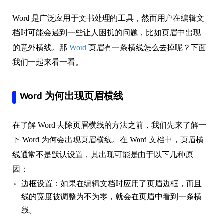
Word 是广泛应用于文书处理的工具，然而用户在编辑文
档时可能会遇到一些让人困扰的问题，比如页眉中出现
的意外横线。那
Word
页眉有一条横线怎么去掉呢？下面
我们一起来看一看。
Word 为何出现页眉横线
在了解 Word 去除页眉横线的方法之前，我们先来了解一
下 Word 为何会出现页眉横线。在 Word 文档中，页眉横
线通常不是默认设置，其出现可能是由于以下几种原
因：
边框设置：如果在编辑文档时应用了页眉边框，而且
线的宽度被调整为不为零，就会在页眉中看到一条横
线。