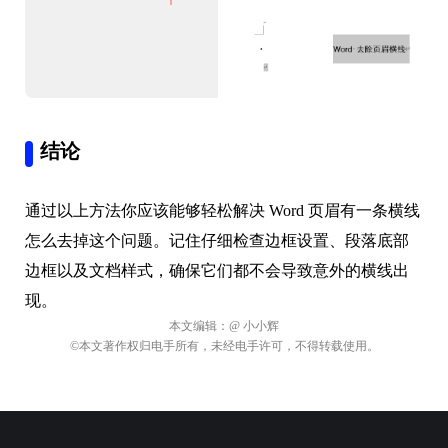
结论
通过以上方法你应该能够轻松解决 Word 页眉有一条横线
怎么去掉这个问题。记住仔细检查边框设置、段落底部
边框以及文档样式，确保它们都不会导致意外的横线出
现。
本文编辑：
@ 小小辉
©本文著作权归电手所有，未经电手许可，不得转载使用。