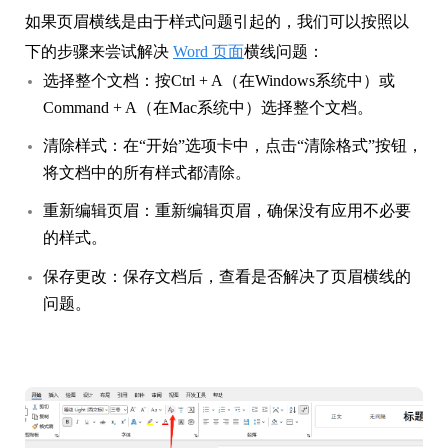
如果页眉横线是由于样式问题引起的，我们可以按照以
下的步骤来尝试解决
Word 页面
横线问题：
选择整个文档：按Ctrl + A（在Windows系统中）或
Command + A（在Mac系统中）选择整个文档。
清除样式：在“开始”选项卡中，点击“清除格式”按钮，
将文档中的所有样式都清除。
重新编辑页眉：重新编辑页眉，确保没有应用不必要
的样式。
保存更改：保存文档后，查看是否解决了页眉横线的
问题。