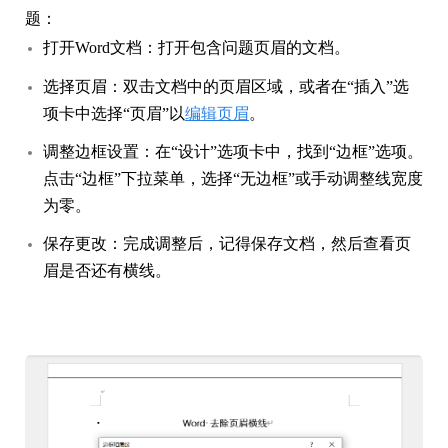
题：
打开Word文档：打开包含问题页眉的文档。
选择页眉：双击文档中的页眉区域，或者在“插入”选
项卡中选择“页眉”以
编辑页眉
。
调整边框设置：在“设计”选项卡中，找到“边框”选项。
点击“边框”下拉菜单，选择“无边框”或手动调整线宽度
为零。
保存更改：完成调整后，记得保存文档，然后查看页
眉是否还有横线。