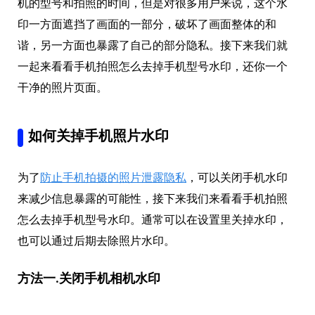
机的型号和拍照的时间，但是对很多用户来说，这个水
印一方面遮挡了画面的一部分，破坏了画面整体的和
谐，另一方面也暴露了自己的部分隐私。接下来我们就
一起来看看手机拍照怎么去掉手机型号水印，还你一个
干净的照片页面。
如何关掉手机照片水印
为了
防止手机拍摄的照片泄露隐私
，可以关闭手机水印
来减少信息暴露的可能性，接下来我们来看看手机拍照
怎么去掉手机型号水印。通常可以在设置里关掉水印，
也可以通过后期去除照片水印。
方法一.关闭手机相机水印