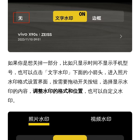
如果你是想关掉一部分，比如只显示时间不显示手机型
号，也可以点击「文字水印」下面的小箭头，进入照片
水印格式设置界面，按需要拖动开关按钮，选择显示水
印的内容，
调整水印的格式和位置
，也可以自定义水
印。