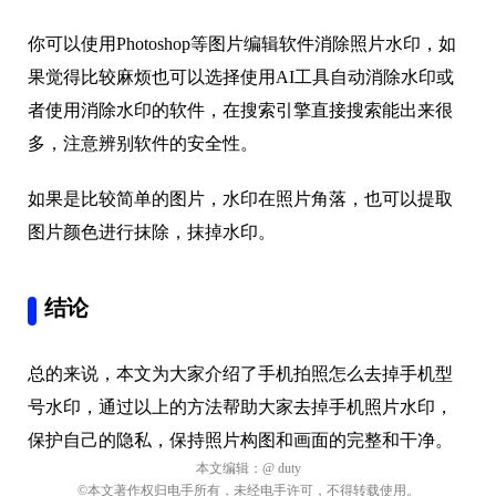
你可以使用Photoshop等图片编辑软件消除照片水印，如
果觉得比较麻烦也可以选择使用AI工具自动消除水印或
者使用消除水印的软件，在搜索引擎直接搜索能出来很
多，注意辨别软件的安全性。
如果是比较简单的图片，水印在照片角落，也可以提取
图片颜色进行抹除，抹掉水印。
结论
总的来说，本文为大家介绍了手机拍照怎么去掉手机型
号水印，通过以上的方法帮助大家去掉手机照片水印，
保护自己的隐私，保持照片构图和画面的完整和干净。
本文编辑：
@ duty
©本文著作权归电手所有，未经电手许可，不得转载使用。