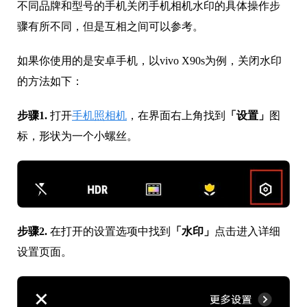
不同品牌和型号的手机关闭手机相机水印的具体操作步
骤有所不同，但是互相之间可以参考。
如果你使用的是安卓手机，以vivo X90s为例，关闭水印
的方法如下：
步骤1.
打开
手机照相机
，在界面右上角找到
「设置」
图
标，形状为一个小螺丝。
步骤2.
在打开的设置选项中找到
「水印」
点击进入详细
设置页面。