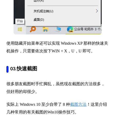
使用隐藏开始菜单还可以实现 Windows XP 那样的快速关
机操作，只需要依次按下WIN + X，U，U 即可。
03.快速截图
很多朋友截图时手忙脚乱，虽然现在截图的方法很多，
但好用的却很少。
实际上 Windows 10 至少自带了 8 种
截图方法
！这里介绍
几种常用的有关截图的Win10操作技巧。