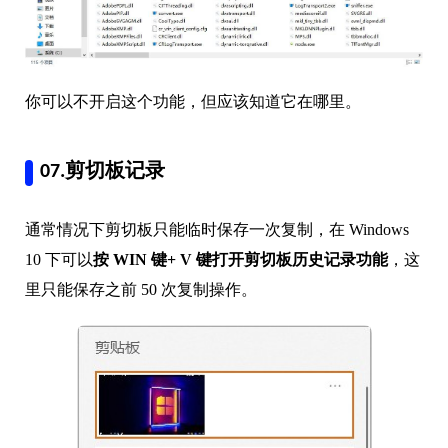
你可以不开启这个功能，但应该知道它在哪里。
07.剪切板记录
通常情况下剪切板只能临时保存一次复制，在 Windows
10 下可以
按 WIN 键+ V 键打开剪切板历史记录功能
，这
里只能保存之前 50 次复制操作。