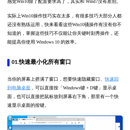
感觉Win10除了配置要求高了，其实和 Wind7没有差别。
实际上Win10操作技巧实在太多，有很多技巧大部分人都
还没有熟练运用，快来看看这些Win10骚操作有没有你不
知道的，掌握这些技巧不仅能让你关键时刻秀操作，还
能提高你使用 Windows 10 的效率。
01.快速最小化所有窗口
当你的屏幕上挤满了窗口，想要快速隐藏窗口、
快速回
到电脑桌面
，可以直接按「Windows键 + D键」显示桌
面，也可以直接把鼠标放到屏幕右下角，那里有一个快
速显示桌面的按键。