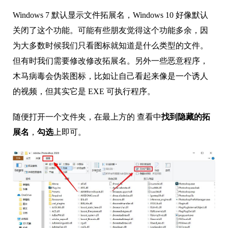
Windows 7 默认显示文件拓展名，Windows 10 好像默认
关闭了这个功能。可能有些朋友觉得这个功能多余，因
为大多数时候我们只看图标就知道是什么类型的文件。
但有时我们需要修改修改拓展名。另外一些恶意程序，
木马病毒会伪装图标，比如让自己看起来像是一个诱人
的视频，但其实它是 EXE 可执行程序。
随便打开一个文件夹，在最上方的 查看中
找到隐藏的拓
展名
，
勾选
上即可。