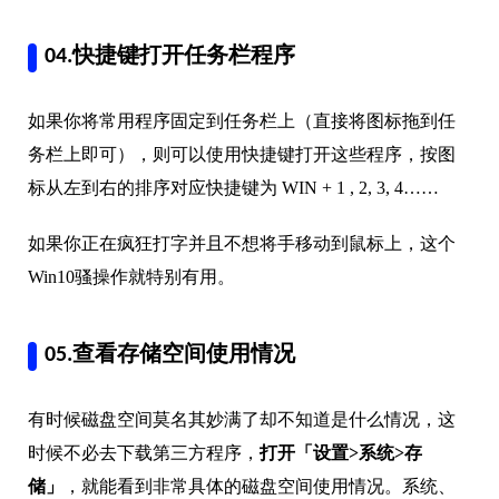
04.快捷键打开任务栏程序
如果你将常用程序固定到任务栏上（直接将图标拖到任
务栏上即可），则可以使用快捷键打开这些程序，按图
标从左到右的排序对应快捷键为 WIN + 1 , 2, 3, 4……
如果你正在疯狂打字并且不想将手移动到鼠标上，这个
Win10骚操作就特别有用。
05.查看存储空间使用情况
有时候磁盘空间莫名其妙满了却不知道是什么情况，这
时候不必去下载第三方程序，
打开「设置>系统>存
储」
，就能看到非常具体的磁盘空间使用情况。系统、