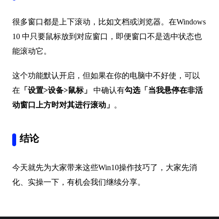
很多窗口都是上下滚动，比如文档或浏览器。在Windows
10 中只要鼠标放到对应窗口，即便窗口不是选中状态也
能滚动它。
这个功能默认开启，但如果在你的电脑中不好使，可以
在
「设置>设备>鼠标」
中确认有
勾选「当我悬停在非活
动窗口上方时对其进行滚动」
。
结论
今天就先为大家带来这些Win10操作技巧了，大家先消
化、实操一下，有机会我们继续分享。