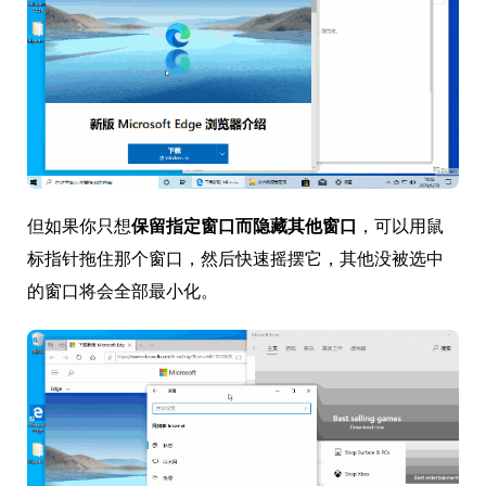
但如果你只想
保留指定窗口而隐藏其他窗口
，可以用鼠
标指针拖住那个窗口，然后快速摇摆它，其他没被选中
的窗口将会全部最小化。