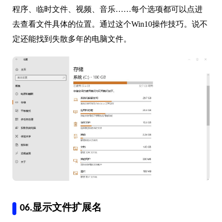
程序、临时文件、视频、音乐……每个选项都可以点进
去查看文件具体的位置。通过这个Win10操作技巧。说不
定还能找到失散多年的电脑文件。
06.显示文件扩展名