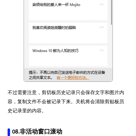
不过需要注意，剪切板历史记录只会保存文字和图片内
容，复制文件不会被记录下来。关机将会清除剪贴板历
史记录里的内容。
08.非活动窗口滚动