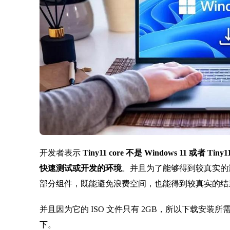
开发者表示
Tiny11 core 不是 Windows 11 或者 
快速测试或开发的环境
。并且为了能够得到较真实的测
部分组件，既能避免浪费空间，也能得到较真实的结
并且因为它的 ISO 文件只有 2GB，所以下载安
下。