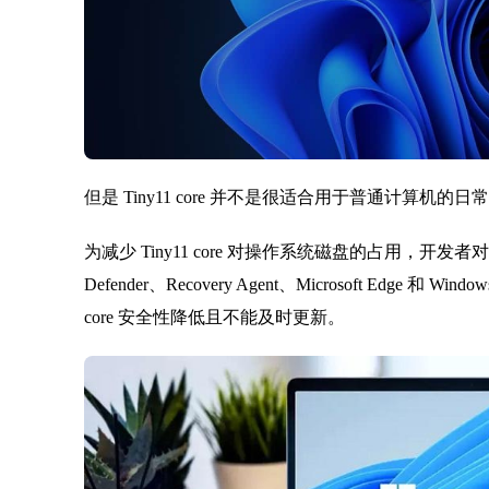
但是 Tiny11 core 并不是很适合用于普通计算机的日
为减少 Tiny11 core 对操作系统磁盘的占用，开发者对 Window
Defender、Recovery Agent、Microsoft Edge 和
core 安全性降低且不能及时更新。