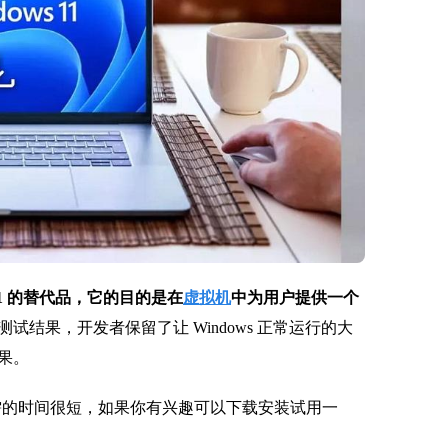
Tiny11 的替代品，它的目的是
在
虚拟机
中为用户提供一个
试结果，开发者保留了让 Windows 正常运行的大
果。
装所需的时间很短，如果你有兴趣可以下载安装试用一