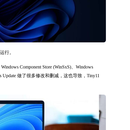
常运行。
s Component Store (WinSxS)、Windows
 Windows Update 做了很多修改和删减，这也导致，Tiny11