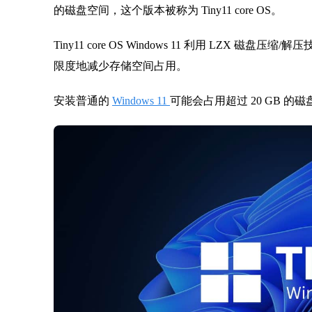
的磁盘空间，这个版本被称为 Tiny11 core OS。
Tiny11 core OS Windows 11 利用 LZX
限度地减少存储空间占用。
安装普通的
Windows 11
可能会占用超过 20 GB 的磁盘空