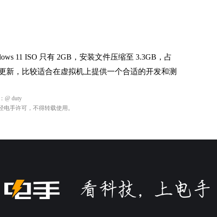
ndows 11 ISO 只有 2GB，安装文件压缩至 3.3GB，占
更新，比较适合在虚拟机上提供一个合适的开发和测
：
@ duty
经电手许可，不得转载使用。