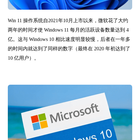
Win 11 操作系统自2021年10月上市以来，微软花了大约
两年的时间才使 Windows 11 每月的活跃设备数量达到 4
亿。这与 Windows 10 相比速度明显较慢，后者在一年多
的时间内就达到了同样的数字（最终在 2020 年初达到了
10 亿用户）。