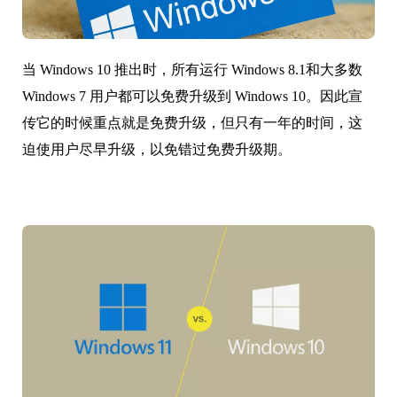
当 Windows 10 推出时，所有运行 Windows 8.1和大多数
Windows 7 用户都可以免费升级到 Windows 10。因此宣
传它的时候重点就是免费升级，但只有一年的时间，这
迫使用户尽早升级，以免错过免费升级期。