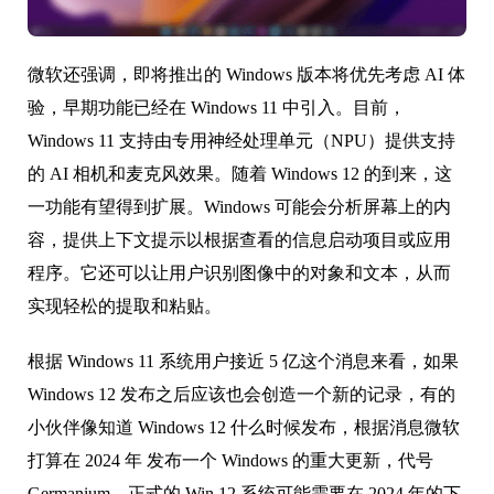
微软还强调，即将推出的 Windows 版本将优先考虑 AI 体
验，早期功能已经在 Windows 11 中引入。目前，
Windows 11 支持由专用神经处理单元（NPU）提供支持
的 AI 相机和麦克风效果。随着 Windows 12 的到来，这
一功能有望得到扩展。Windows 可能会分析屏幕上的内
容，提供上下文提示以根据查看的信息启动项目或应用
程序。它还可以让用户识别图像中的对象和文本，从而
实现轻松的提取和粘贴。
根据 Windows 11 系统用户接近 5 亿这个消息来看，如果
Windows 12 发布之后应该也会创造一个新的记录，有的
小伙伴像知道 Windows 12 什么时候发布，根据消息微软
打算在 2024 年 发布一个 Windows 的重大更新，代号
Germanium，正式的 Win 12 系统可能需要在 2024 年的下