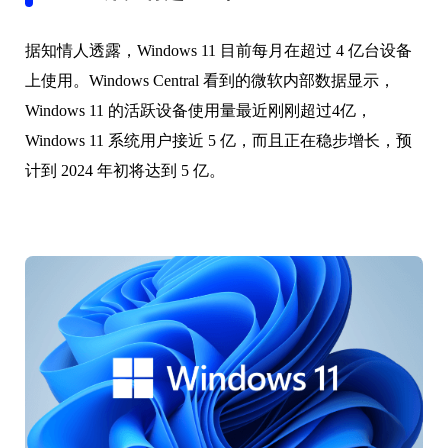
据知情人透露，Windows 11 目前每月在超过 4 亿台设备
上使用。Windows Central 看到的微软内部数据显示，
Windows 11 的活跃设备使用量最近刚刚超过4亿，
Windows 11 系统用户接近 5 亿，而且正在稳步增长，预
计到 2024 年初将达到 5 亿。