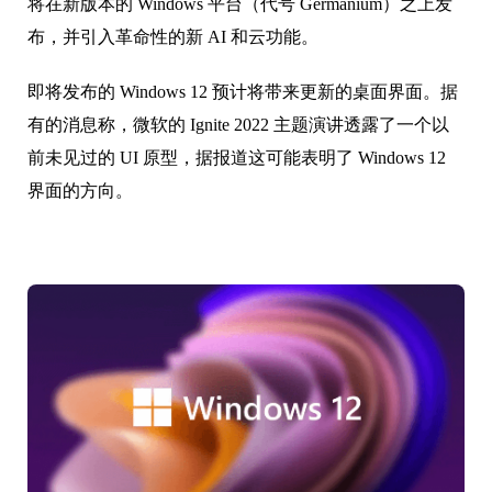
将在新版本的 Windows 平台（代号 Germanium）之上发
布，并引入革命性的新 AI 和云功能。
即将发布的 Windows 12 预计将带来更新的桌面界面。据
有的消息称，微软的 Ignite 2022 主题演讲透露了一个以
前未见过的 UI 原型，据报道这可能表明了 Windows 12
界面的方向。