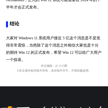
半年才会正式发布。
结论
大家对 Windows 11 系统用户接近 5 亿这个消息是不是觉
得非常震惊，当然除了这个消息之外相信大家也是十分
的期待 Win 12 的正式发布，希望 Win 12 可以给广大用户
一个惊喜。
本文编辑：
@ 小小辉
©本文著作权归电手所有，未经电手许可，不得转载使用。