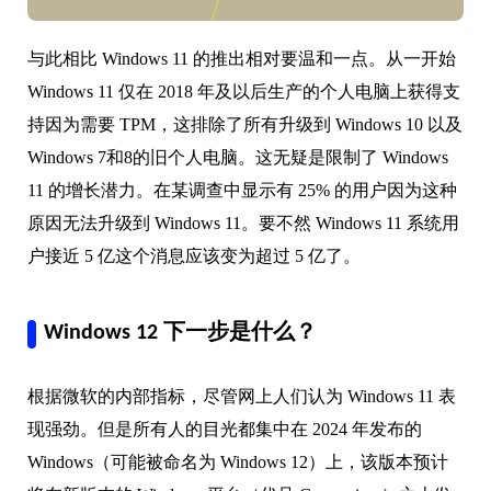
与此相比 Windows 11 的推出相对要温和一点。从一开始
Windows 11 仅在 2018 年及以后生产的个人电脑上获得支
持因为需要 TPM，这排除了所有升级到 Windows 10 以及
Windows 7和8的旧个人电脑。这无疑是限制了 Windows
11 的增长潜力。在某调查中显示有 25% 的用户因为这种
原因无法升级到 Windows 11。要不然 Windows 11 系统用
户接近 5 亿这个消息应该变为超过 5 亿了。
Windows 12 下一步是什么？
根据微软的内部指标，尽管网上人们认为 Windows 11 表
现强劲。但是所有人的目光都集中在 2024 年发布的
Windows（可能被命名为 Windows 12）上，该版本预计