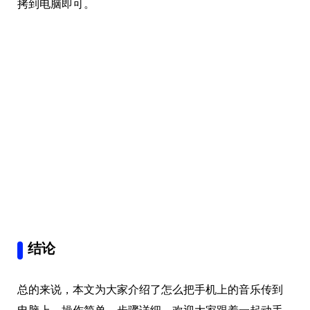
拷到电脑即可。
结论
总的来说，本文为大家介绍了怎么把手机上的音乐传到