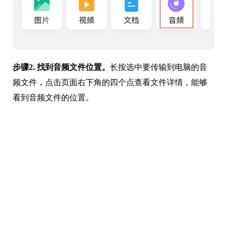
步骤2.
找到音频文件位置。
长按选中要传输到电脑的音
频文件，点击页面右下角的四个点查看文件详情，能够
看到音频文件的位置。