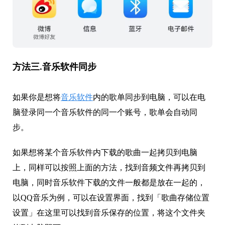
方法三.音乐软件同步
如果你是想将
音乐软件
内的歌单同步到电脑，可以在电
脑登录同一个音乐软件的同一个账号，歌单会自动同
步。
如果想将某个音乐软件内下载的歌曲一起拷贝到电脑
上，同样可以按照上面的方法，找到音频文件再拷贝到
电脑，同时音乐软件下载的文件一般都是放在一起的，
以QQ音乐为例，可以在设置界面，找到「歌曲存储位置
设置」在这里可以找到音乐保存的位置，将这个文件夹