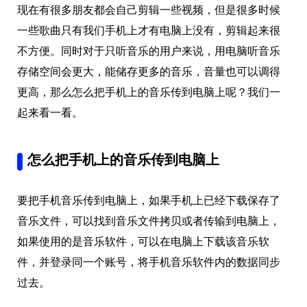
现在有很多朋友都会自己剪辑一些视频，但是很多时候
一些歌曲只有我们手机上才有电脑上没有，剪辑起来很
不方便。同时对于只听音乐的用户来说，用电脑听音乐
存储空间会更大，能储存更多的音乐，音量也可以调得
更高，那么怎么把手机上的音乐传到电脑上呢？我们一
起来看一看。
怎么把手机上的音乐传到电脑上
要把手机音乐传到电脑上，如果手机上已经下载保存了
音乐文件，可以找到音乐文件拷贝或者传输到电脑上，
如果使用的是音乐软件，可以在电脑上下载该音乐软
件，并登录同一个账号，将手机音乐软件内的数据同步
过去。