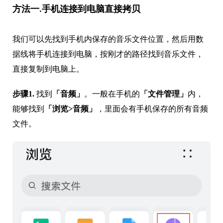
方法一.手机连接到电脑直接拷贝
我们可以先找到手机内保存的音乐文件位置，然后用数
据线将手机连接到电脑，按刚才的路径找到音乐文件，
直接复制到电脑上。
步骤1.
找到
「音频」
。一般在手机的
「文件管理」
内，
能够找到
「浏览>音频」
，里面会有手机保存的所有音频
文件。