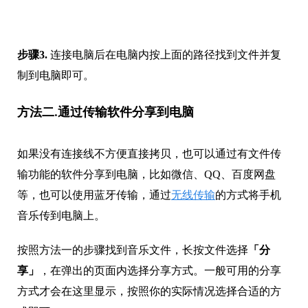
步骤3.
连接电脑后在电脑内按上面的路径找到文件并复
制到电脑即可。
方法二.通过传输软件分享到电脑
如果没有连接线不方便直接拷贝，也可以通过有文件传
输功能的软件分享到电脑，比如微信、QQ、百度网盘
等，也可以使用蓝牙传输，通过
无线传输
的方式将手机
音乐传到电脑上。
按照方法一的步骤找到音乐文件，长按文件选择
「分
享」
，在弹出的页面内选择分享方式。一般可用的分享
方式才会在这里显示，按照你的实际情况选择合适的方