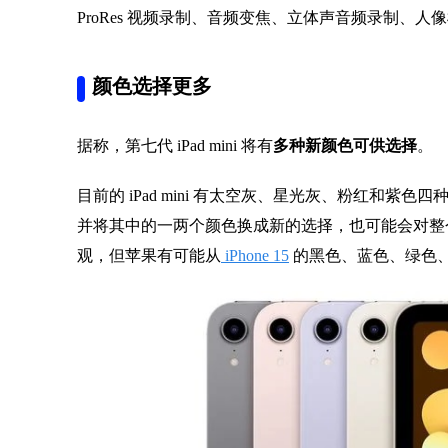
ProRes 视频录制、音频变焦、立体声音频录制、
颜色选择更多
据称，第七代 iPad mini 将有
多种新颜色可供选择
。
目前的 iPad mini 有太空灰、星光灰、粉红和
并将其中的一两个颜色换成新的选择，也可能会对整
观，但苹果有可能从
iPhone 15
的黑色、蓝色、绿色