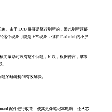
常现象。由于 LCD 屏幕是逐行刷新的，因此刷新顶部
现象可能是正常现象，但在 iPad mini 的小屏
时出现，横向滚动时没有这个问题，所以，根据传言，苹果
题。
的问题的确能得到有效解决。
Keyboard 配件进行改造，使其更像笔记本电脑，还从芯