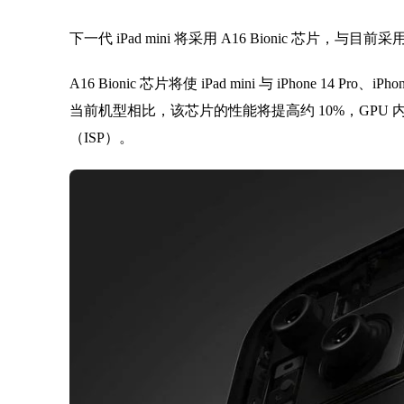
下一代 iPad mini 将采用 A16 Bionic 芯片，与目
A16 Bionic 芯片将使 iPad mini 与 iPhone 14 Pro、iPho
当前机型相比，该芯片的性能将提高约 10%，GPU 
（ISP）。