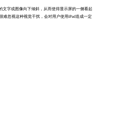
侧的文字或图像向下倾斜，从而使得显示屏的一侧看起
难忽视这种视觉干扰，会对用户使用iPad造成一定