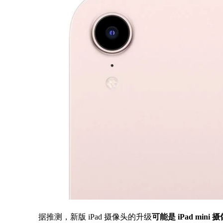
据推测，新版 iPad 摄像头的升级
可能是 iPad m