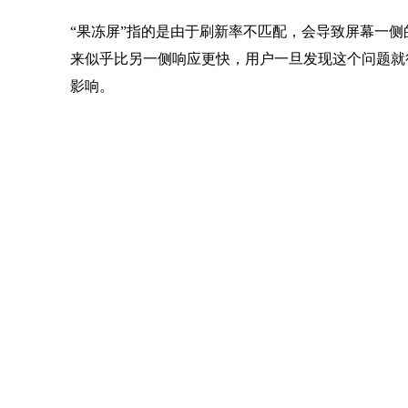
“果冻屏”指的是由于刷新率不匹配，会导致屏幕一
来似乎比另一侧响应更快，用户一旦发现这个问题就很
影响。