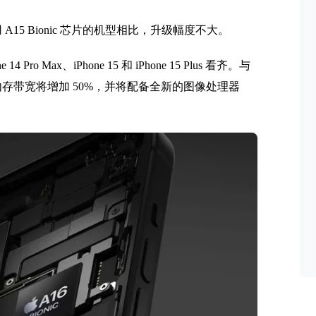
前采用 A15 Bionic 芯片的机型相比，升级幅度不大。
ne 14 Pro Max、iPhone 15 和 iPhone 15 Plus 看齐。与
内存带宽将增加 50%，并将配备全新的图像处理器