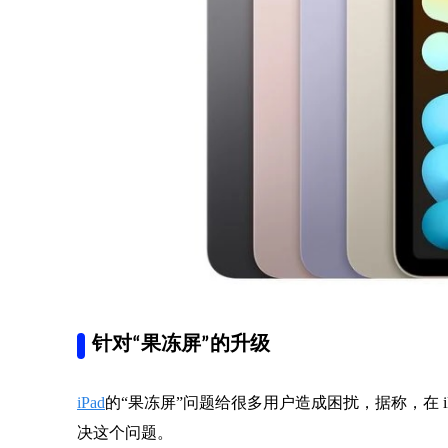
针对“果冻屏”的升级
iPad
的“果冻屏”问题给很多用户造成困扰，据称，在 iPad
决这个问题。