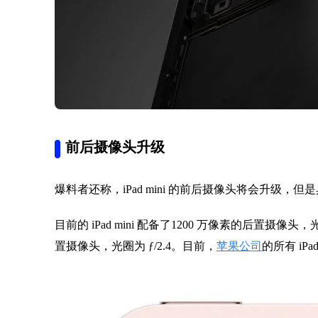
前后摄像头升级
爆料者还称，iPad mini 的前后摄像头将会升级，
目前的 iPad mini 配备了1200 万像素的后置摄像头
置摄像头，光圈为 ƒ/2.4。目前，
苹果公司
的所有 i