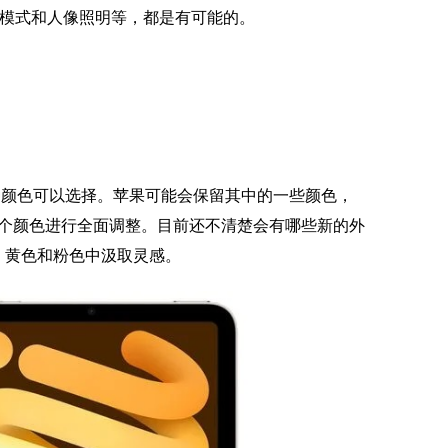
人像模式和人像照明等，都是有可能的。
紫色四种颜色可以选择。苹果可能会保留其中的一些颜色，
个颜色进行全面调整。目前还不清楚会有哪些新的外
、黄色和粉色中汲取灵感。