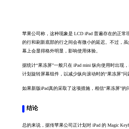
苹果公司称，这种现象是 LCD iPad 普遍存在的正
的行和刷新底部的行之间会有微小的延迟。不过，虽然这个
幕上会显得格外明显，影响使用体验。
据统计“果冻屏”一般只在 iPad mini 纵向使用
计划旋转屏幕组件，以减少纵向滚动时的“果冻屏”问
如果新版iPad真的采取了这项措施，相信“果冻屏”
结论
总的来说，据传苹果公司正计划对 iPad 的 Magic 