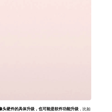
ini 摄像头硬件的具体升级，也可能是软件功能升级
，比如