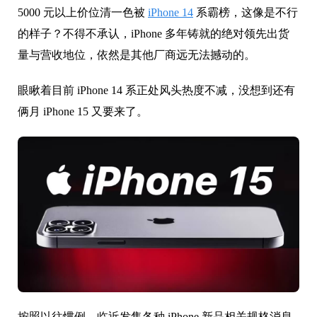
5000 元以上价位清一色被
iPhone 14
系霸榜，这像是不行
的样子？不得不承认，iPhone 多年铸就的绝对领先出货
量与营收地位，依然是其他厂商远无法撼动的。
眼瞅着目前 iPhone 14 系正处风头热度不减，没想到还有
俩月 iPhone 15 又要来了。
按照以往惯例，临近发售各种 iPhone 新品相关规格消息