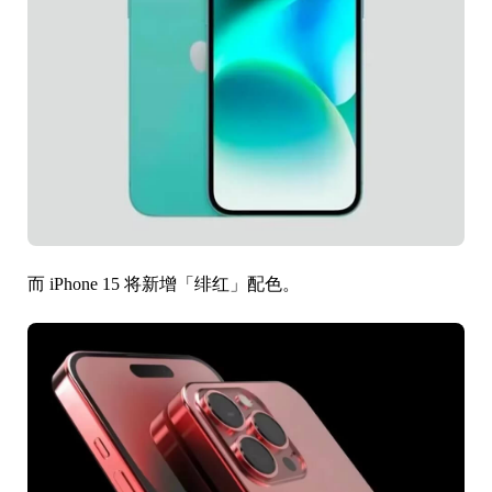
而 iPhone 15 将新增「绯红」配色。