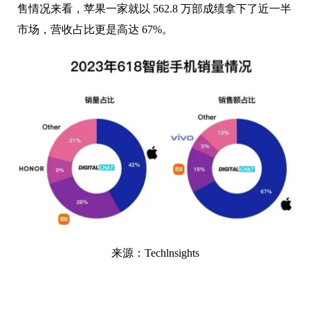
售情况来看，苹果一家就以 562.8 万部成绩拿下了近一半
市场，营收占比更是高达 67%。
来源：Techlnsights