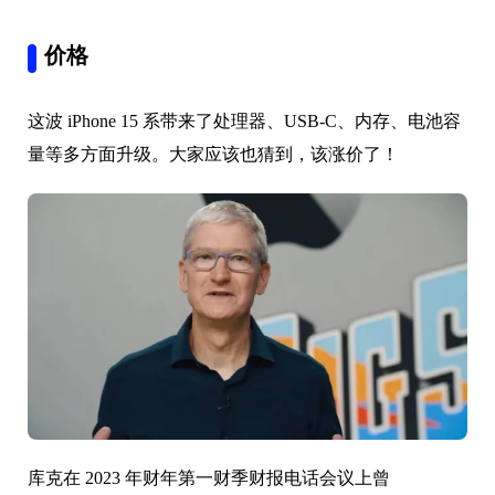
价格
这波 iPhone 15 系带来了处理器、USB-C、内存、电池容
量等多方面升级。大家应该也猜到，该涨价了！
库克在 2023 年财年第一财季财报电话会议上曾