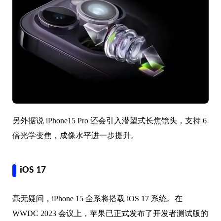
另外据说 iPhone15 Pro 还会引入潜望式长焦镜头，支持 6
倍光学变焦，成像水平进一步提升。
iOS 17
毫无疑问，iPhone 15 全系将搭载 iOS 17 系统。在
WWDC 2023 会议上，苹果已正式发布了开发者测试版的