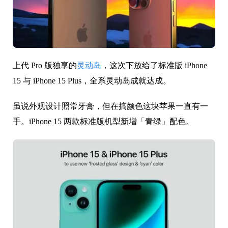
上代 Pro 版独享的
灵动岛
，这次下放给了标准版 iPhone
15 与 iPhone 15 Plus，全系灵动岛成就达成。
虽说外观设计照常牙膏，但在搞颜色这块苹果一直有一
手。iPhone 15 两款标准版机型新增「青绿」配色。