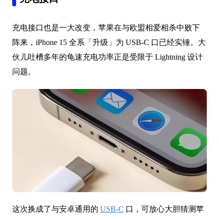
充电接口也是一大改变，苹果在与欧盟相爱相杀中败下
阵来，iPhone 15 全系「升级」为 USB-C 口已经实锤。大
伙儿吐槽多年的龟速充电功率正是受限于 Lightning 设计
问题。
这次换成了与安卓通用的
USB-C
口，可放心大胆猜测苹