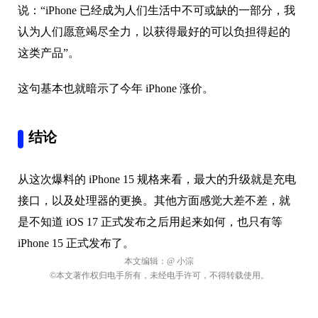
说：“iPhone 已经成为人们生活中不可或缺的一部分，我
认为人们愿意竭尽全力，以获得最好的可以负担得起的
这类产品”。
这句基本也就暗示了今年 iPhone 涨价。
结论
从这次爆料的 iPhone 15 规格来看，最大的升级就是充电
接口，以及处理器的更换。其他方面感觉大差不差，就
是不知道 iOS 17 正式发布之后用起来如何，也只有等
iPhone 15 正式发布了。
本文编辑：
@ 小淙
©本文著作权归电手所有，未经电手许可，不得转载使用。