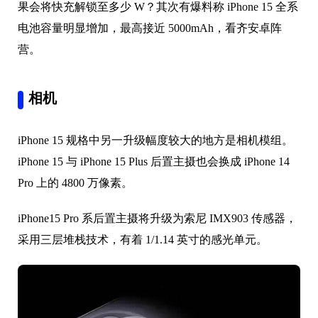
果会将快充解锁至多少 W？其次有爆料称 iPhone 15 全系
电池容量明显增加，最高接近 5000mAh，看齐安卓阵
营。
相机
iPhone 15 规格中另一升级幅度较大的地方是相机模组。
iPhone 15 与 iPhone 15 Plus 后置主摄也会换成 iPhone 14
Pro 上的 4800 万像素。
iPhone15 Pro 系后置主摄将升级为索尼 IMX903 传感器，
采用三层堆栈技术，有着 1/1.14 英寸的感光单元。