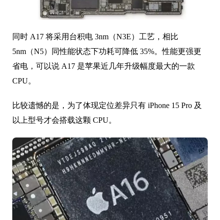
同时 A17 将采用台积电 3nm（N3E）工艺，相比
5nm（N5）同性能状态下功耗可降低 35%。性能更强更
省电，可以说 A17 是苹果近几年升级幅度最大的一款
CPU。
比较遗憾的是，为了体现定位差异只有 iPhone 15 Pro 及
以上型号才会搭载这颗 CPU。