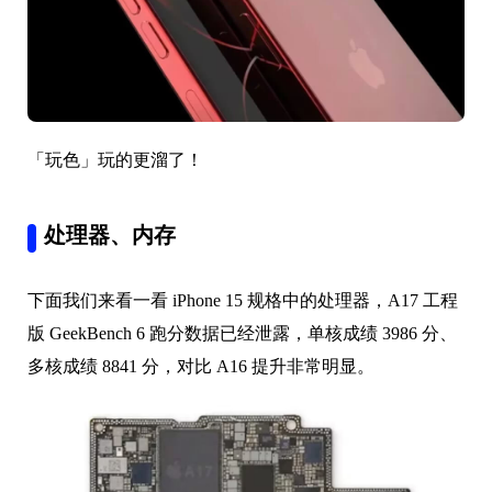
「玩色」玩的更溜了！
处理器、内存
下面我们来看一看 iPhone 15 规格中的处理器，A17 工程
版 GeekBench 6 跑分数据已经泄露，单核成绩 3986 分、
多核成绩 8841 分，对比 A16 提升非常明显。