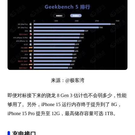
来源：@极客湾
即便对标接下来的骁龙 8 Gen 3 估计也不会弱多少，性能
够用了。另外，iPhone 15 运行内存终于提升到了 8G，
iPhone 15 Pro 提升至 12G，最高储存容量可选 1TB。
充电接口