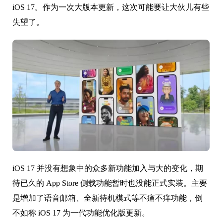
iOS 17。作为一次大版本更新，这次可能要让大伙儿有些
失望了。
iOS 17 并没有想象中的众多新功能加入与大的变化，期
待已久的 App Store 侧载功能暂时也没能正式实装。主要
是增加了语音邮箱、全新待机模式等不痛不痒功能，倒
不如称 iOS 17 为一代功能优化版更新。