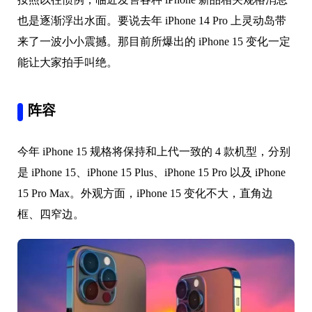
也是逐渐浮出水面。要说去年 iPhone 14 Pro 上灵动岛带
来了一波小小震撼。那目前所爆出的 iPhone 15 变化一定
能让大家拍手叫绝。
阵容
今年 iPhone 15 规格将保持和上代一致的 4 款机型，分别
是 iPhone 15、iPhone 15 Plus、iPhone 15 Pro 以及 iPhone
15 Pro Max。外观方面，iPhone 15 变化不大，直角边
框、四窄边。