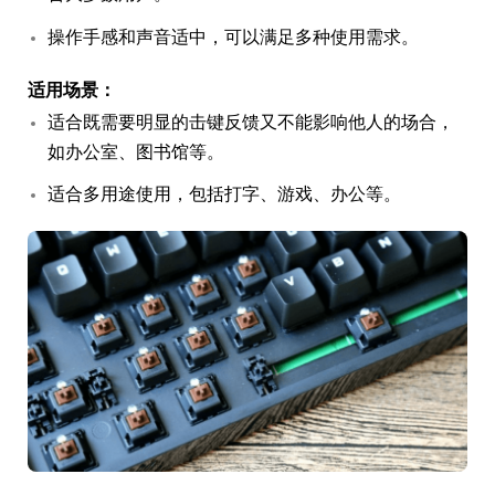
操作手感和声音适中，可以满足多种使用需求。
适用场景：
适合既需要明显的击键反馈又不能影响他人的场合，
如办公室、图书馆等。
适合多用途使用，包括打字、游戏、办公等。