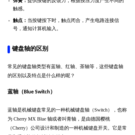
弹簧：
提供按键的反馈力，根据按压力度产生不同的
触感。
触点：
当按键按下时，触点闭合，产生电路连接信
号，通知计算机输入。
键盘轴的区别
常见的键盘轴类型有蓝轴、红轴、茶轴等，这些键盘轴
的区别以及特点是什么样的呢？
蓝轴（Blue Switch）
蓝轴是机械键盘常见的一种机械键盘轴（Switch），也称
为 Cherry MX Blue 轴或者叫青轴，是由德国樱桃
（Cherry）公司设计和制造的一种机械键盘开关。它是常