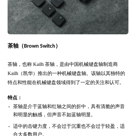
茶轴（Brown Switch）
茶轴，也称 Kailh 茶轴，是由中国机械键盘轴制造商
Kailh（凯华）推出的一种机械键盘轴。该轴以其独特的
特点和性能在机械键盘领域得到了一定的关注和认可。
特点：
茶轴是介于蓝轴和红轴之间的折中，具有清脆的声音
和明显的触感，但声音不如蓝轴明显。
适中的击键力度，不会过于沉重也不会过于轻盈，适
合大多数用户。