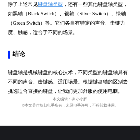
除了上述常见
键盘轴类型
，还有一些其他键盘轴类型，
如黑轴（Black Switch）、银轴（Silver Switch）、绿轴
（Green Switch）等。它们各自有特定的声音、击键力
度、触感，适合于不同的场景。
结论
键盘轴是机械键盘的核心技术，不同类型的键盘轴具有
不同的声音、击键感、适用场景。根据键盘轴的区别去
挑选适合直接的键盘，让我们更加舒服的使用电脑。
本文编辑：
@ 小小辉
©本文著作权归电手所有，未经电手许可，不得转载使用。