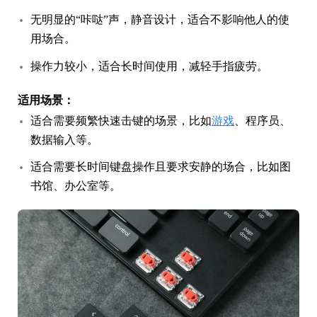
无明显的“咔哒”声，静音设计，适合不影响他人的使
用场合。
操作力较小，适合长时间使用，减轻手指疲劳。
适用场景：
适合需要频繁快速击键的场景，比如
游戏
、程序员、
数据输入等。
适合需要长时间键盘操作且要求安静的场合，比如图
书馆、办公室等。