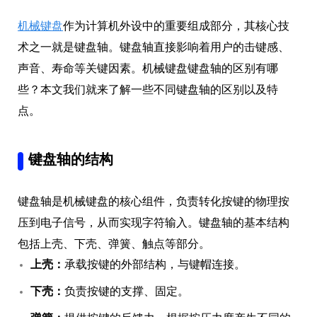
机械键盘
作为计算机外设中的重要组成部分，其核心技
术之一就是键盘轴。键盘轴直接影响着用户的击键感、
声音、寿命等关键因素。机械键盘键盘轴的区别有哪
些？本文我们就来了解一些不同键盘轴的区别以及特
点。
键盘轴的结构
键盘轴是机械键盘的核心组件，负责转化按键的物理按
压到电子信号，从而实现字符输入。键盘轴的基本结构
包括上壳、下壳、弹簧、触点等部分。
上壳：
承载按键的外部结构，与键帽连接。
下壳：
负责按键的支撑、固定。