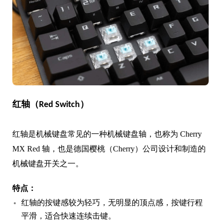
红轴（Red Switch）
红轴是机械键盘常见的一种机械键盘轴，也称为 Cherry
MX Red 轴，也是德国樱桃（Cherry）公司设计和制造的
机械键盘开关之一。
特点：
红轴的按键感较为轻巧，无明显的顶点感，按键行程
平滑，适合快速连续击键。