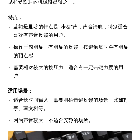
见和受欢迎的机械键盘轴之一。
特点：
蓝轴最显著的特点是“咔哒”声，声音清脆，特别适合
喜欢有声音反馈的用户。
操作手感明显，有明显的反馈，按键触底时会有明显
的顶点感。
需要相对较大的按压力，适合有一定击键力度的用
户。
适用场景：
适合长时间输入，需要明确击键反馈的场景，比如打
字、写文档等。
因为声音较大，不适合安静的场所。