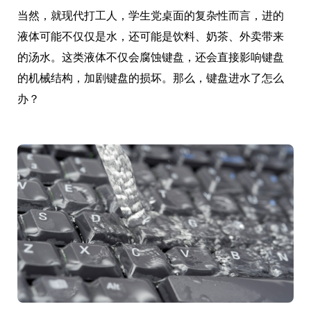
当然，就现代打工人，学生党桌面的复杂性而言，进的
液体可能不仅仅是水，还可能是饮料、奶茶、外卖带来
的汤水。这类液体不仅会腐蚀键盘，还会直接影响键盘
的机械结构，加剧键盘的损坏。那么，键盘进水了怎么
办？