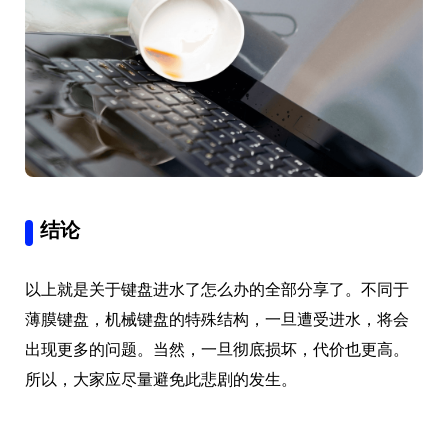
结论
以上就是关于键盘进水了怎么办的全部分享了。不同于
薄膜键盘，机械键盘的特殊结构，一旦遭受进水，将会
出现更多的问题。当然，一旦彻底损坏，代价也更高。
所以，大家应尽量避免此悲剧的发生。