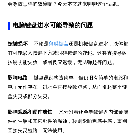
会导致怎样的故障呢？今天本文就来聊聊这个话题。
电脑键盘进水可能导致的问题
按键损坏
： 不论是
薄膜键盘
还是机械键盘进水，液体都
有可能渗入按键下方或阻碍按键的弹起。这将直接导致
按键功能失效，或者反应迟缓，无法弹起等问题。
影响电路
： 键盘虽然构造简单，但仍旧有简单的电路和
电子元件存在，进水会直接导致短路，从而引起整个键
盘失灵或部分失灵。
影响观感和硬件腐蚀
： 水分附着还会导致键盘内部金属
件的生锈和其它部件的腐蚀，轻则影响观感手感，重则
直接失灵短路，无法使用。