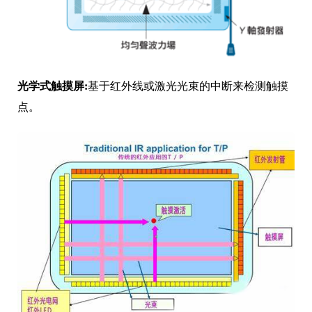
光学式触摸屏:
基于红外线或激光光束的中断来检测触摸
点。