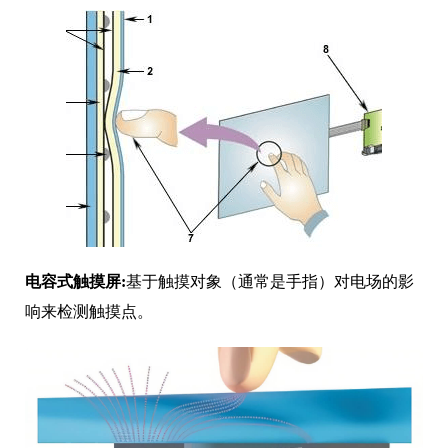
电容式触摸屏:
基于触摸对象（通常是手指）对电场的影
响来检测触摸点。