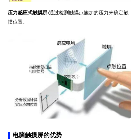
压力感应式触摸屏:
通过检测触摸点施加的压力来确定触
摸位置。
电脑触摸屏的优势