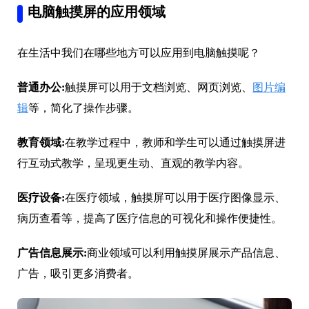
电脑触摸屏的应用领域
在生活中我们在哪些地方可以应用到电脑触摸呢？
普通办公:
触摸屏可以用于文档浏览、网页浏览、
图片编
辑
等，简化了操作步骤。
教育领域:
在教学过程中，教师和学生可以通过触摸屏进
行互动式教学，呈现更生动、直观的教学内容。
医疗设备:
在医疗领域，触摸屏可以用于医疗图像显示、
病历查看等，提高了医疗信息的可视化和操作便捷性。
广告信息展示:
商业领域可以利用触摸屏展示产品信息、
广告，吸引更多消费者。