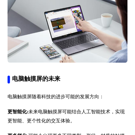
电脑触摸屏的未来
电脑触摸屏随着科技的进步可能的发展方向：
更智能化:
未来电脑触摸屏可能结合人工智能技术，实现
更智能、更个性化的交互体验。