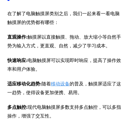
在了解了电脑触摸屏类别之后，我们一起来看一看电脑
触摸屏的优势都有哪些：
直观操作:
触摸屏以直接触摸、拖动、放大缩小等自然手
势为输入方式，更直观、自然，减少了学习成本。
快速响应:
电脑触摸屏可以实现即时响应，提高了操作效
率和用户体验。
适应移动化趋势:
随着
移动设备
的普及，触摸屏适应了这
一趋势，使得设备更加便携、易用。
多点触控:
现代电脑触摸屏多数支持多点触控，可以多指
操作，增强了交互性。