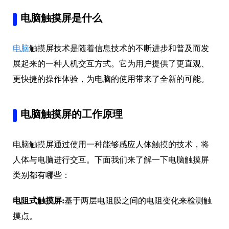
电脑触摸屏是什么
电脑
触摸屏技术是随着信息技术的不断进步和普及而发
展起来的一种人机交互方式。它为用户提供了更直观、
更快捷的操作体验，为电脑的使用带来了全新的可能。
电脑触摸屏的工作原理
电脑触摸屏通过使用一种能够感应人体触摸的技术，将
人体与电脑进行交互。下面我们来了解一下电脑触摸屏
类别都有哪些：
电阻式触摸屏:
基于两层电阻膜之间的电阻变化来检测触
摸点。