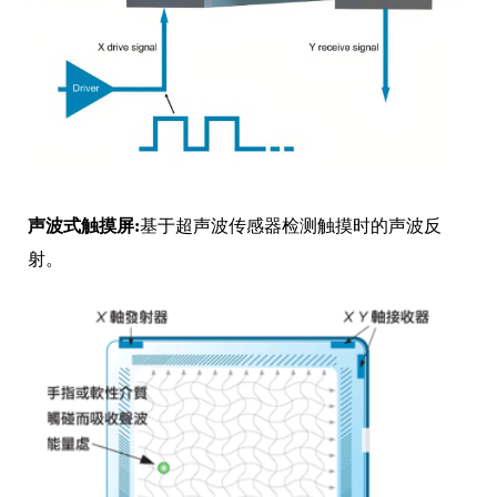
声波式触摸屏:
基于超声波传感器检测触摸时的声波反
射。