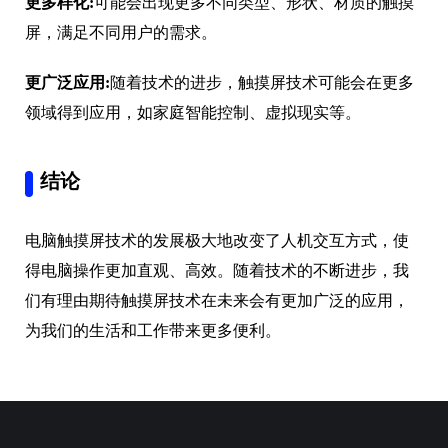
更多样化:
可能会出现更多不同类型、形状、材质的触摸
屏，满足不同用户的需求。
更广泛应用:
随着技术的进步，触摸屏技术可能会在更多
领域得到应用，如家庭智能控制、虚拟现实等。
结论
电脑触摸屏技术的发展极大地改变了人机交互方式，使
得电脑操作更加直观、高效。随着技术的不断进步，我
们有理由期待触摸屏技术在未来会有更加广泛的应用，
为我们的生活和工作带来更多便利。