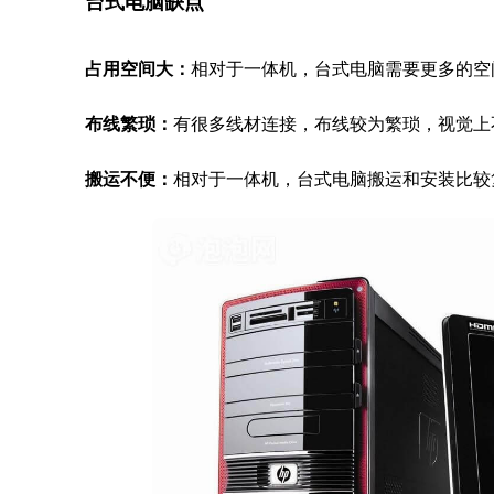
台式电脑缺点
占用空间大：
相对于一体机，台式电脑需要更多的空
布线繁琐：
有很多线材连接，布线较为繁琐，视觉上
搬运不便：
相对于一体机，台式电脑搬运和安装比较