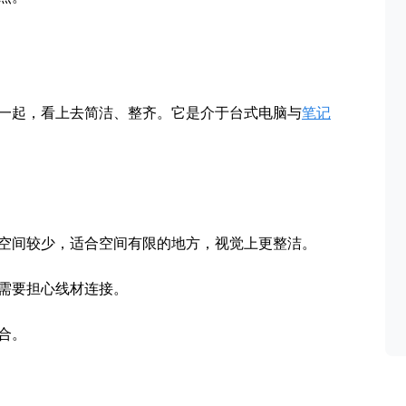
一起，看上去简洁、整齐。它是介于台式电脑与
笔记
空间较少，适合空间有限的地方，视觉上更整洁。
需要担心线材连接。
合。