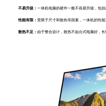
不易升级：
一体机电脑的硬件一般不容易升级，包括
性能有限：
受限于尺寸和散热等因素，一体机的性能
散热不足：
由于整合设计，散热不如台式电脑好，长