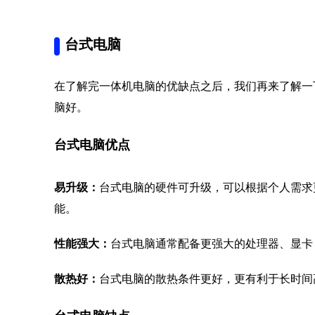
台式电脑
在了解完一体机电脑的优缺点之后，我们再来了解一
脑好。
台式电脑优点
易升级：
台式电脑的硬件可升级，可以根据个人需求
能。
性能强大：
台式电脑通常配备更强大的处理器、显卡
散热好：
台式电脑的散热条件更好，更有利于长时间