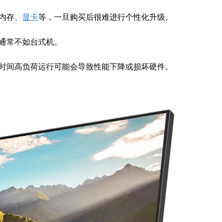
内存、
显卡
等，一旦购买后很难进行个性化升级。
通常不如台式机。
时间高负荷运行可能会导致性能下降或损坏硬件。