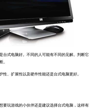
是台式电脑好。不同的人可能有不同的见解。判断它
断。
护性、扩展性以及硬件性能还是台式电脑更好。
想要玩游戏的小伙伴还是建议选择台式电脑，这样有