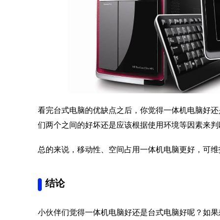
看完台式电脑的优缺点之后，你觉得一体机电脑好还
们两个之间的好坏还是应该根据使用环境等因素来判
总的来说，移动性、空间占用一体机电脑更好，可维
结论
小伙伴们觉得一体机电脑好还是台式电脑好呢？如果