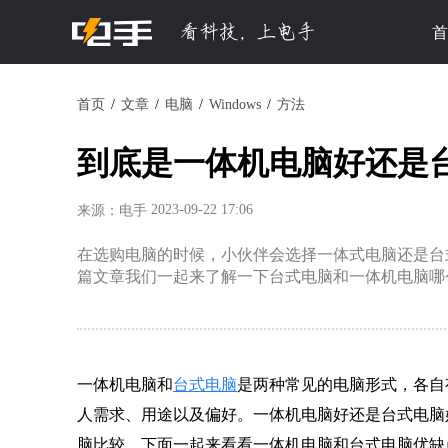
首
首页
文章
电脑
Windows
方法
到底是一体机电脑好还是
2023-09-22 17:06
来源：电手
在选购电脑的时候，小伙伴会选择一体式电脑还是台
篇文章我们一起来了解一下台式电脑和一体机电脑哪
一体机电脑和
台式电脑
是两种常见的电脑形式，各自
人需求、用途以及偏好。一体机电脑好还是台式电脑
脑比较，下面一起来看看一体机电脑和台式电脑优缺