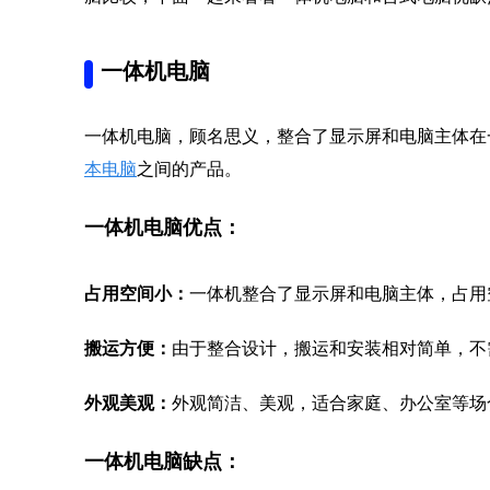
一体机电脑
一体机电脑，顾名思义，整合了显示屏和电脑主体在
本电脑
之间的产品。
一体机电脑优点：
占用空间小：
一体机整合了显示屏和电脑主体，占用
搬运方便：
由于整合设计，搬运和安装相对简单，不
外观美观：
外观简洁、美观，适合家庭、办公室等场
一体机电脑缺点：