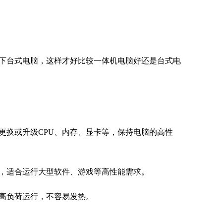
下台式电脑，这样才好比较一体机电脑好还是台式电
更换或升级CPU、内存、显卡等，保持电脑的高性
，适合运行大型软件、游戏等高性能需求。
高负荷运行，不容易发热。