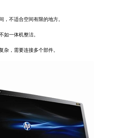
间，不适合空间有限的地方。
不如一体机整洁。
复杂，需要连接多个部件。