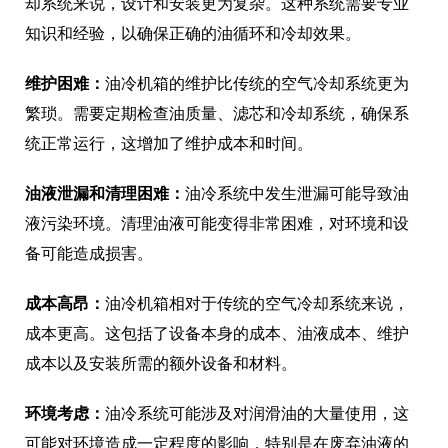
却系统来说，设计和安装更为复杂。这种系统需要专业
知识和经验，以确保正确的油循环和冷却效果。
维护困难：
油冷机箱的维护比传统的空气冷却系统更为
繁琐。需要定期检查油质量、滤芯和冷却系统，确保系
统正常运行，这增加了维护成本和时间。
油液泄漏和清理困难：
油冷系统中发生泄漏可能导致油
液污染环境。清理油液可能变得非常困难，对环境和设
备可能造成损害。
成本高昂：
油冷机箱相对于传统的空气冷却系统来说，
成本更高。这包括了设备本身的成本、油液成本、维护
成本以及安装所需的额外设备和材料。
环境考虑：
油冷系统可能涉及对润滑油的大量使用，这
可能对环境造成一定程度的影响，特别是在废弃油液的