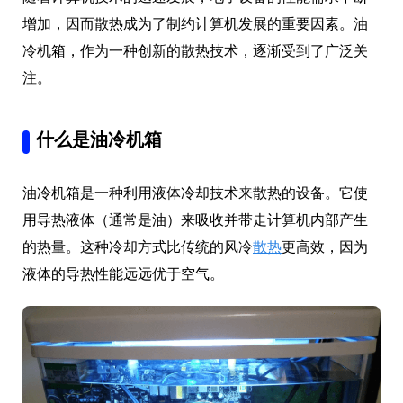
增加，因而散热成为了制约计算机发展的重要因素。油
冷机箱，作为一种创新的散热技术，逐渐受到了广泛关
注。
什么是油冷机箱
油冷机箱是一种利用液体冷却技术来散热的设备。它使
用导热液体（通常是油）来吸收并带走计算机内部产生
的热量。这种冷却方式比传统的风冷
散热
更高效，因为
液体的导热性能远远优于空气。