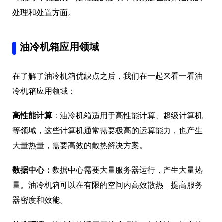
处理和处置方面。
油冷机箱应用领域
在了解了油冷机箱优缺点之后，我们在一起来看一看油
冷机箱应用领域：
高性能计算：
油冷机箱适用于高性能计算、超级计算机
等领域，这些计算机通常需要极高的运算能力，也产生
大量热量，需要高效的散热解决方案。
数据中心：
数据中心需要大量服务器运行，产生大量热
量。油冷机箱可以在有限的空间内高效散热，提高服务
器密度和效能。