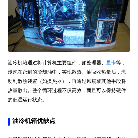
油冷机箱通过将计算机主要组件，如处理器、
显卡
等，
浸泡在密封的冷却油中，实现散热。油吸收热量后，流
动到散热装置（如换热器），再通过风扇或其他手段将
热量散出。整个循环过程不仅高效，而且可以保持硬件
的低温运行状态。
油冷机箱优缺点