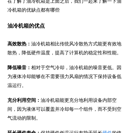
在了解了油冷机箱是上面之后，我们一起来了解一下油
冷机箱的优缺点都有哪些
油冷机箱的优点
高效散热：
油冷机箱相比传统风冷散热方式能更有效地
散热，降低硬件温度，提高了计算机的稳定性和性能。
降低噪音：
相对于空气冷却，油冷机箱的噪音更低。因
为液体冷却能够在不需要强力风扇的情况下保持设备低
温运行。
充分利用空间：
油冷机箱能更充分地利用设备内部空
间，因为液体可以覆盖并冷却每一个组件，而不受到空
气流动的限制。
延长硬件寿命：
保持硬件低温运行有助于延长
硬件
的使