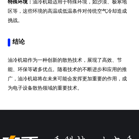
特殊环境：
油冷机箱适用于特殊环境，如沙漠、极寒地
区等，这些环境的高温或低温条件对传统空气冷却造成
挑战。
结论
油冷机箱作为一种创新的散热技术，展现了高效、节
能、环保等诸多优点。随着技术的不断进步和应用的推
广，油冷机箱将在未来可能会发挥更加重要的作用，成
为电子设备散热领域的重要技术。