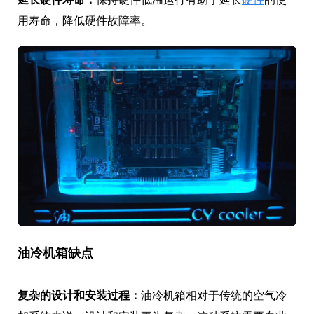
用寿命，降低硬件故障率。
油冷机箱缺点
复杂的设计和安装过程：
油冷机箱相对于传统的空气冷