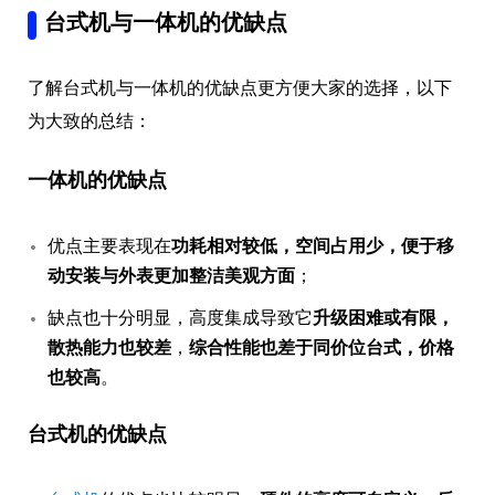
台式机与一体机的优缺点
了解台式机与一体机的优缺点更方便大家的选择，以下
为大致的总结：
一体机的优缺点
优点主要表现在
功耗相对较低，空间占用少，便于移
动安装与外表更加整洁美观方面
；
缺点也十分明显，高度集成导致它
升级困难或有限，
散热能力也较差
，
综合性能也差于同价位台式，价格
也较高
。
台式机的优缺点