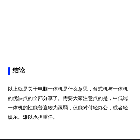
结论
以上就是关于电脑一体机是什么意思，台式机与一体机
的优缺点的全部分享了。需要大家注意点的是，中低端
一体机的性能普遍较为羸弱，仅能对付轻办公，或者轻
娱乐。难以承担重任。