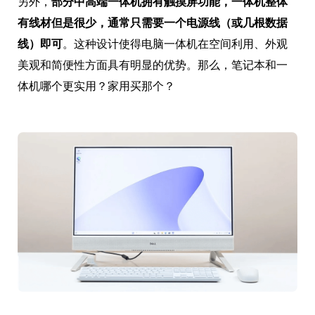
另外，
部分中高端一体机拥有触摸屏功能，一体机整体
有线材但是很少，通常只需要一个电源线（或几根数据
线）即可
。这种设计使得电脑一体机在空间利用、外观
美观和简便性方面具有明显的优势。那么，笔记本和一
体机哪个更实用？家用买那个？