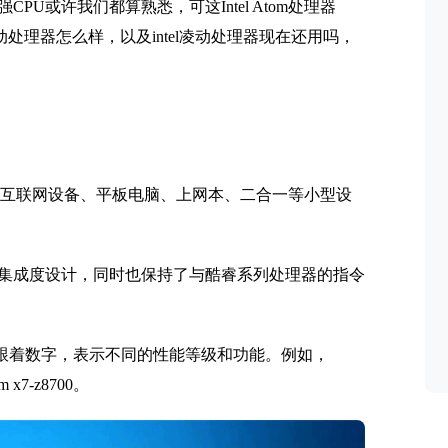
U或许我们都算熟悉，可这Intel Atom处理器
动处理器怎么样，以及intel凌动处理器现在还用吗，
互联网设备、平板电脑、上网本、二合一等小型设
集成度设计，同时也保持了与酷睿系列处理器的指令
跟着数字，表示不同的性能等级和功能。例如，
x7-z8700。