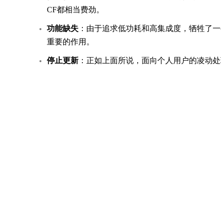
CF都相当费劲。
功能缺失
：由于追求低功耗和高集成度，牺牲了一
重要的作用。
停止更新
：正如上面所说，面向个人用户的凌动处