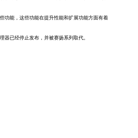
些功能，这些功能在提升性能和扩展功能方面有着
理器已经停止发布，并被赛扬系列取代。