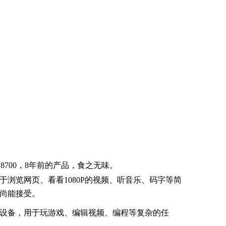
Z8700，8年前的产品，食之无味。
浏览网页、看看1080P的视频、听音乐、码字等简
尚能接受。
设备，用于玩游戏、编辑视频、编程等复杂的任