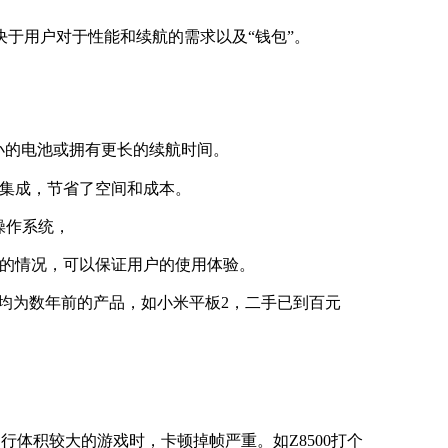
取决于用户对于性能和续航的需求以及“钱包”。
更小的电池或拥有更长的续航时间。
集成，节省了空间和成本。
多种操作系统，
的情况，可以保证用户的使用体验。
，均为数年前的产品，如小米平板2，二手已到百元
或者运行体积较大的游戏时，卡顿掉帧严重。如Z8500打个