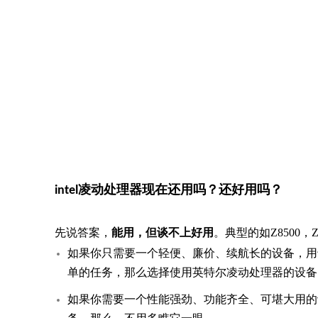
intel凌动处理器现在还用吗？还好用吗？
先说答案，
能用，但谈不上好用
。典型的如Z8500，
如果你只需要一个轻便、廉价、续航长的设备，用于
单的任务，那么选择使用英特尔凌动处理器的设备
如果你需要一个性能强劲、功能齐全、可堪大用的