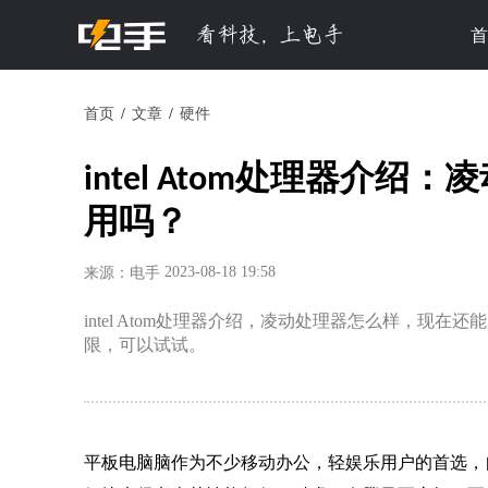
首
首页
文章
硬件
intel Atom处理器介
用吗？
2023-08-18 19:58
来源：电手
intel Atom处理器介绍，凌动处理器怎么样，现
限，可以试试。
平板电脑脑作为不少移动办公，轻娱乐用户的首选，