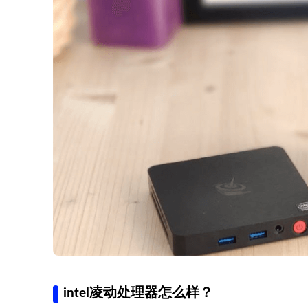
intel凌动处理器怎么样？