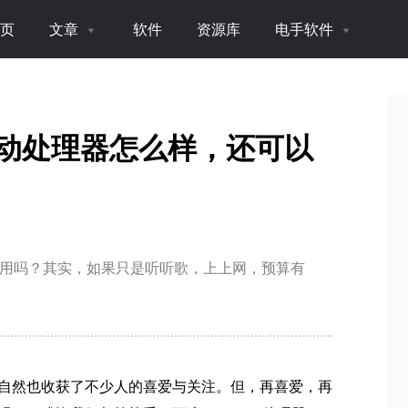
页
文章
软件
资源库
电手软件
绍：凌动处理器怎么样，还可以
在还能用吗？其实，如果只是听听歌，上上网，预算有
自然也收获了不少人的喜爱与关注。但，再喜爱，再