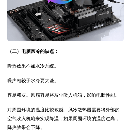
（二）电脑风冷的缺点：
降热效果不如水冷系统。
噪声相较于水冷要大些。
容易积灰。风扇容易将灰尘吸入机箱，影响电脑性能。
对周围环境的温度比较敏感。风冷散热器需要将外部的
空气吹入机箱来实现降温，如果周围环境的温度过高，
降热效果会下降。