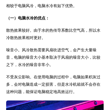
相较于电脑风冷，电脑水冷有如下优势。
（一）电脑水冷的优点：
散热效果较好。由于水的热传导系数比空气高，所以水
冷散热效果相对更好。
噪音小。风冷散热需要风扇吹进空气，会产生大量噪
音，电脑的噪音大小基本取决于风扇的噪音大小，比较
之下，水冷的噪音非常小。
不受灰尘影响。在使用电脑的过程中，电脑如果积灰过
多，会对电脑造成一定损害，但是水冷机箱就不会存在
这种问题，能保证电脑稳定地高效运行。