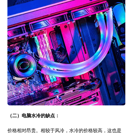
（二）电脑水冷的缺点：
价格相对昂贵。相较于风冷，水冷的价格较高，这也是