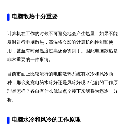
电脑散热十分重要
计算机在工作的时候不可避免地会产生热量，如果不能
及时进行电脑散热，高温将会影响计算机的性能和使
用，甚至有时候温度过高还会烫到手。因此电脑散热是
非常重要的一件事情。
目前市面上比较流行的电脑散热系统有水冷和风冷两
种，那么究竟电脑水冷好还是风冷好呢？他们的工作原
理是怎样？各自有什么优缺点？接下来我将为您逐一分
析。
电脑水冷和风冷的工作原理