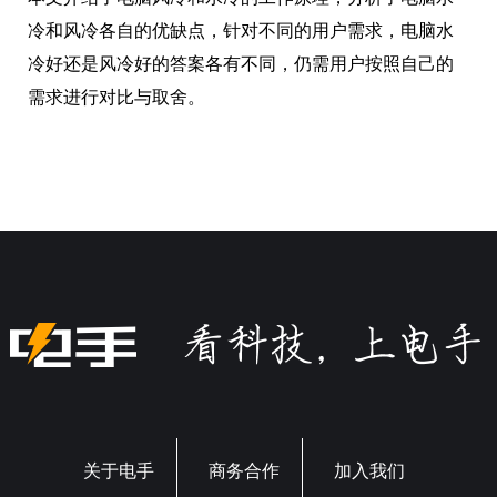
冷和风冷各自的优缺点，针对不同的用户需求，电脑水
冷好还是风冷好的答案各有不同，仍需用户按照自己的
需求进行对比与取舍。
关于电手
商务合作
加入我们