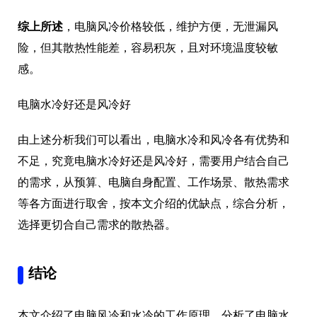
综上所述
，电脑风冷价格较低，维护方便，无泄漏风
险，但其散热性能差，容易积灰，且对环境温度较敏
感。
电脑水冷好还是风冷好
由上述分析我们可以看出，电脑水冷和风冷各有优势和
不足，究竟电脑水冷好还是风冷好，需要用户结合自己
的需求，从预算、电脑自身配置、工作场景、散热需求
等各方面进行取舍，按本文介绍的优缺点，综合分析，
选择更切合自己需求的散热器。
结论
本文介绍了电脑风冷和水冷的工作原理，分析了电脑水