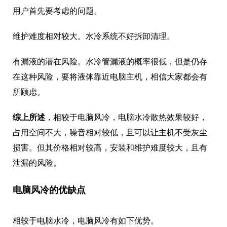
用户首先要考虑的问题。
维护难度相对较大。水冷系统不好拆卸清理。
有漏液的潜在风险。水冷管漏液的概率很低，但是仍存
在这种风险，要将液体靠近电脑主机，相信大家都会有
所顾虑。
综上所述
，相较于电脑风冷，电脑水冷散热效果较好，
占用空间不大，噪音相对较低，且可以让主机不受灰尘
损害。但其价格相对较高，安装和维护难度较大，且有
泄漏的风险。
电脑风冷的优缺点
相较于电脑水冷，电脑风冷有如下优势。