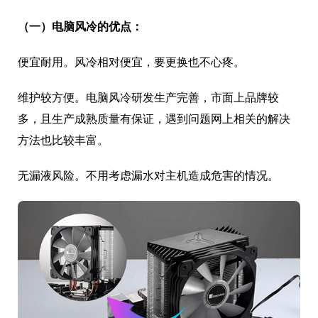
（一）电脑风冷的优点：
便宜耐用。风冷相对便宜，要更换也不心疼。
维护较方便。电脑风冷研发生产完善，市面上品牌较
多，且生产成熟质量有保证，遇到问题网上相关的解决
方法也比较丰富。
无漏液风险。不用考虑漏水对主机造成危害的情况。