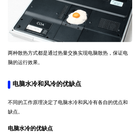
两种散热方式都是通过热量交换实现电脑散热，保证电
脑的运行效果。
电脑水冷和风冷的优缺点
不同的工作原理决定了电脑水冷和风冷有各自的优点和
缺点。
电脑水冷的优缺点