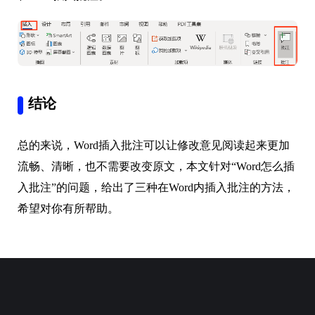
结论
总的来说，Word插入批注可以让修改意见阅读起来更加
流畅、清晰，也不需要改变原文，本文针对“Word怎么插
入批注”的问题，给出了三种在Word内插入批注的方法，
希望对你有所帮助。