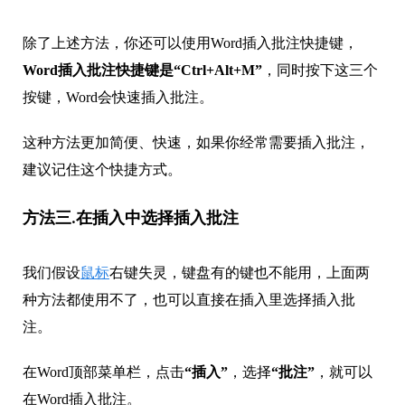
除了上述方法，你还可以使用Word插入批注快捷键，
Word插入批注快捷键是“Ctrl+Alt+M”
，同时按下这三个
按键，Word会快速插入批注。
这种方法更加简便、快速，如果你经常需要插入批注，
建议记住这个快捷方式。
方法三.在插入中选择插入批注
我们假设
鼠标
右键失灵，键盘有的键也不能用，上面两
种方法都使用不了，也可以直接在插入里选择插入批
注。
在Word顶部菜单栏，点击
“插入”
，选择
“批注”
，就可以
在Word插入批注。