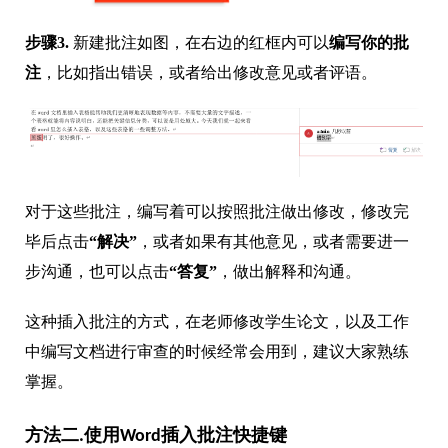
步骤3.
新建批注如图，在右边的红框内可以
编写你的批
注
，比如指出错误，或者给出修改意见或者评语。
对于这些批注，编写着可以按照批注做出修改，修改完
毕后点击
“解决
”
，或者如果有其他意见，或者需要进一
步沟通，也可以点击
“答复”
，做出解释和沟通。
这种插入批注的方式，在老师修改学生论文，以及工作
中编写文档进行审查的时候经常会用到，建议大家熟练
掌握。
方法二.使用Word插入批注快捷键