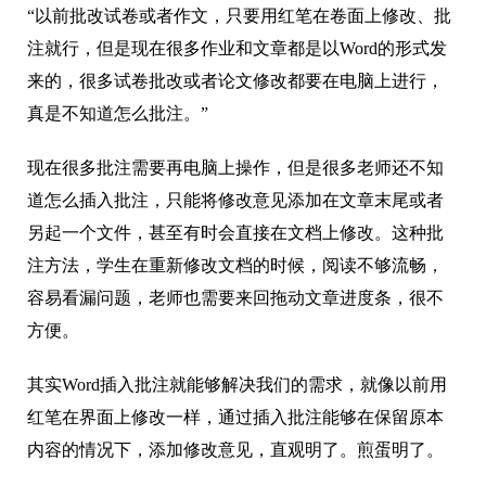
“以前批改试卷或者作文，只要用红笔在卷面上修改、批
注就行，但是现在很多作业和文章都是以Word的形式发
来的，很多试卷批改或者论文修改都要在电脑上进行，
真是不知道怎么批注。”
现在很多批注需要再电脑上操作，但是很多老师还不知
道怎么插入批注，只能将修改意见添加在文章末尾或者
另起一个文件，甚至有时会直接在文档上修改。这种批
注方法，学生在重新修改文档的时候，阅读不够流畅，
容易看漏问题，老师也需要来回拖动文章进度条，很不
方便。
其实Word插入批注就能够解决我们的需求，就像以前用
红笔在界面上修改一样，通过插入批注能够在保留原本
内容的情况下，添加修改意见，直观明了。煎蛋明了。