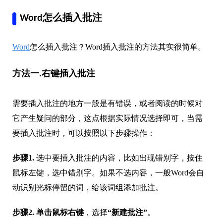
Word怎么插入批注
Word
怎么插入批注？Word插入批注的方法其实很简单。
方法一.右键插入批注
需要插入批注的地方一般是有错误，或者阅读的时候对
它产生疑问的部分，这点根据实际情况选择即可，当需
要插入批注时，可以按照以下步骤操作：
步骤1.
选中要插入批注的内容，比如出现错别字，按住
鼠标左键，选中错别字。如果不选内容，一般Word会自
动识别光标停留的词，给该词组添加批注。
步骤2.
单击鼠标右键
，选择
“新建批注”
。