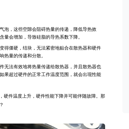
气泡，这些空隙会阻碍热量的传递，降低导热效
含量会增加，导致硅脂的导热系数下降。
变得僵硬，结块，无法紧密地贴合在散热器和硬件
响热量的传递和分散。
件无法有效地将热量传递给散热器，并且散热器也
如果超过硬件的正常工作温度范围，就会出现性能
，硬件温度上升，硬件性能下降并可能伴随故障。那
？