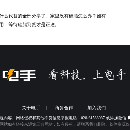
什么代替的全部分享了。家里没有硅脂怎么办？如有
用，等待硅脂到货才是正途。
关于电手
商务合作
加入我们
规内容、网络侵权和其他不良信息举报电话：028-61533037 或添加微信
网站如有链接来源第三方网站，如有侵权，请联系我们删除。软件资源仅