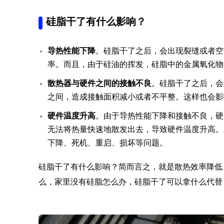
硅脂干了有什么影响？
导热性能下降
。硅脂干了之后，会出现裂缝或者空
率。而且，由于硅油的挥发，硅脂中的金属氧化物
散热器与硬件之间的接触不良
。硅脂干了之后，会
之间，造成接触面积减小或者不平整。这样也会影
硬件温度升高
。由于导热性能下降和接触不良，硬
无法将热量快速地散发出去，导致硬件温度升高。
下降、死机、重启、损坏等问题。
硅脂干了有什么影响？简而言之，就是散热效率降低
么，家里没有硅脂怎么办，硅脂干了可以拿什么代替