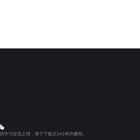
供学习交流之用，请于下载后24小时内删除。