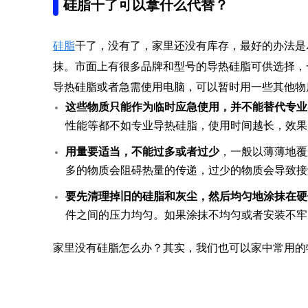
硅脂干了可以拿什么代替？
硅脂
干了，没有了，家里还没有库存，最好的办法是
抹。市面上有很多品牌和型号的导热硅脂可供选择，
导热硅脂或者急需使用电脑，可以暂时用一些其他物
这些物质只能作为临时应急使用，并不能替代专业
性能等都不如专业导热硅脂，使用时间越长，效果
用量要适当，不能过多或者过少
，一般以薄薄地覆
多的物质会阻碍热量的传递，过少的物质会导致接
要先清理掉旧的硅脂和灰尘，然后均匀地涂抹在硬
件之间的压力均匀。如果涂抹不均匀或者安装不牢
家里没有硅脂怎么办？其实，我们也可以家中常用的