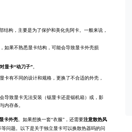
部结构，主要是为了保护和美化先阿卡。一般来说，
，如果不熟悉显卡结构，可能会导致显卡外壳损
对显卡“动刀子”
。
显卡有不同的设计和规格，更换了不合适的外壳，
会导致显卡无法安装（锯显卡还是锯机箱）或，影
器与内存条。
显卡外壳
。如果想换一套“衣服”，还需要
注意散热风
等等问题。以下是关于独立显卡可以换散热器吗的问