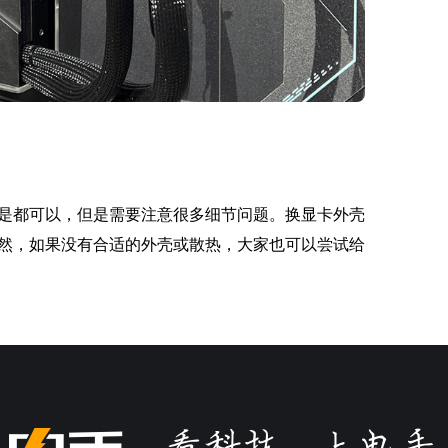
是都可以，但是需要注意很多细节问题。换显卡外壳
然，如果没有合适的外壳或散热，大家也可以尝试给