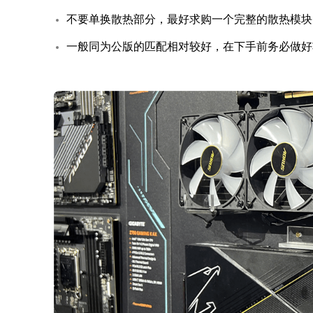
不要单换散热部分，最好求购一个完整的散热模块
一般同为公版的匹配相对较好，在下手前务必做好