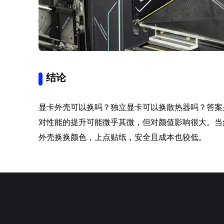
结论
显卡外壳可以换吗？独立显卡可以换散热器吗？答案
对性能的提升可能微乎其微，但对颜值影响很大。当
外壳换换颜色，上点贴纸，安全且成本也较低。