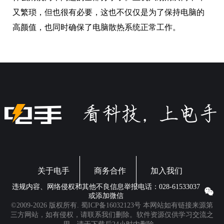
又繁琐，但也很有必要，这也不仅仅是为了保持电脑的
高颜值，也同时确保了电脑散热系统正常工作。
关于电手
商务合作
加入我们
违规内容、网络侵权和其他不良信息举报电话：028-61533037
或添加微信
©2009-2026 版权所有.
蜀ICP备16032123号
本网站如有链接来源第
三方网站，如有侵权，请联系我们删除。软件资源仅供学习交流之