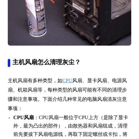
主机风扇怎么清理灰尘？
主机风扇有多种类型，如
CPU
风扇、显卡风扇、电源风
扇、机箱风扇等，每种类型的风扇可能有不同的清理步
骤和注意事项。下面介绍几种常见的电脑风扇清灰注意
事项：
CPU风扇
：CPU风扇一般位于CPU上方（是除了显卡
外，最为凸出的部件），由散热器和风扇组成，清理
前先要拔下风扇电源线，再取下固定螺丝或卡扣，将