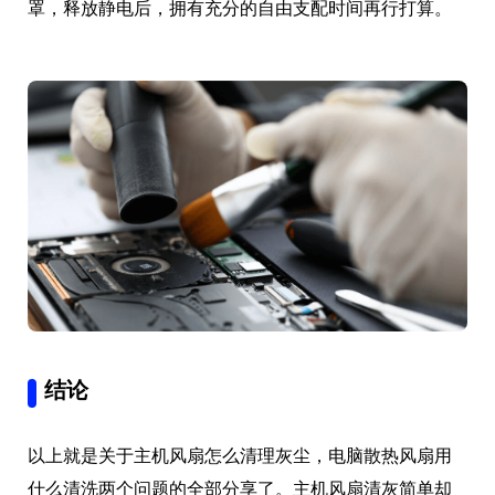
罩，释放静电后，拥有充分的自由支配时间再行打算。
结论
以上就是关于主机风扇怎么清理灰尘，电脑散热风扇用
什么清洗两个问题的全部分享了。主机风扇清灰简单却