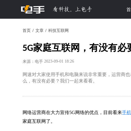
首
首页
文章
科技互联网
5G家庭互联网，有没有必
2023-09-01 18:26
来源：电手
网速对大家使用手机和电脑来说非常重要，运营商也
么，有没有必要？我们一起来看看。
网络运营商在大力宣传5G网络的优点，目前看来
手机
家庭互联网了。