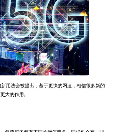
到的新用法会被提出，基于更快的网速，相信很多新的
挥更大的作用。