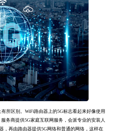
有所区别。WiFi路由器上的5G标志看起来好像使用
一。服务商提供5G家庭互联网服务，会派专业的安装人
器，再由路由器提供5G网络和普通的网络，这样在