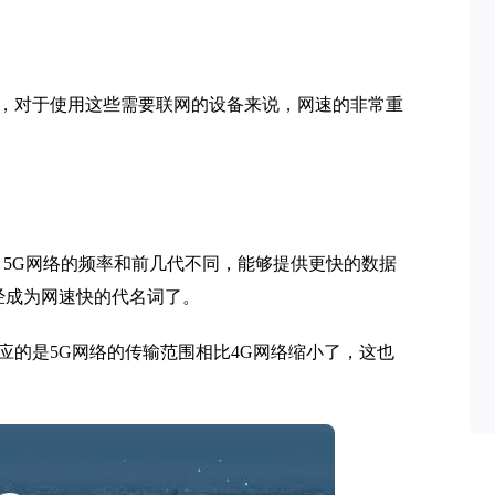
，对于使用这些需要联网的设备来说，网速的非常重
。
的缩写，5G网络的频率和前几代不同，能够提供更快的数据
经成为网速快的代名词了。
应的是5G网络的传输范围相比4G网络缩小了，这也