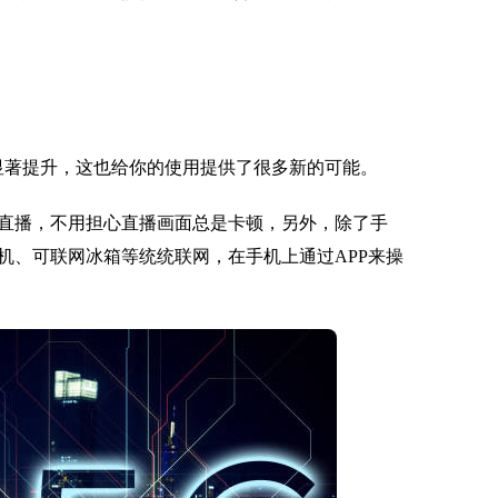
有显著提升，这也给你的使用提供了很多新的可能。
直播，不用担心直播画面总是卡顿，另外，除了手
机、可联网冰箱等统统联网，在手机上通过APP来操