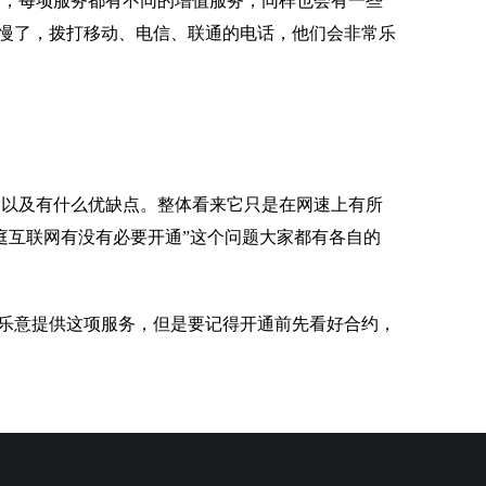
务，每项服务都有不同的增值服务，同样也会有一些
慢了，拨打移动、电信、联通的电话，他们会非常乐
，以及有什么优缺点。整体看来它只是在网速上有所
庭互联网有没有必要开通”这个问题大家都有各自的
乐意提供这项服务，但是要记得开通前先看好合约，