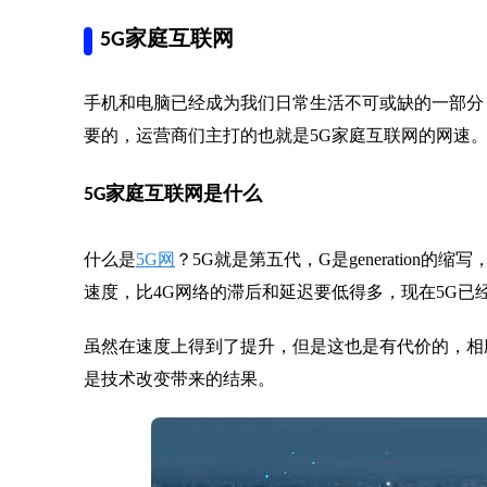
5G家庭互联网
手机和电脑已经成为我们日常生活不可或缺的一部分
要的，运营商们主打的也就是5G家庭互联网的网速
5G家庭互联网是什么
什么是
5G网
？5G就是第五代，G是generation
速度，比4G网络的滞后和延迟要低得多，现在5G已
虽然在速度上得到了提升，但是这也是有代价的，相
是技术改变带来的结果。