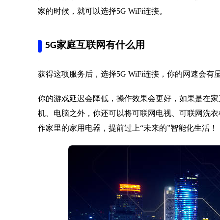
家的时候，就可以选择5G WiFi连接。
5G家庭互联网有什么用
获得这项服务后，选择5G WiFi连接，你的网速会
你的游戏延迟会降低，操作效果会更好，如果是在家
机、电脑之外，你还可以将可联网电视、可联网洗衣
作家里的家用电器，提前过上“未来的”智能化生活！