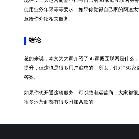
现在，三大运营商基本都有自己的5G家庭互联网服
使用业务年限等等要求，如果你觉得自己家的网速太
意给你介绍相关服务。
结论
总的来说，本文为大家介绍了5G家庭互联网是什么
提升，但这也是很多用户追求的，所以，针对“5G家
答案。
如果你想开通这项服务，可以致电运营商，大家都很
很多运营商都有很多附加条款的。