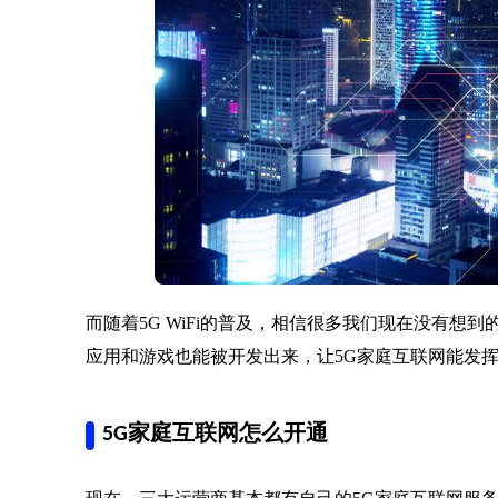
而随着5G WiFi的普及，相信很多我们现在没有想
应用和游戏也能被开发出来，让5G家庭互联网能发
5G家庭互联网怎么开通