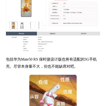
包括华为Mate50 RS 保时捷设计版也将有适配的5G手机
壳。尽管本身量不大，但也不能缺席对吧。