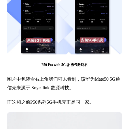
P50 Pro with 5G @ 勇气数码君
图片中包装盒右上角我们可以看到，该华为Mate50 5G通
信壳来源于 Soyealink 数源科技。
而这和之前P50系列5G手机壳正是同一家。