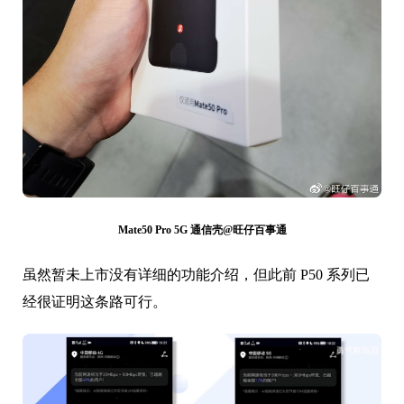
Mate50 Pro 5G 通信壳@旺仔百事通
虽然暂未上市没有详细的功能介绍，但此前 P50 系列已
经很证明这条路可行。