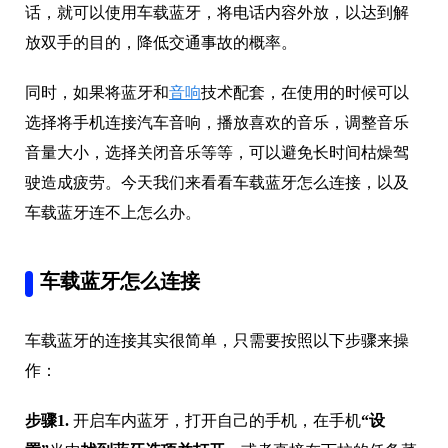
话，就可以使用车载蓝牙，将电话内容外放，以达到解
放双手的目的，降低交通事故的概率。
同时，如果将蓝牙和
音响
技术配套，在使用的时候可以
选择将手机连接汽车音响，播放喜欢的音乐，调整音乐
音量大小，选择关闭音乐等等，可以避免长时间枯燥驾
驶造成疲劳。今天我们来看看车载蓝牙怎么连接，以及
车载蓝牙连不上怎么办。
车载蓝牙怎么连接
车载蓝牙的连接其实很简单，只需要按照以下步骤来操
作：
步骤1.
开启车内蓝牙，打开自己的手机，在手机
“设