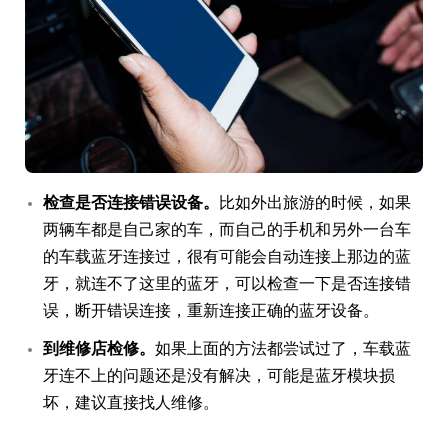
检查是否连接错误设备。
比如外出旅游的时候，如果
两辆车都是自己家的车，而自己的手机和另外一台车
的车载蓝牙连接过，很有可能会自动连接上那边的蓝
牙，就连不了这里的蓝牙，可以检查一下是否连接错
误，断开错误连接，重新连接正确的蓝牙设备。
到维修店检修。
如果上面的方法都尝试过了，车载蓝
牙连不上的问题还是没有解决，可能是蓝牙模块损
坏，建议直接找人维修。