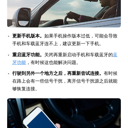
更新手机版本。
如果手机操作版本过低，可能会导致
手机和车载蓝牙连不上，建议更新一下手机。
重启蓝牙功能。
关闭再重新启动手机和车载蓝牙的
蓝
牙功能
，有时候这也能解决问题。
行驶到另外一个地方之后，再重新尝试连接。
有时候
在路上会有一些信号干扰，离开信号干扰源之后就能
够恢复连接。