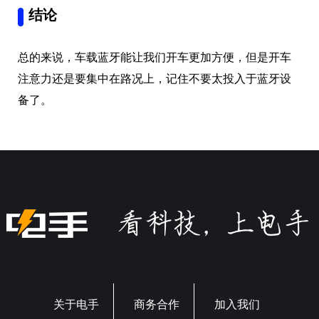
结论
总的来说，车载蓝牙能让我们开车更加方便，但是开车
注意力还是要集中在路况上，记住不要太投入于蓝牙设
备了。
关于电手
商务合作
加入我们