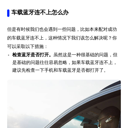
车载蓝牙连不上怎么办
但是有时候我们也会遇到一些问题，比如本来配对成功
的车载蓝牙连不上，这种情况下我们该怎么解决呢？你
可以采取以下措施：
检查蓝牙是否打开。
虽然这是一种很基础的问题，但
是基础的问题往往容易忽略，如果车载蓝牙连不上，
建议先检查一下手机和车载蓝牙是否都打开了。