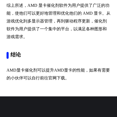
综上所述，AMD 显卡催化剂软件为用户提供了广泛的功
能，使他们可以更好地管理和优化他们的 AMD 显卡。从
游戏优化到多显示器管理，再到驱动程序更新，催化剂
软件为用户提供了一个集中的平台，以满足各种图形和
游戏需求。
结论
AMD显卡催化剂可以提升AMD显卡的性能，如果有需要