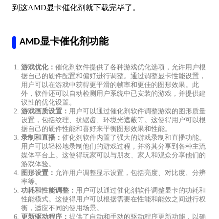
到这AMD显卡催化剂就下载完毕了。
AMD显卡催化剂功能
游戏优化：
催化剂软件提供了各种游戏优化选项，允许用户根
据自己的硬件配置和偏好进行调整。通过调整显卡性能设置，
用户可以在游戏中获得更平滑的帧率和更佳的图形效果。此
外，软件还可以自动检测用户系统中已安装的游戏，并提供建
议性的优化设置。
游戏画质设置：
用户可以通过催化剂软件调整游戏的图形质量
设置，包括纹理、抗锯齿、环境光遮蔽等。这使得用户可以根
据自己的硬件性能和喜好来平衡图形效果和性能。