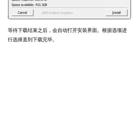
等待下载结束之后，会自动打开安装界面。根据选项进
行选择直到下载完毕。