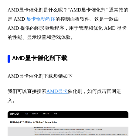
AMD显卡催化剂是什么呢？"AMD显卡催化剂" 通常指的
是 AMD
显卡驱动程序
的控制面板软件。这是一款由
AMD 提供的图形驱动程序，用于管理和优化 AMD 显卡
的性能、显示设置和游戏体验。
AMD显卡催化剂下载
AMD显卡催化剂下载步骤如下：
我们可以直接搜索
AMD显卡
催化剂，如何点击官网进
入。