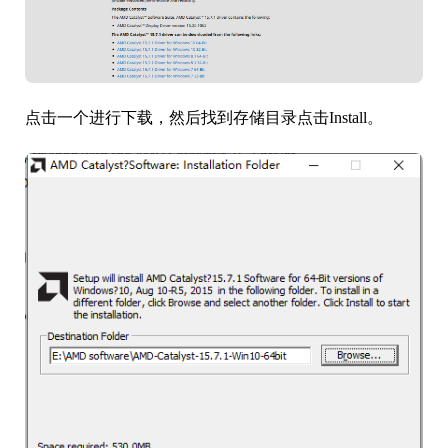
点击一个进行下载，然后找到存储目录点击Install。