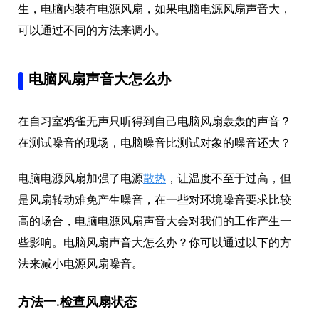
生，电脑内装有电源风扇，如果电脑电源风扇声音大，
可以通过不同的方法来调小。
电脑风扇声音大怎么办
在自习室鸦雀无声只听得到自己电脑风扇轰轰的声音？
在测试噪音的现场，电脑噪音比测试对象的噪音还大？
电脑电源风扇加强了电源
散热
，让温度不至于过高，但
是风扇转动难免产生噪音，在一些对环境噪音要求比较
高的场合，电脑电源风扇声音大会对我们的工作产生一
些影响。电脑风扇声音大怎么办？你可以通过以下的方
法来减小电源风扇噪音。
方法一.检查风扇状态