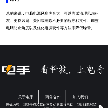
总的来说，电脑电源风扇声音大，可以尝试清理风扇积
灰、更换风扇、关闭或删除不必要的程序和文件、调整
电脑防止角度以及优化电脑硬件等方法来降低噪音。
关于电手
商务合作
加入我们
违规内容、网络侵权和其他不良信息举报电话：028-61533037