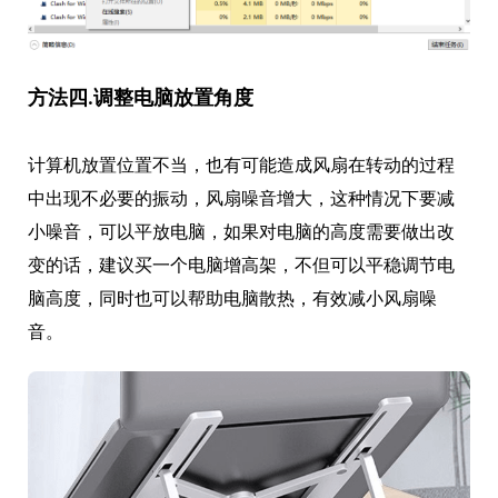
方法四.调整电脑放置角度
计算机放置位置不当，也有可能造成风扇在转动的过程
中出现不必要的振动，风扇噪音增大，这种情况下要减
小噪音，可以平放电脑，如果对电脑的高度需要做出改
变的话，建议买一个电脑增高架，不但可以平稳调节电
脑高度，同时也可以帮助电脑散热，有效减小风扇噪
音。