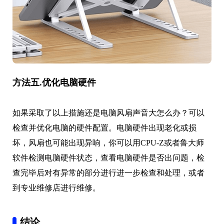
方法五.优化电脑硬件
如果采取了以上措施还是电脑风扇声音大怎么办？可以
检查并优化电脑的硬件配置。电脑硬件出现老化或损
坏，风扇也可能出现异响，你可以用CPU-Z或者鲁大师
软件检测电脑硬件状态，查看电脑硬件是否出问题，检
查完毕后对有异常的部分进行进一步检查和处理，或者
到专业维修店进行维修。
结论