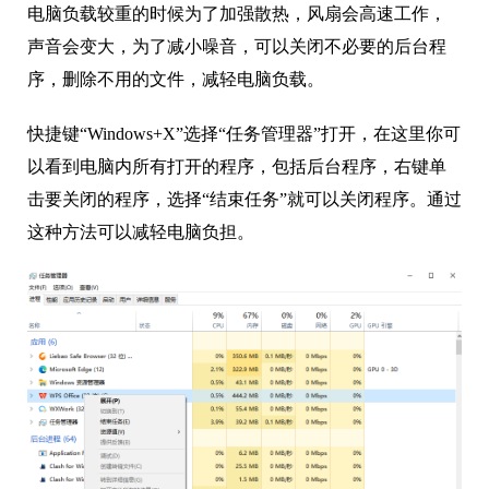
电脑负载较重的时候为了加强散热，风扇会高速工作，
声音会变大，为了减小噪音，可以关闭不必要的后台程
序，删除不用的文件，减轻电脑负载。
快捷键“Windows+X”选择“任务管理器”打开，在这里你可
以看到电脑内所有打开的程序，包括后台程序，右键单
击要关闭的程序，选择“结束任务”就可以关闭程序。通过
这种方法可以减轻电脑负担。