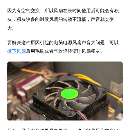
因为有空气交换，所以风扇在长时间使用后可能会有积
灰，积灰较多的时候风扇的转动不流畅，声音就会变
大。
要解决这种原因引起的电脑电源风扇声音大问题，可以
拆下风扇
后用毛刷或者气吹轻轻清理风扇积灰。