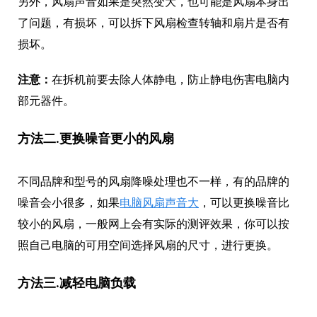
另外，风扇声音如果是突然变大，也可能是风扇本身出
了问题，有损坏，可以拆下风扇检查转轴和扇片是否有
损坏。
注意：
在拆机前要去除人体静电，防止静电伤害电脑内
部元器件。
方法二.更换噪音更小的风扇
不同品牌和型号的风扇降噪处理也不一样，有的品牌的
噪音会小很多，如果
电脑风扇声音大
，可以更换噪音比
较小的风扇，一般网上会有实际的测评效果，你可以按
照自己电脑的可用空间选择风扇的尺寸，进行更换。
方法三.减轻电脑负载