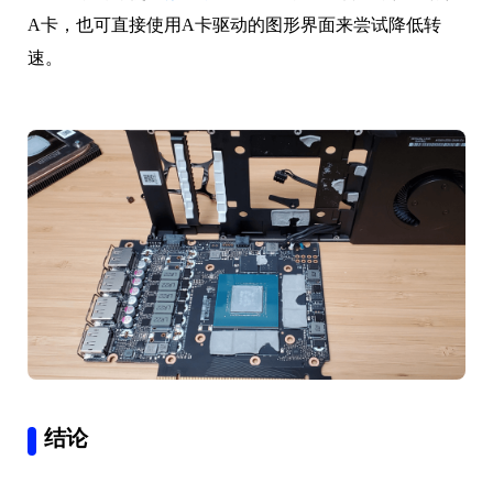
A卡，也可直接使用A卡驱动的图形界面来尝试降低转
速。
结论