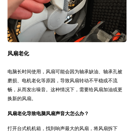
风扇老化
电脑长时间使用，风扇可能会因为轴承缺油、轴承孔被
磨损、电机老化等原因，导致风扇转动不平稳或不流
畅，从而发出噪音。这种情况下，需要给风扇加油或更
换新的风扇。
风扇老化导致电脑风扇声音大怎么办？
打开台式机机箱，找到响声最大的风扇，将风扇拆下