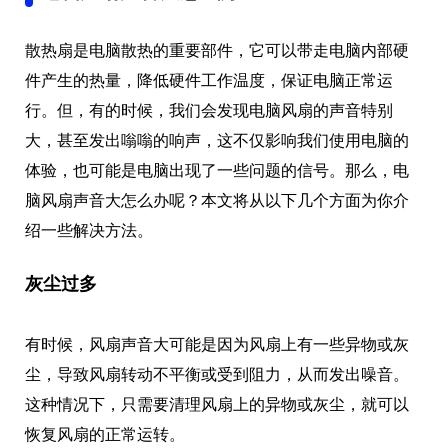
散热扇是电脑散热的重要部件，它可以带走电脑内部硬
件产生的热量，降低硬件工作温度，保证电脑正常运
行。但，有的时候，我们会发现电脑风扇的声音特别
大，甚至发出嗡嗡的响声，这不仅影响我们使用电脑的
体验，也可能是电脑出现了一些问题的信号。那么，电
脑风扇声音大怎么办呢？本文将从以下几个方面为你介
绍一些解决方法。
灰尘过多
有时候，风扇声音大可能是因为风扇上有一些异物或灰
尘，导致风扇转动不平衡或受到阻力，从而发出噪音。
这种情况下，只需要清理风扇上的异物或灰尘，就可以
恢复风扇的正常运转。