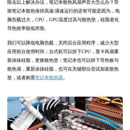
除去以上解决办法，笔记本散热风扇声音大怎么办？导
致笔记本散热保持高速/满速运行的还有可能是因为，电
脑负载过大，CPU，GPU温度过高与散热垫，硅脂老化
导热效率较低所致。
我们可以降低电脑负载，关闭后台应用程序，减少大型
应用前台使用时间；台式机可以拆下CPU，显卡风扇重
新涂抹硅脂，更换散热垫；笔记本也可以拆下导热板与
散热扇，重新涂抹硅脂，也可在关键部位尝试加装散热
垫，或者购置
笔记本散热器
。