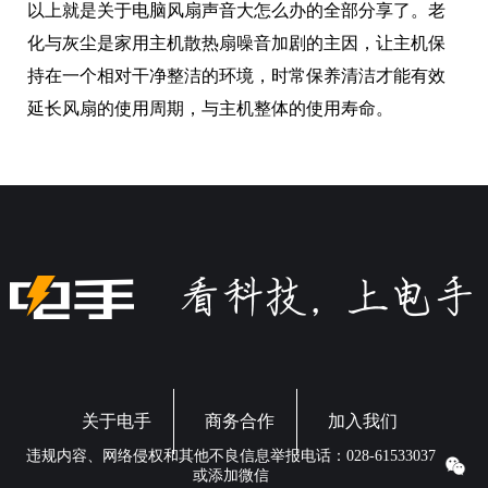
以上就是关于电脑风扇声音大怎么办的全部分享了。老
化与灰尘是家用主机散热扇噪音加剧的主因，让主机保
持在一个相对干净整洁的环境，时常保养清洁才能有效
延长风扇的使用周期，与主机整体的使用寿命。
关于电手
商务合作
加入我们
违规内容、网络侵权和其他不良信息举报电话：028-61533037
或添加微信