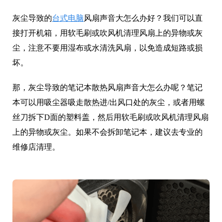
灰尘导致的
台式电脑
风扇声音大怎么办好？我们可以直
接打开机箱，用软毛刷或吹风机清理风扇上的异物或灰
尘，注意不要用湿布或水清洗风扇，以免造成短路或损
坏。
那，灰尘导致的笔记本散热风扇声音大怎么办呢？笔记
本可以用吸尘器吸走散热进/出风口处的灰尘，或者用螺
丝刀拆下D面的塑料盖，然后用软毛刷或吹风机清理风扇
上的异物或灰尘。如果不会拆卸笔记本，建议去专业的
维修店清理。