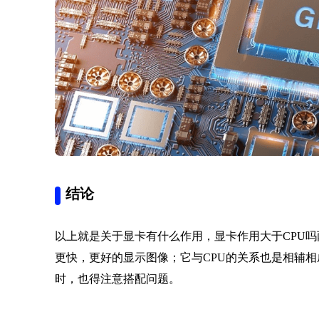
结论
以上就是关于显卡有什么作用，显卡作用大于CPU
更快，更好的显示图像；它与CPU的关系也是相辅相
时，也得注意搭配问题。