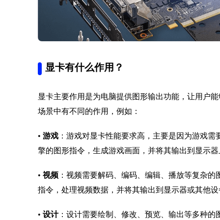
显卡有什么作用？
显卡主要作用是为电脑提供图形输出功能，让用户能
场景中有不同的作用，例如：
•
游戏
：游戏对显卡性能要求高，主要是因为游戏需
擎的图形指令，生成游戏画面，并将其输出到显示器
•
视频
：视频需要解码、编码、编辑、播放等复杂的
指令，处理视频数据，并将其输出到显示器或其他设
•
设计
：设计需要绘制、修改、预览、输出等多种的