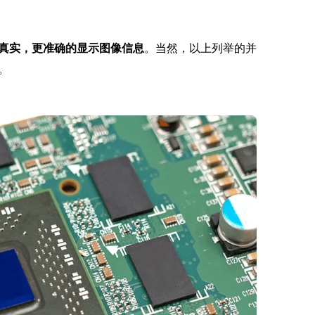
真实，更准确的显示图像信息
。当然，以上列举的并
。