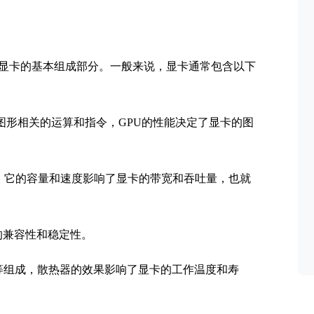
显卡的基本组成部分。一般来说，显卡通常包含以下
图形相关的运算和指令，GPU的性能决定了显卡的图
，它的容量和速度影响了显卡的带宽和吞吐量，也就
的兼容性和稳定性。
等组成，散热器的效果影响了显卡的工作温度和寿