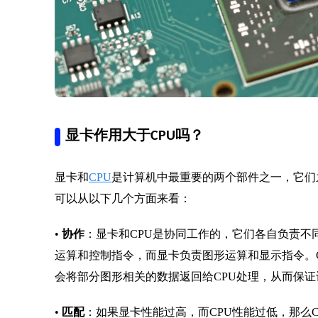
显卡作用大于CPU吗？
显卡和
CPU
是计算机中最重要的两个部件之一，它们
可以从以下几个方面来看：
•
协作
：显卡和CPU是协同工作的，它们各自负责不
运算和控制指令，而显卡负责图形运算和显示指令。
会将部分图形相关的数据返回给CPU处理，从而保
•
匹配
：如果显卡性能过高，而CPU性能过低，那么