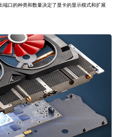
出端口的种类和数量决定了显卡的显示模式和扩展