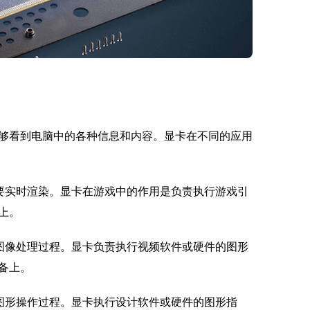
够看到电脑中的各种信息和内容。显卡在不同的应用
要实时渲染。显卡在游戏中的作用是负责执行游戏引
上。
图像处理过程。显卡负责执行视频软件或硬件的图形
备上。
图形操作过程。显卡执行设计软件或硬件的图形指