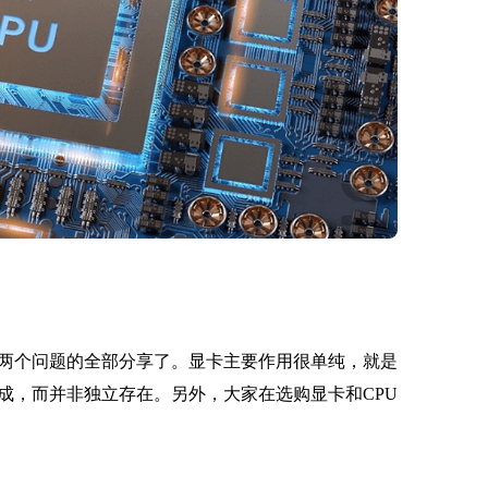
吗两个问题的全部分享了。显卡主要作用很单纯，就是
成，而并非独立存在。另外，大家在选购显卡和CPU