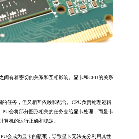
之间有着密切的关系和互相影响。显卡和CPU的关系
同的任务，但又相互依赖和配合。CPU负责处理逻辑
CPU会将部分图形相关的任务交给显卡处理，而显卡
证计算机的运行正确和稳定。
CPU会成为显卡的瓶颈，导致显卡无法充分利用其性