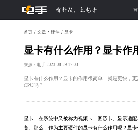
首
首页
文章
硬件
显卡
显卡有什么作用？显卡作用
2023-08-29 17:03
来源：电手
显卡有什么作用？显卡的作用很简单，就是更快，更
CPU吗？
显卡，在系统中又被称为视频卡、图形卡、显示适配
备。那么，作为主要硬件的显卡有什么作用呢？显卡