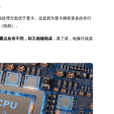
。
逻辑处理方面优于显卡。这是因为显卡拥有更多的并行
（线程）。
重点各有不同，却又相辅相成
，离了谁，电脑可就真