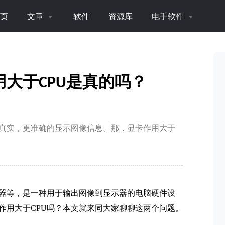
页
文章
软件
资源库
电手软件
大于CPU是真的吗？
真实，更准确的显示图像信息。那，显卡作用大于
器等，是一种用于输出图像到显示器的电脑硬件设
作用大于CPU吗？本文就来同大家聊聊这两个问题。