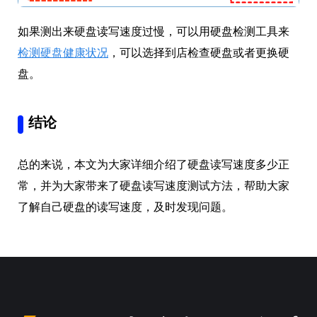
如果测出来硬盘读写速度过慢，可以用硬盘检测工具来
检测硬盘健康状况
，可以选择到店检查硬盘或者更换硬
盘。
结论
总的来说，本文为大家详细介绍了硬盘读写速度多少正
常，并为大家带来了硬盘读写速度测试方法，帮助大家
了解自己硬盘的读写速度，及时发现问题。