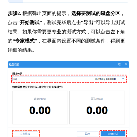
步骤2.
根据弹出页面的提示，
选择要测试的磁盘分区
，
点击
“开始测试”
，测试完毕后点击
“导出”
可以导出测试
结果。如果你需要更专业的测试方式，可以点击左下角
的
“专家模式”
，在界面内设置不同的测试条件，得到更
详细的结果。