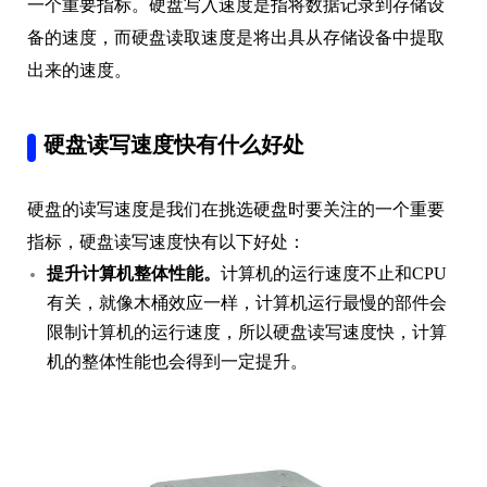
一个重要指标。硬盘写入速度是指将数据记录到存储设
备的速度，而硬盘读取速度是将出具从存储设备中提取
出来的速度。
硬盘读写速度快有什么好处
硬盘的读写速度是我们在挑选硬盘时要关注的一个重要
指标，硬盘读写速度快有以下好处：
提升计算机整体性能。
计算机的运行速度不止和CPU
有关，就像木桶效应一样，计算机运行最慢的部件会
限制计算机的运行速度，所以硬盘读写速度快，计算
机的整体性能也会得到一定提升。