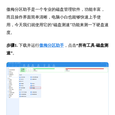
傲梅分区助手是一个专业的磁盘管理软件，功能丰富，
而且操作界面简单清晰，电脑小白也能够快速上手使
用，今天我们就使用它的“磁盘测速”功能来测一下硬盘速
度。
步骤1.
下载并运行
傲梅分区助手
，点击
“所有工具-磁盘测
速”
。