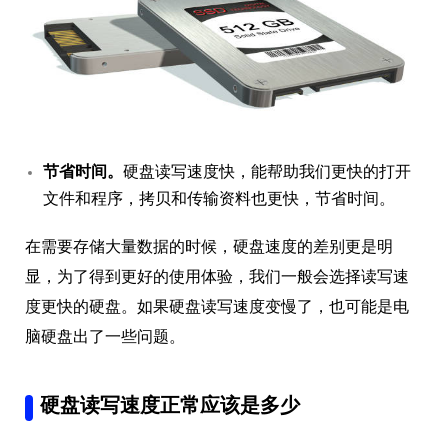
节省时间。
硬盘读写速度快，能帮助我们更快的打开
文件和程序，拷贝和传输资料也更快，节省时间。
在需要存储大量数据的时候，硬盘速度的差别更是明
显，为了得到更好的使用体验，我们一般会选择读写速
度更快的硬盘。如果硬盘读写速度变慢了，也可能是电
脑硬盘出了一些问题。
硬盘读写速度正常应该是多少