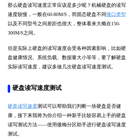
那么硬盘读写速度正常应该是多少呢？机械硬盘的读写
速度较慢，一般在60-80M/S，而固态硬盘不同
接口类型
以及不同型号之间差距也很大，整体看来大概在150-
300M/S之间。
但是实际上硬盘的读写速度会受各种因素影响，比如硬
盘健康情况、系统负载、数据量大小等等，要了解硬盘
实际读写速度，建议多做几次硬盘读写速度测试。
硬盘读写速度测试
硬盘读写速度
测试可以帮助我们判断一块硬盘是否健
康，接下来我将为你介绍一种新手比较容易上手的硬盘
读写测试方法——使用傲梅分区助手进行硬盘读写速度
测试。