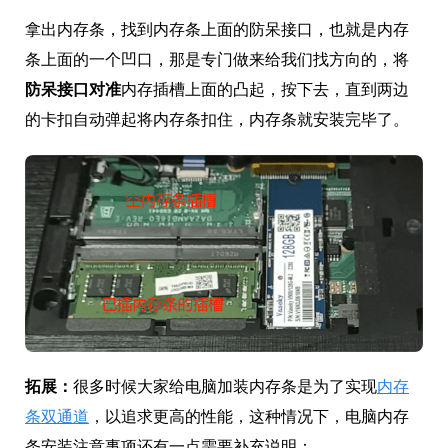
拿出内存条，找到内存条上面的防呆接口，也就是内存
条上面的一个凹口，那是专门做来给我们找方向的，将
防呆接口对准
内存插槽上面的凸起，按下去，直到两边
的卡扣自动弹起将内存条扣住，内存条就安装完毕了。
拓展：
很多时候大家给电脑加装内存条是为了实现
内存
条双通道
，以追求更高的性能，这种情况下，电脑内存
条安装注意事项还有一点需要补充说明：