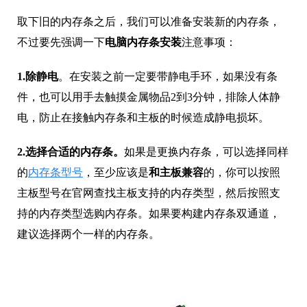
取下旧的内存条之后，我们可以准备安装新的内存条，
不过要先强调一下
电脑内存条安装
注意事项：
1.除静电
。在安装之前一定要带静电手环，如果没有条
件，也可以用手去触摸金属物品2到3分钟，排除人体静
电，防止在接触内存条和主板的时候造成静电损坏。
2.选择合适的内存条。
如果是更换内存条，可以选择同样
的
内存条型号
，至少应该是
和主板兼容
的，你可以按照
主板型号在官网查找主板支持的内存类型，然后按照支
持的内存类型选购内存条。如果要构建内存条双通道，
建议选择两个一样的内存条。