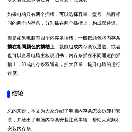
如果电脑只有两个插槽，可以选择容量，型号，品牌相
同的两个内存条，分别插在两个插槽上，构成双通道。
但是如果电脑有四个内存条插槽，一般按颜色将内存条
插在相同颜色的插槽上
，就能组成内存条双通道。或者
也可以查看电脑主板说明书，内存条插在不同通道的插
槽上，组成内存条双通道，扩大容量，提升电脑的运行
速度。
结论
总的来说，本文为大家介绍了电脑内存条怎么拆卸和安
装，并给出了电脑内存条安装注意事项，帮助大家顺利
安装内存条。