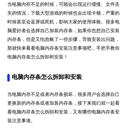
当电脑内存不足的时候，可能会出现运行缓慢、文件丢
失的情况，下载大型游戏的时候也会出现卡顿，严重的
时候甚至会蓝屏或死机，影响大家的使用体验。很多电
脑爱好者会选择自己加装内存条，如果你也想自己安装
内存条，但是又怕忽略了一些步骤，导致安装出问题，
那就快来看看电脑内存条安装注意事项吧，手把手教你
电脑内存条怎么拆卸和安装！
电脑内存条怎么拆卸和安装
当电脑内存不足或者内存条损坏，很多用户会选择自己
更换新的内存条或者加装内存条，接下来我们就一起看
看电脑内存条怎么拆卸和安装，又有哪些电脑内存条安
装注意事项。