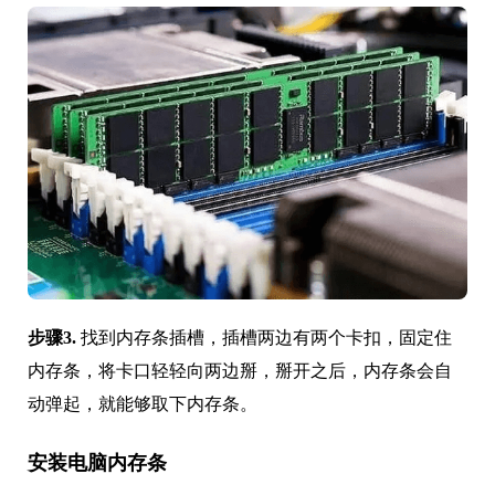
步骤3.
找到内存条插槽，插槽两边有两个卡扣，固定住
内存条，将卡口轻轻向两边掰，掰开之后，内存条会自
动弹起，就能够取下内存条。
安装电脑内存条