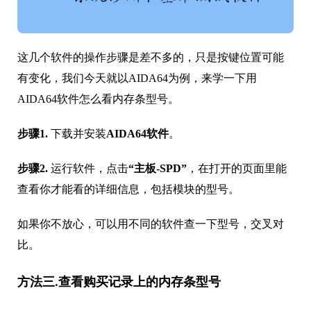
这几个软件的操作步骤是差不多的，只是按键位置可能
有变化，我们今天就以AIDA64为例，来学一下用
AIDA64软件怎么看内存条型号。
步骤1.
下载并安装
AIDA64软件
。
步骤2.
运行软件，点击
“主板-SPD”
，在打开的页面里能
查看你才能看的详细信息，包括模块的型号。
如果你不放心，可以用不同的软件查一下型号，交叉对
比。
方法三.查看购买记录上的内存条型号