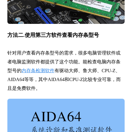
方法二.使用第三方软件查看内存条型号
针对用户查看内存条型号的需求，很多电脑管理软件或
者电脑监测软件都提供了这个功能。能检查电脑内存条
型号的
内存条检测软件
有驱动大师、鲁大师、CPU-Z、
AIDA64等等，其中AIDA64和CPU-Z比较专业可靠，而
且是免费软件。