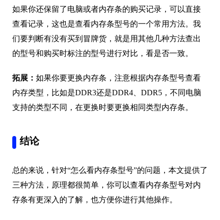
如果你还保留了电脑或者内存条的购买记录，可以直接
查看记录，这也是查看内存条型号的一个常用方法。我
们要判断有没有买到冒牌货，就是用其他几种方法查出
的型号和购买时标注的型号进行对比，看是否一致。
拓展：
如果你要更换内存条，注意根据内存条型号查看
内存类型，比如是DDR3还是DDR4、DDR5，不同电脑
支持的类型不同，在更换时要更换相同类型内存条。
结论
总的来说，针对“怎么看内存条型号”的问题，本文提供了
三种方法，原理都很简单，你可以查看内存条型号对内
存条有更深入的了解，也方便你进行其他操作。