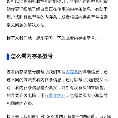
条可以让你的电脑性能得到提升，查看内存条型号能帮
助你更详细地了解自己正在使用的内存条信息，有助于
用户找到相似型号的内存条，或者根据内存条型号搜索
常见问题的解决方法。
接下来我们就一起来学习一下怎么看内存条型号。
怎么看内存条型号
查看内存条型号能帮助我们掌握
内存条
的详细信息，通
过不同的方法查看内存条信息，还可以帮助我们交叉比
对，看内存条信息是否真实，判断有没有买到冒牌货。
如果要升级电脑，用
双通道内存
，也需要买大小和型号
相同的内存条。
接下来，我们就针对“怎么看内存条型号”的问题，为大家