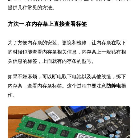
提供几种常见的方法。
方法一.在内存条上直接查看标签
为了方便内存条的安装、更换和检修，让内存条在取下
的时候也能查看内存条相关信息，内存条上一般贴有相
关信息的标签，上面就有内存条的型号。
如果不嫌麻烦，可以断电取下电池以及其他线缆，拆下
内存条，查看内存条标签。这个过程中要注意
防静电
损
伤。