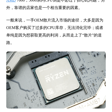
AMD
7000，5000系列CPU倒是不必过于担心此问题，另
外，靠谱的店家也是一个相当重要的因素。
一般来说，一手OEM散片流入市场的途径，大多是因为
OEM客户购买了过多的CPU库存，无法消化完毕；或者
单纯是因为想获取更高的利润，从而走上了“散片”的道
路。