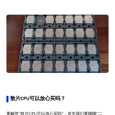
散片CPU可以放心买吗？
要解答“
散片CPU可以放心买吗
”，首先我们要聊聊“二