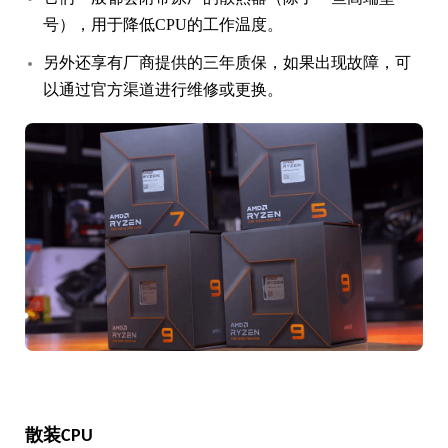
号），用于降低CPU的工作温度。
另外还享有厂商提供的三年质保，如果出现故障，可
以通过官方渠道进行维修或更换。
散装CPU