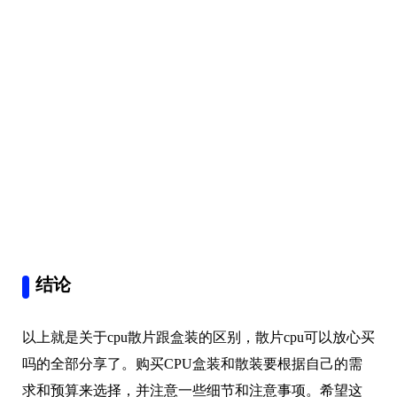
结论
以上就是关于cpu散片跟盒装的区别，散片cpu可以放心买
吗的全部分享了。购买CPU盒装和散装要根据自己的需
求和预算来选择，并注意一些细节和注意事项。希望这