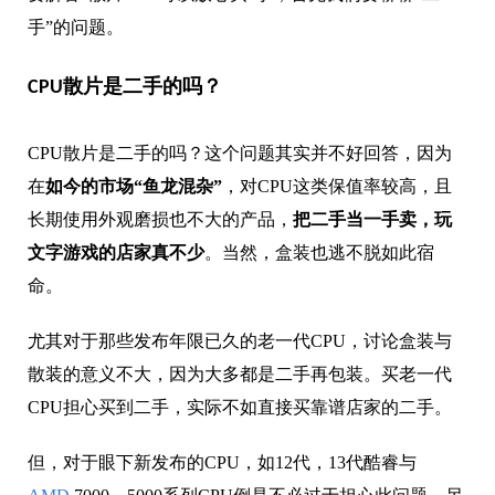
手”的问题。
CPU散片是二手的吗？
CPU散片是二手的吗？这个问题其实并不好回答，因为
在
如今的市场“鱼龙混杂”
，对CPU这类保值率较高，且
长期使用外观磨损也不大的产品，
把二手当一手卖，玩
文字游戏的店家真不少
。当然，盒装也逃不脱如此宿
命。
尤其对于那些发布年限已久的老一代CPU，讨论盒装与
散装的意义不大，因为大多都是二手再包装。买老一代
CPU担心买到二手，实际不如直接买靠谱店家的二手。
但，对于眼下新发布的CPU，如12代，13代酷睿与