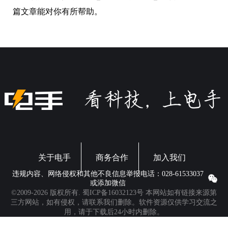
篇文章能对你有所帮助。
关于电手
商务合作
加入我们
违规内容、网络侵权和其他不良信息举报电话：028-61533037
或添加微信
©2009-2026 版权所有.
蜀ICP备16032123号
本网站如有链接来源第
三方网站，如有侵权，请联系我们删除。软件资源仅供学习交流之
用，请于下载后24小时内删除。