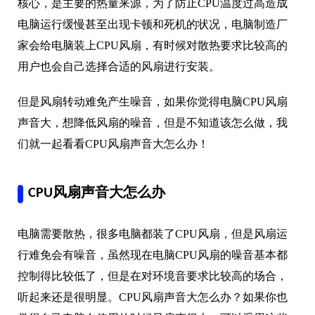
核心，是主要的热量来源，为了防止CPU温度过高造成
电脑运行缓慢甚至出现卡顿和死机的状况，电脑制造厂
家会给电脑装上CPU风扇，有时候对散热要求比较高的
用户也会自己选择合适的风扇进行安装。
但是风扇转动难免产生噪音，如果你觉得电脑CPU风扇
声音大，想降低风扇的噪音，但是不知道该怎么做，我
们就一起看看CPU风扇声音大怎么办！
CPU风扇声音大怎么办
电脑需要散热，很多电脑都装了CPU风扇，但是风扇运
行难免会有噪音，虽然现在电脑CPU风扇的噪音基本都
控制得比较低了，但是在对环境音要求比较高的场合，
听起来还是很明显。CPU风扇声音大怎么办？如果你也