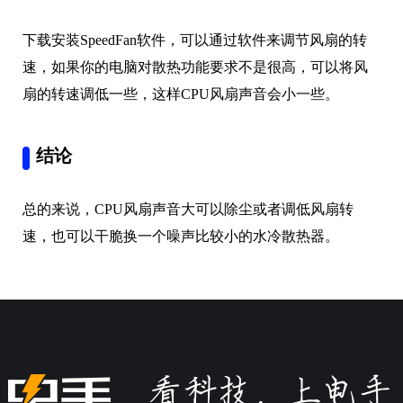
下载安装SpeedFan软件，可以通过软件来调节风扇的转
速，如果你的电脑对散热功能要求不是很高，可以将风
扇的转速调低一些，这样CPU风扇声音会小一些。
结论
总的来说，CPU风扇声音大可以除尘或者调低风扇转
速，也可以干脆换一个噪声比较小的水冷散热器。