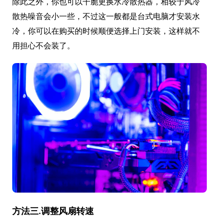
除此之外，你也可以干脆更换水冷散热器，相较于风冷
散热噪音会小一些，不过这一般都是台式电脑才安装水
冷，你可以在购买的时候顺便选择上门安装，这样就不
用担心不会装了。
方法三.调整风扇转速