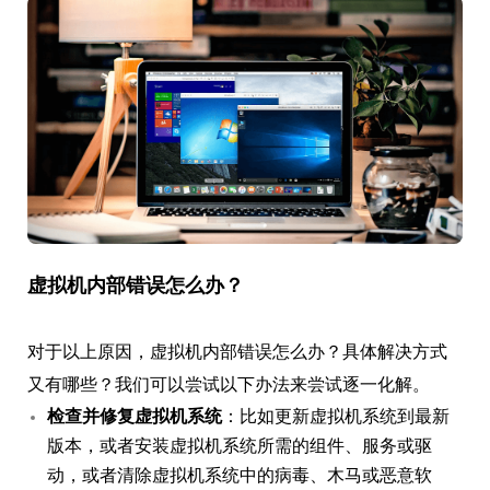
虚拟机内部错误怎么办？
对于以上原因，虚拟机内部错误怎么办？具体解决方式
又有哪些？我们可以尝试以下办法来尝试逐一化解。
检查并修复虚拟机系统
：比如更新虚拟机系统到最新
版本，或者安装虚拟机系统所需的组件、服务或驱
动，或者清除虚拟机系统中的病毒、木马或恶意软