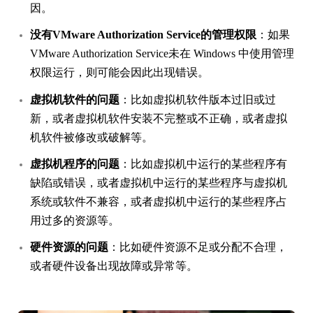
因。
没有VMware Authorization Service的管理权限
：如果
VMware Authorization Service未在 Windows 中使用管理
权限运行，则可能会因此出现错误。
虚拟机软件的问题
：比如虚拟机软件版本过旧或过
新，或者虚拟机软件安装不完整或不正确，或者虚拟
机软件被修改或破解等。
虚拟机程序的问题
：比如虚拟机中运行的某些程序有
缺陷或错误，或者虚拟机中运行的某些程序与虚拟机
系统或软件不兼容，或者虚拟机中运行的某些程序占
用过多的资源等。
硬件资源的问题
：比如硬件资源不足或分配不合理，
或者硬件设备出现故障或异常等。