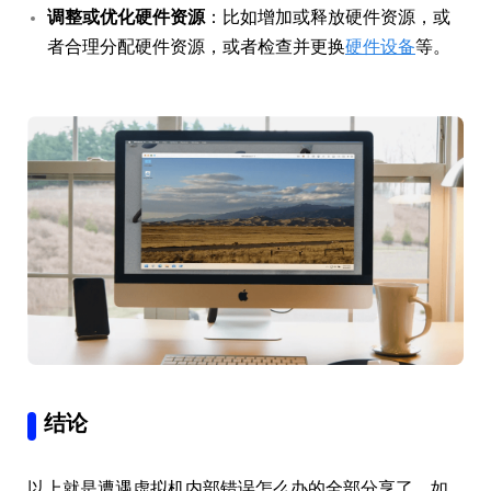
调整或优化硬件资源
：比如增加或释放硬件资源，或
者合理分配硬件资源，或者检查并更换
硬件设备
等。
结论
以上就是遭遇虚拟机内部错误怎么办的全部分享了。如