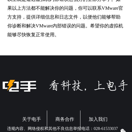
果以上方法都不能解决你的问题，你可以联系VMware官
方支持，提供详细信息和日志文件，以便他们能够帮助
你诊断和解决VMware内部错误的问题。希望你的虚拟机
能够尽快恢复正常使用。
关于电手
商务合作
加入我们
违规内容、网络侵权和其他不良信息举报电话：028-61533037