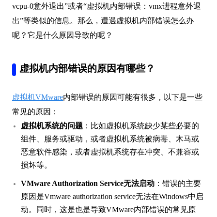
vcpu-0意外退出”或者“虚拟机内部错误：vmx进程意外退
出”等类似的信息。那么，遭遇虚拟机内部错误怎么办
呢？它是什么原因导致的呢？
虚拟机内部错误的原因有哪些？
虚拟机VMware
内部错误的原因可能有很多，以下是一些
常见的原因：
虚拟机系统的问题
：比如虚拟机系统缺少某些必要的
组件、服务或驱动，或者虚拟机系统被病毒、木马或
恶意软件感染，或者虚拟机系统存在冲突、不兼容或
损坏等。
VMware Authorization Service无法启动
：错误的主要
原因是Vmware authorization service无法在Windows中启
动。同时，这是也是导致VMware内部错误的常见原