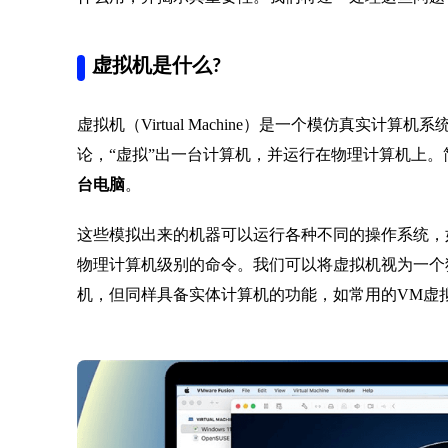
虚拟机是什么?
虚拟机（Virtual Machine）是一个模仿真实
论，“虚拟”出一台计算机，并运行在物理计算机上
台电脑
。
这些模拟出来的机器可以运行各种不同的操作系统，如Win
物理计算机级别的命令。我们可以将虚拟机视为一个
机，但同样具备实体计算机的功能，如常用的VM虚拟机（VMw