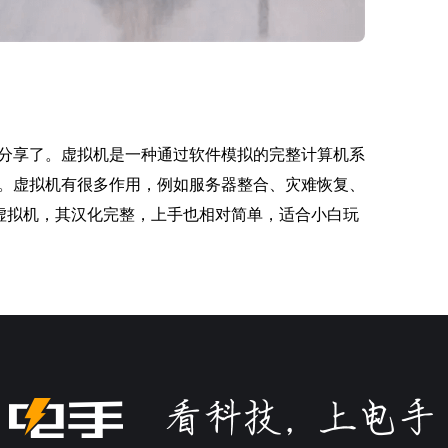
分享了。虚拟机是一种通过软件模拟的完整计算机系
。虚拟机有很多作用，例如服务器整合、灾难恢复、
虚拟机，其汉化完整，上手也相对简单，适合小白玩