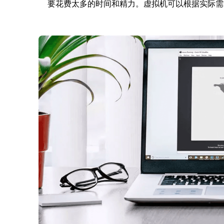
要花费太多的时间和精力。虚拟机可以根据实际需