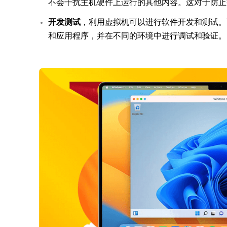
不会干扰主机硬件上运行的其他内容。这对于防止
开发测试
，利用虚拟机可以进行软件开发和测试。
和应用程序，并在不同的环境中进行调试和验证。