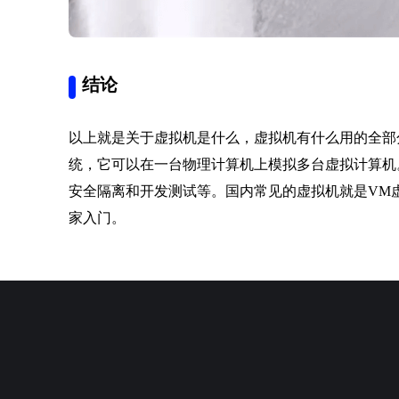
结论
以上就是关于虚拟机是什么，虚拟机有什么用的全部
统，它可以在一台物理计算机上模拟多台虚拟计算机
安全隔离和开发测试等。国内常见的虚拟机就是VM
家入门。