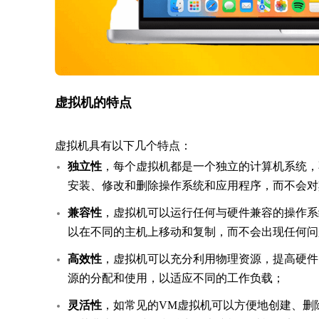
虚拟机的特点
虚拟机具有以下几个特点：
独立性
，每个虚拟机都是一个独立的计算机系统，
安装、修改和删除操作系统和应用程序，而不会对
兼容性
，虚拟机可以运行任何与硬件兼容的操作系
以在不同的主机上移动和复制，而不会出现任何问
高效性
，虚拟机可以充分利用物理资源，提高硬件
源的分配和使用，以适应不同的工作负载；
灵活性
，如常见的VM虚拟机可以方便地创建、删