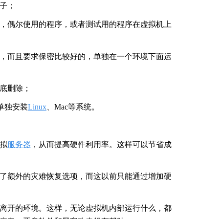
子；
，偶尔使用的程序，或者测试用的程序在虚拟机上
，而且要求保密比较好的，单独在一个环境下面运
底删除；
单独安装
Linux
、Mac等系统。
拟
服务器
，从而提高硬件利用率。这样可以节省成
了额外的灾难恢复选项，而这以前只能通过增加硬
离开的环境。这样，无论虚拟机内部运行什么，都