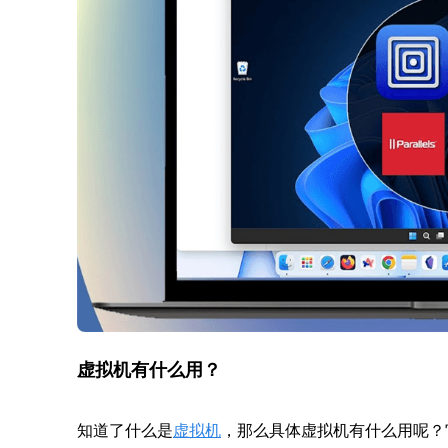
虚拟机有什么用？
知道了什么是
虚拟机
，那么具体虚拟机有什么用呢？