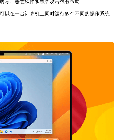
病毒、恶意软件和黑客攻击很有帮助；
可以在一台计算机上同时运行多个不同的操作系统