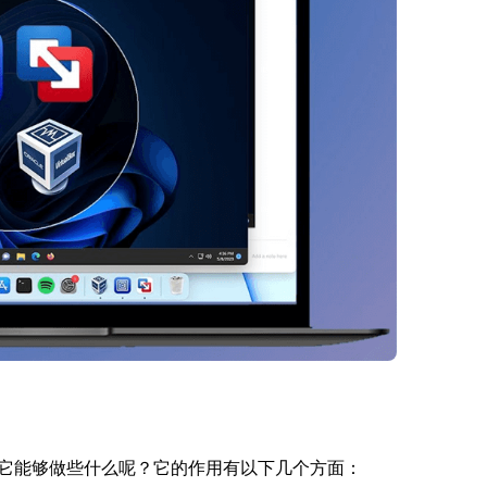
它能够做些什么呢？它的作用有以下几个方面：