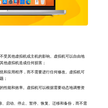
不受其他虚拟机或主机的影响。虚拟机可以自由地
其他虚拟机造成任何损害；
统和应用程序，而不需要进行任何修改。虚拟机可
题；
的性能和效率。虚拟机可以根据需要动态地调整资
除、启动、停止、暂停、恢复、迁移和备份，而不需