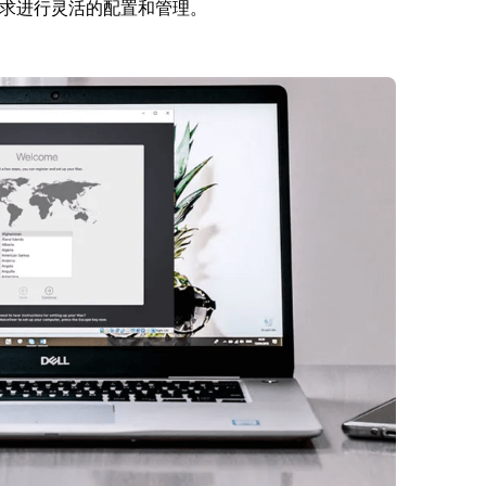
求进行灵活的配置和管理。