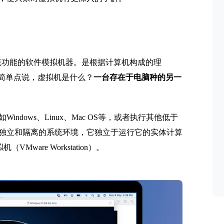
计算机系统功能的软件模拟机器。是根据计算机构成的理
。简单点说，虚拟机是什么？
一台存在于电脑种的另一
dows、Linux、Mac OS等，或者执行其他低于
独立和隔离的系统环境，它独立于运行它的实体计算
are Workstation）。