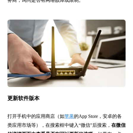
务商，询问是否有网络故障或限制。
更新软件版本
打开手机中的应用商店（如
苹果
的App Store，安卓的各
类应用市场等），在搜索框中键入“微信”后搜索，
在微信