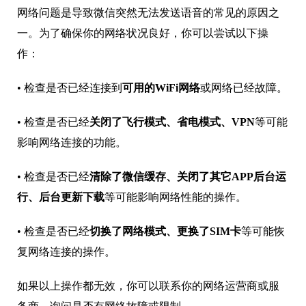
网络问题是导致微信突然无法发送语音的常见的原因之
一。为了确保你的网络状况良好，你可以尝试以下操
作：
• 检查是否已经连接到
可用的WiFi网络
或网络已经故障。
• 检查是否已经
关闭了飞行模式、省电模式、VPN
等可能
影响网络连接的功能。
• 检查是否已经
清
除了微信缓存、关闭了其它APP后台运
行、后台更新下载
等可能影响网络性能的操作。
• 检查是否已经
切换了网络模式、更换了SIM卡
等可能恢
复网络连接的操作。
如果以上操作都无效，你可以联系你的网络运营商或服