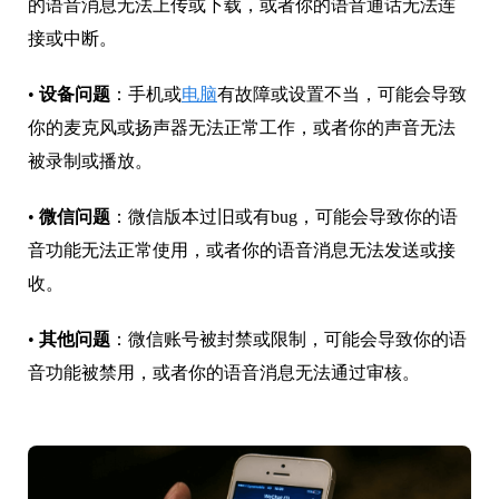
的语音消息无法上传或下载，或者你的语音通话无法连
接或中断。
•
设备问题
：手机或
电脑
有故障或设置不当，可能会导致
你的麦克风或扬声器无法正常工作，或者你的声音无法
被录制或播放。
•
微信问题
：微信版本过旧或有bug，可能会导致你的语
音功能无法正常使用，或者你的语音消息无法发送或接
收。
•
其他问题
：微信账号被封禁或限制，可能会导致你的语
音功能被禁用，或者你的语音消息无法通过审核。