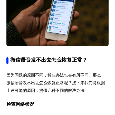
微信语音发不出去怎么恢复正常？
因为问题的原因不同，解决办法也会有所不同。那么，
微信语音发不出去怎么恢复正常呢？接下来我们将根据
上述可能的原因，提供几种不同的解决办法
检查网络状况