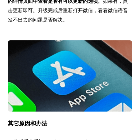
的详情页面中查看是否有可以更新的选项
。如果有，点
击更新即可。升级完成后重新打开微信，看看微信语音
发不出去的问题是否解决。
其它原因和办法