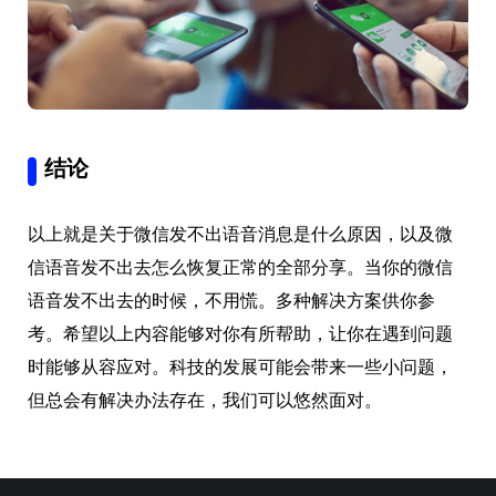
结论
以上就是关于微信发不出语音消息是什么原因，以及微
信语音发不出去怎么恢复正常的全部分享。当你的微信
语音发不出去的时候，不用慌。多种解决方案供你参
考。希望以上内容能够对你有所帮助，让你在遇到问题
时能够从容应对。科技的发展可能会带来一些小问题，
但总会有解决办法存在，我们可以悠然面对。