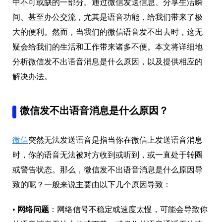
中不可或缺的一部分。通过微信发送信息、分享生活瞬
间、甚至办公交流，尤其是语音功能，给我们带来了极
大的便利。然而，当我们的微信语音发不出去时，这无
疑会给我们的生活和工作带来诸多不便。本文将详细地
分析微信发不出语音消息是什么原因，以及提供相应的
解决办法。
微信发不出语音消息是什么原因？
微信
突然无法发送语音是指当你在微信上发送语音消息
时，你的语音无法被对方收到或听到，或一直处于转圈
或警告状态。那么，微信发不出语音消息是什么原因导
致的呢？一般来说主要由以下几个原因导致：
•
网络问题
：网络信号不稳定或速度太慢，可能会导致你