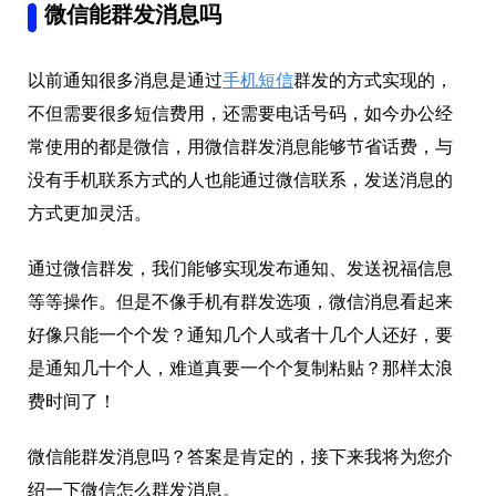
微信能群发消息吗
以前通知很多消息是通过
手机短信
群发的方式实现的，
不但需要很多短信费用，还需要电话号码，如今办公经
常使用的都是微信，用微信群发消息能够节省话费，与
没有手机联系方式的人也能通过微信联系，发送消息的
方式更加灵活。
通过微信群发，我们能够实现发布通知、发送祝福信息
等等操作。但是不像手机有群发选项，微信消息看起来
好像只能一个个发？通知几个人或者十几个人还好，要
是通知几十个人，难道真要一个个复制粘贴？那样太浪
费时间了！
微信能群发消息吗？答案是肯定的，接下来我将为您介
绍一下微信怎么群发消息。