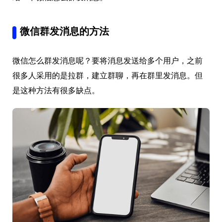
微信群发消息的方法
微信怎么群发消息呢？要将消息发送给多个用户，之前
很多人采用的是拉群，建立群聊，再在群里发消息。但
是这种方法有很多缺点。