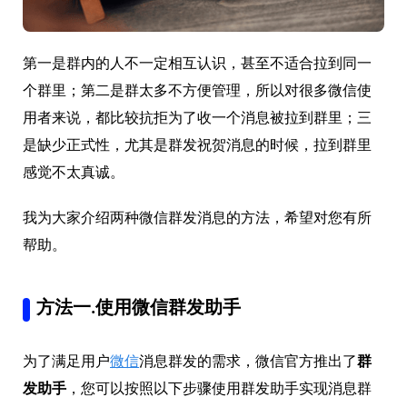
第一是群内的人不一定相互认识，甚至不适合拉到同一
个群里；第二是群太多不方便管理，所以对很多微信使
用者来说，都比较抗拒为了收一个消息被拉到群里；三
是缺少正式性，尤其是群发祝贺消息的时候，拉到群里
感觉不太真诚。
我为大家介绍两种微信群发消息的方法，希望对您有所
帮助。
方法一.使用微信群发助手
为了满足用户
微信
消息群发的需求，微信官方推出了
群
发助手
，您可以按照以下步骤使用群发助手实现消息群