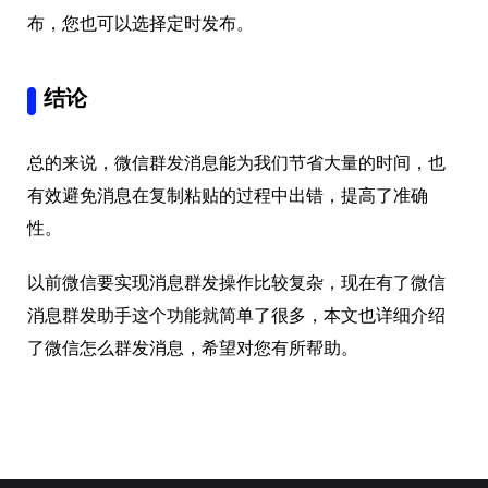
布，您也可以选择定时发布。
结论
总的来说，微信群发消息能为我们节省大量的时间，也
有效避免消息在复制粘贴的过程中出错，提高了准确
性。
以前微信要实现消息群发操作比较复杂，现在有了微信
消息群发助手这个功能就简单了很多，本文也详细介绍
了微信怎么群发消息，希望对您有所帮助。