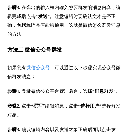
步骤3.
在弹出的输入框内输入您要群发的消息内容，编
辑完成后点击
“发送”
。注意编辑时要确认文本是否正
确，包括称呼是否能够通用。这就是微信怎么群发消息
的方法。
方法二.微信公众号群发
如果您有
微信公众号
，可以通过以下步骤实现公众号微
信群发消息：
步骤1.
登录微信公众平台管理后台，选择
“消息群发”
。
步骤2.
点击
“撰写”
编辑消息，点击
“选择用户”
选择群发
对象。
步骤3.
确认编辑内容以及发送对象正确后可以点击发