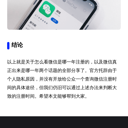
结论
以上就是关于怎么看微信是哪一年注册的，以及微信真
正出来是哪一年两个话题的全部分享了。官方托辞由于
个人隐私原因，并没有开放给公众一个查询微信注册时
间的具体途径，但我们仍旧可以通过上述办法来判断大
致的注册时间。希望本文能够帮到大家。