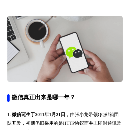
微信真正出来是哪一年？
1.
微信诞生于2011年1月21日
，由张小龙带领QQ邮箱团
队开发，初期仍旧采用的是HTTP协议而并非即时通讯常