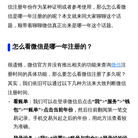
信注册年份作为某种证明或者参考使用，那么怎么看微
信是哪一年注册的的呢？本文就来同大家聊聊这个话
题，顺带着聊聊微信真正出来是哪一年这个话题。
怎么看微信是哪一年注册的？
很遗憾，微信官方并没有推出相关的功能来查询
微信
注
册时间的具体功能，那么要怎么看微信注册了多久呢？
其实，我们依旧可以通过以下几种方法来大致判断微信
注册时间。
看账单
：我们可以在登录微信后点击
“我”>“服务”>”钱
包”>““账单”>点击当前年份
，然后往前翻阅第一笔交
易记录。手机交易兴起之后的年份，用此方法查看较
为准确。