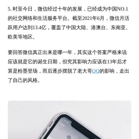
5. 时至今日，微信经过十年的发展，已经成为中国NO.1
的社交网络和生活服务平台。截至2021年6月，微信月活
跃用户达到13.4亿，覆盖了中国大陆、港澳台、东南亚、
欧美等地区。
要回答微信真正出来是哪一年，其实这个答案严格来说
应该就是它的诞生日期，但究其影响力应该在13年后才
算是粉墨登场，而后逐步摆脱了老大哥
QQ
的影响，走出
了自己的风格。