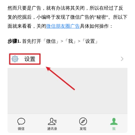
然而只要是广告，就有办法将其关闭，所以在经过了反
复的挖掘后，小编终于发现了微信广告的“秘密“。所以下
面就来看看，关闭
微信朋友圈广告
具体如何操作：
步骤1.
首先打开「微信」>「我」>「设置」