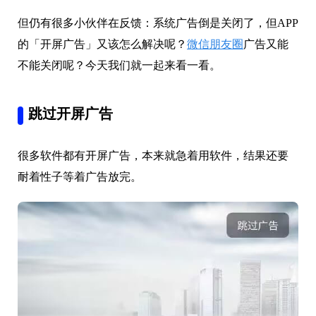
但仍有很多小伙伴在反馈：系统广告倒是关闭了，但APP
的「开屏广告」又该怎么解决呢？
微信朋友圈
广告又能
不能关闭呢？今天我们就一起来看一看。
跳过开屏广告
很多软件都有开屏广告，本来就急着用软件，结果还要
耐着性子等着广告放完。