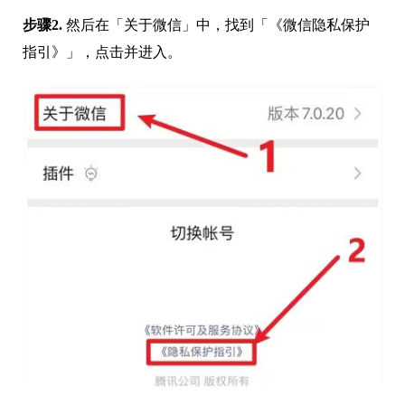
步骤2.
然后在「关于微信」中，找到「《微信隐私保护
指引》」，点击并进入。
步骤3.
进入之后，在页面中，找到第4点「我们如何使用