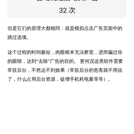
但是它们的原理大都相同：就是模拟点击广告页面中的
跳过选项。
这个过程的时间极短，肉眼根本无法察觉，进而骗过你
的眼睛，达到“去除”广告的目的。 更何况这类软件需要
常驻后台，不然达不到效果（常驻后台的危害就不用说
了，什么占用后台资源，徒增手机耗电量等等）。