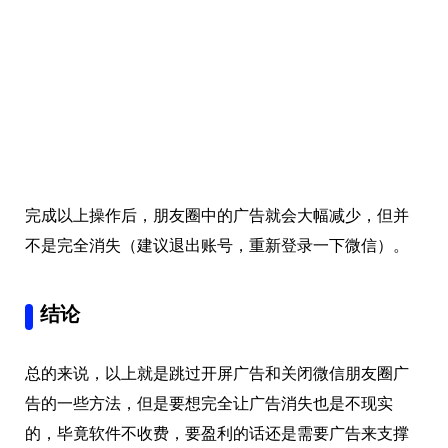
完成以上操作后，朋友圈中的广告就会大幅减少，但并
不是完全消失（建议退出账号，重新登录一下微信）。