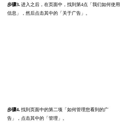
信息」，然后点击其中的「关于广告」。
步骤4.
找到页面中的第二项「如何管理您看到的广