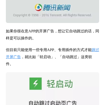
如果你很在意APP的开屏广告，想让它自动跳过的话，同
样是可以操作的。
但目前只能使用一些专用APP、专用插件的方式才能
跳过
开屏广告
，就比如「轻启动」、「自动跳过」这类软
件。