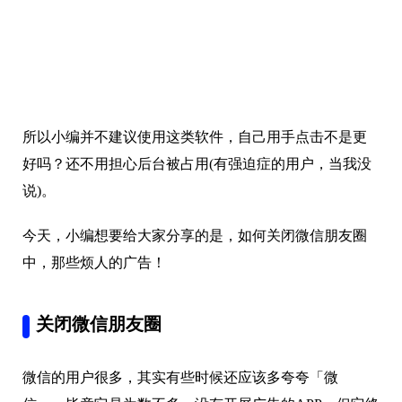
所以小编并不建议使用这类软件，自己用手点击不是更
好吗？还不用担心后台被占用(有强迫症的用户，当我没
说)。
今天，小编想要给大家分享的是，如何关闭微信朋友圈
中，那些烦人的广告！
关闭微信朋友圈
微信的用户很多，其实有些时候还应该多夸夸「微
信」，毕竟它是为数不多，没有开屏广告的APP。但它终