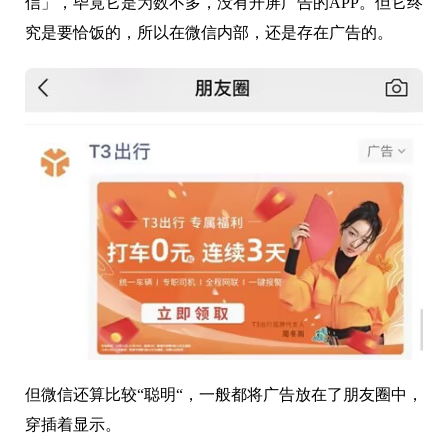
究是要恰饭的，所以在微信内部，还是存在广告的。
但微信还算比较“聪明“，一般都将广告放在了朋友圈中，
穿插着显示。