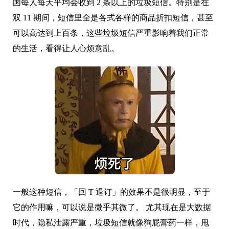
国每人每天平均会收到 2 条以上的垃圾短信。特别是在
双 11 期间，短信里全是各式各样的商品折扣短信，甚至
可以高达到上百条，这些垃圾短信严重影响着我们正常
的生活，看得让人心烦意乱。
一般这种短信，「回 T 退订」的效果不是很明显，至于
它的作用嘛，可以说是微乎其微了。 尤其现在是大数据
时代，隐私泄露严重，垃圾短信就像狗屁膏药一样，甩