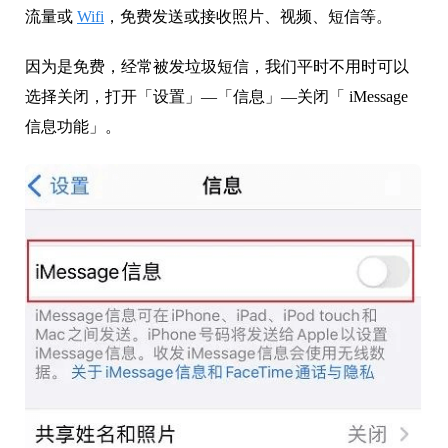
流量或
Wifi
，免费发送或接收照片、视频、短信等。
因为是免费，经常被发垃圾短信，我们平时不用时可以
选择关闭，打开「设置」—「信息」—关闭「 iMessage
信息功能」。