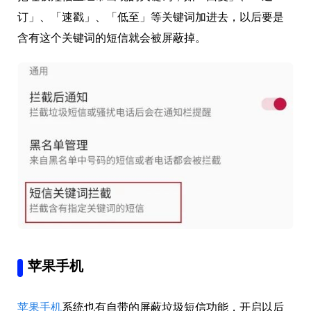
订」、「速戳」、「低至」等关键词加进去，以后要是
含有这个关键词的短信就会被屏蔽掉。
苹果手机
苹果手机
系统也有自带的屏蔽垃圾短信功能，开启以后