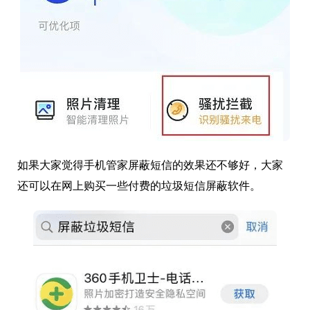
如果大家觉得手机管家屏蔽短信的效果还不够好，大家
还可以在网上购买一些付费的垃圾短信屏蔽软件。