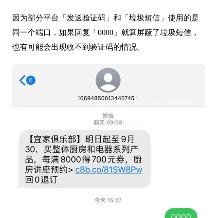
因为部分平台「发送验证码」和「垃圾短信」使用的是
同一个端口，如果回复「0000」就算屏蔽了垃圾短信，
也有可能会出现收不到验证码的情况。