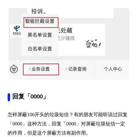
回复「0000」
怎样屏蔽106开头的垃圾短信？有的朋友可能听说过回复
「0000」这种方法，回复「0000」对屏蔽垃圾短信一定
的作用，但是这个屏蔽方法有副作用。