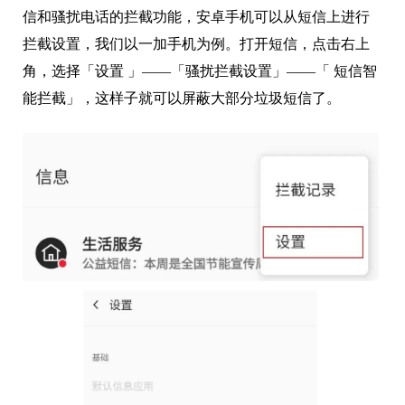
信和骚扰电话的拦截功能，安卓手机可以从短信上进行
拦截设置，我们以一加手机为例。打开短信，点击右上
角，选择「设置 」——「骚扰拦截设置」——「 短信智
能拦截」，这样子就可以屏蔽大部分垃圾短信了。