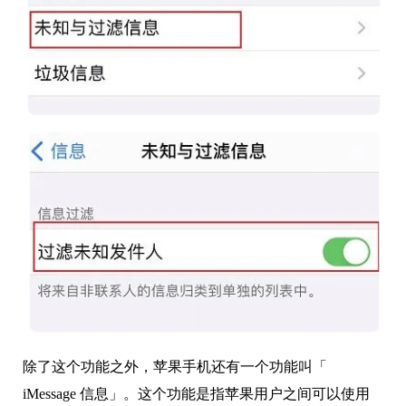
除了这个功能之外，苹果手机还有一个功能叫「
iMessage 信息」。这个功能是指苹果用户之间可以使用