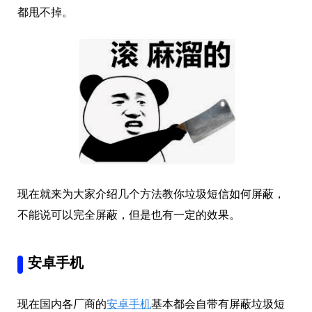
都甩不掉。
现在就来为大家介绍几个方法教你垃圾短信如何屏蔽，
不能说可以完全屏蔽，但是也有一定的效果。
安卓手机
现在国内各厂商的
安卓手机
基本都会自带有屏蔽垃圾短