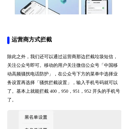
运营商方式拦截
除此之外，我们还可以通过运营商那边拦截垃圾短信，
关注公众号即可。移动的用户关注微信公众号「中国移
动高频骚扰电话防护」，在公众号下方的菜单中选择业
务设置再选择「骚扰拦截设置」，输入手机号码就可以
了。
基本上就能拦截 400，950，951，952 开头的手机号
了。