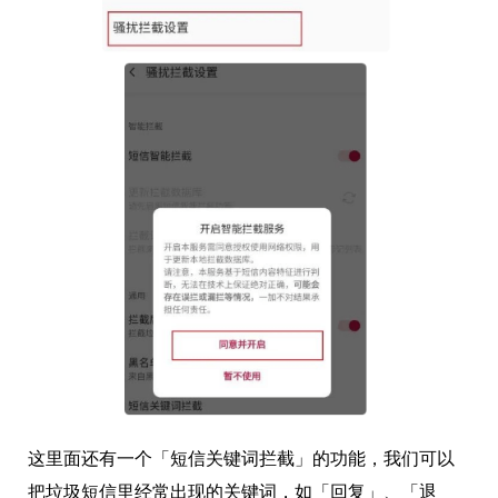
这里面还有一个「短信关键词拦截」的功能，我们可以
把垃圾短信里经常出现的关键词，如「回复」、「退