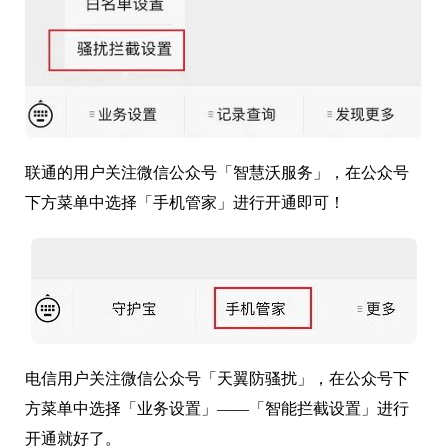
联通的用户关注微信公众号「智慧沃服务」，在公众号
下方菜单中选择「手机管家」进行开通即可！
电信用户关注微信公众号「天翼防骚扰」，在公众号下
方菜单中选择「业务设置」——「智能拦截设置」进行
开通就好了。