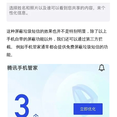
这种屏蔽垃圾短信的效果也并不是特别明显，除了以上
手机自带的屏蔽功能以外，我们还可以通过第三方拦
截。 例如手机管家通常都会提供免费屏蔽垃圾短信的功
能。