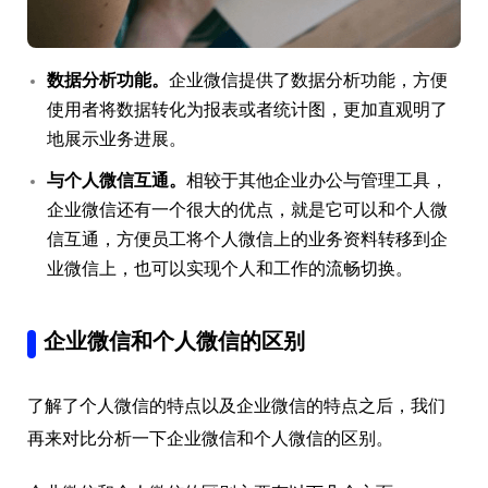
数据分析功能。
企业微信提供了数据分析功能，方便
使用者将数据转化为报表或者统计图，更加直观明了
地展示业务进展。
与个人微信互通。
相较于其他企业办公与管理工具，
企业微信还有一个很大的优点，就是它可以和个人微
信互通，方便员工将个人微信上的业务资料转移到企
业微信上，也可以实现个人和工作的流畅切换。
企业微信和个人微信的区别
了解了个人微信的特点以及企业微信的特点之后，我们
再来对比分析一下企业微信和个人微信的区别。