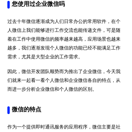
您使用过企业微信吗
过去十年微信逐渐成为人们日常办公的常用软件，在个
人微信上我们能够进行工作交流也能传递文件，可是随
着在工作中使用微信的频率越来越高，应用场景也越来
越多，我们逐渐发现个人微信的功能已经不能满足工作
需求，尤其是大型企业的工作需求。
因此，微信开发团队顺势而为推出了企业微信，今天我
们就来一起看一看个人微信和企业微信各自的特点，从
而进一步分析企业微信和个人微信的区别。
微信的特点
作为一个提供即时通讯服务的应用程序，微信主要是社