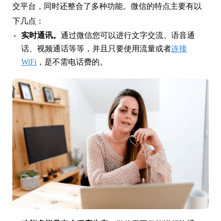
交平台，同时还整合了多种功能。微信的特点主要有以
下几点：
实时通讯。
通过微信您可以进行文字交流、语音通
话、视频通话等等，并且只要使用流量或者
连接
WiFi
，是不需电话费的。