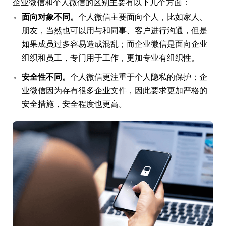
企业微信和个人微信的区别主要有以下几个方面：
面向对象不同。
个人微信主要面向个人，比如家人、
朋友，当然也可以用与和同事、客户进行沟通，但是
如果成员过多容易造成混乱；而企业微信是面向企业
组织和员工，专门用于工作，更加专业有组织性。
安全性不同。
个人微信更注重于个人隐私的保护；企
业微信因为存有很多企业文件，因此要求更加严格的
安全措施，安全程度也更高。