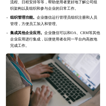
流程、日程安排等等，帮助使用者更好地了解公司组
织架构以及组织和参与企业的日常工作。
组织管理功能。
企业微信运行管理员组织注册和人员
管理，方便员工加入和管理。
集成其他企业应用。
企业微信可以和OA、CRM等其他
企业应用进行集成，以便使用者在同一平台内高效地
完成工作。