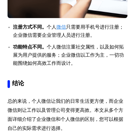
注册方式不同。
个人
微信
只需要用手机号进行注册；
企业微信需要企业管理人员进行注册。
功能特点不同。
个人微信注重社交属性，以及如何拓
展为用户提供的服务；企业微信以工作为主，一切功
能围绕如何高效工作而设计。
结论
总的来说，个人微信让我们的日常生活更方便，而企业
微信则让工作以及管理公司变得更高效。本文从多个方
面详细介绍了企业微信和个人微信的区别，您可以根据
自己的实际需求进行选择。