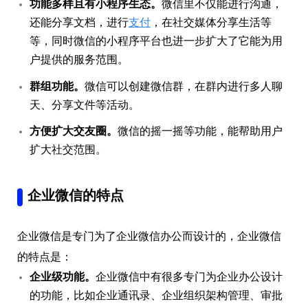
功能多样且有小程序生态。
微信里不仅能进行沟通，
还能分享文档，进行
支付
，在社交媒体分享生活等
等，同时微信的小程序平台也进一步扩大了它能为用
户提供的服务范围。
群组功能。
微信可以创建微信群，在群内进行多人聊
天、分享文件等活动。
方便扩大交友圈。
微信的摇一摇等功能，能帮助用户
扩大社交范围。
企业微信的特点
企业微信是专门为了企业微信办公而设计的，企业微信
的特点是：
企业级功能。
企业微信中有很多专门为企业办公设计
的功能，比如企业通讯录、企业组织架构管理、审批