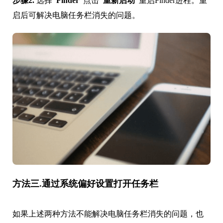
步骤2.
选择
“Finder”
点击
“重新启动”
重启Finder进程。重
启后可解决电脑任务栏消失的问题。
方法三.通过系统偏好设置打开任务栏
如果上述两种方法不能解决电脑任务栏消失的问题，也