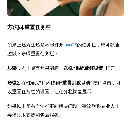
方法四.重置任务栏
如果上述方法还是不能打开
macOS
的任务栏，您可以通
过以下步骤重置任务栏：
步骤1.
点击桌面苹果图标，选择
“系统偏好设置”
打开。
步骤2.
在
“Dock”
栏内找到
“重置到默认值”
按钮点击，可
以重置任务栏的设置，让任务栏恢复显示。
如果以上所有方法都不能解决问题，建议联系专业人士
寻求技术支援和售后服务。