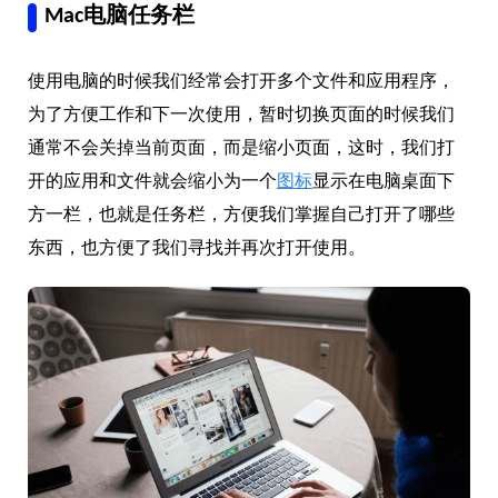
Mac电脑任务栏
使用电脑的时候我们经常会打开多个文件和应用程序，
为了方便工作和下一次使用，暂时切换页面的时候我们
通常不会关掉当前页面，而是缩小页面，这时，我们打
开的应用和文件就会缩小为一个
图标
显示在电脑桌面下
方一栏，也就是任务栏，方便我们掌握自己打开了哪些
东西，也方便了我们寻找并再次打开使用。