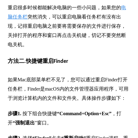
重启很多时候都能解决电脑的一些小问题，如果您的
电
脑任务栏
突然消失，可以重启电脑看任务栏有没有出
现，记得重启电脑之前要将需要保存的文件进行保存，
关掉打开的程序和窗口再点击关机键，切记不要突然断
电关机。
方法二.快捷键重启Finder
如果Mac底部菜单栏不见了，您可以通过重启Finder打开
任务栏，Finder是macOS内的文件管理器应用程序，可用
于浏览计算机内的文件和文件夹。具体操作步骤如下：
步骤1.
按下组合快捷键
“Command+Option+Esc”
，打
开
“强制退出
”窗口。