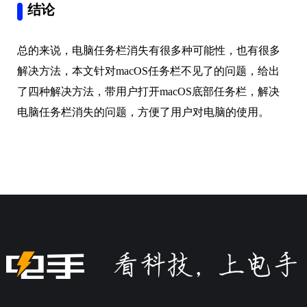
结论
总的来说，电脑任务栏消失有很多种可能性，也有很多
解决方法，本文针对macOS任务栏不见了的问题，给出
了四种解决方法，带用户打开macOS底部任务栏，解决
电脑任务栏消失的问题，方便了用户对电脑的使用。