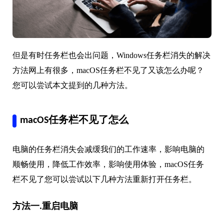
但是有时任务栏也会出问题，Windows任务栏消失的解决
方法网上有很多，macOS任务栏不见了又该怎么办呢？
您可以尝试本文提到的几种方法。
macOS任务栏不见了怎么
电脑的任务栏消失会减缓我们的工作速率，影响电脑的
顺畅使用，降低工作效率，影响使用体验，macOS任务
栏不见了您可以尝试以下几种方法重新打开任务栏。
方法一.重启电脑