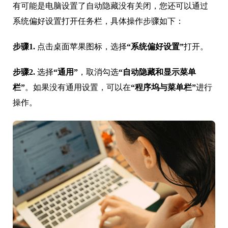
有可能是电脑设置了自动隐藏没有关闭，您还可以通过
系统偏好设置打开任务栏，具体操作步骤如下：
步骤1.
点击桌面苹果图标，选择
“系统偏好设置”
打开。
步骤2.
选择
“通用”
，取消勾选
“自动隐藏和显示菜单
栏”
。如果没有通用设置，可以在
“程序坞与菜单栏”
进行
操作。