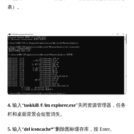
表）。
4.
输入“
taskkill /f /im explorer.exe
”关闭资源管理器，任务
栏和桌面背景会短暂消失。
5.
输入“
del iconcache*
”删除图标缓存库，按 Enter。