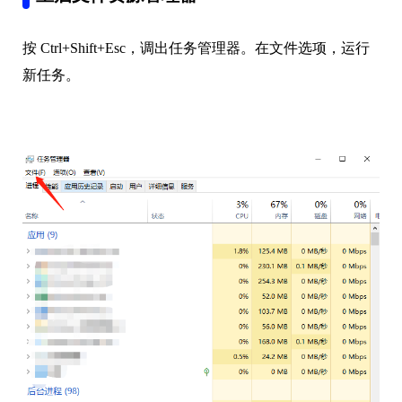
按 Ctrl+Shift+Esc，调出任务管理器。在文件选项，运行
新任务。