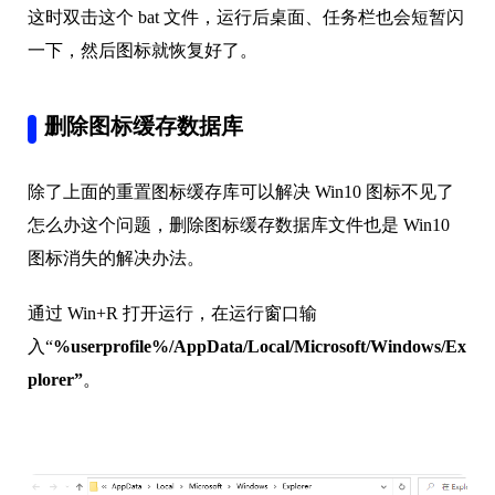
这时双击这个 bat 文件，运行后桌面、任务栏也会短暂闪
一下，然后图标就恢复好了。
删除图标缓存数据库
除了上面的重置图标缓存库可以解决 Win10 图标不见了
怎么办这个问题，删除图标缓存数据库文件也是 Win10
图标消失的解决办法。
通过 Win+R 打开运行，在运行窗口输
入“
%userprofile%/AppData/Local/Microsoft/Windows/Ex
plorer”
。