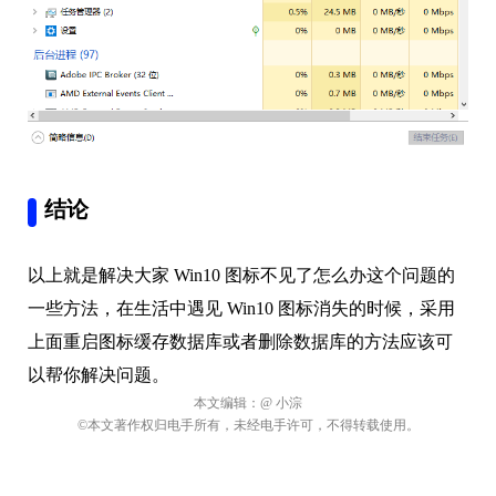
结论
以上就是解决大家 Win10 图标不见了怎么办这个问题的
一些方法，在生活中遇见 Win10 图标消失的时候，采用
上面重启图标缓存数据库或者删除数据库的方法应该可
以帮你解决问题。
本文编辑：
@ 小淙
©本文著作权归电手所有，未经电手许可，不得转载使用。