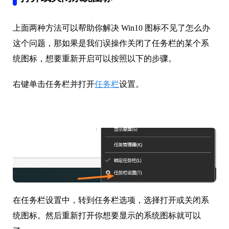
上面两种方法可以帮助你解决 Win10 图标不见了怎么办
这个问题，那如果是我们误操作关闭了任务栏的某个系
统图标，想要重新开启可以按照以下的步骤。
右键单击任务栏并打开
任务栏
设置。
在任务栏设置中，转到任务栏选项，选择打开或关闭系
统图标。然后重新打开你想要显示的系统图标就可以