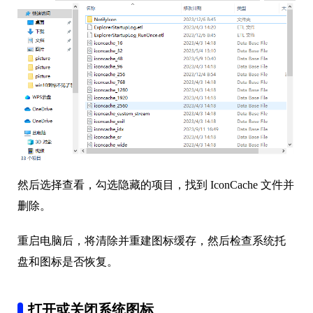
然后选择查看，勾选隐藏的项目，找到 IconCache 文件并
删除。
重启电脑后，将清除并重建图标缓存，然后检查系统托
盘和图标是否恢复。
打开或关闭系统图标