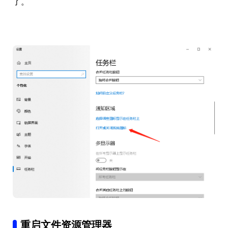
了。
重启文件资源管理器