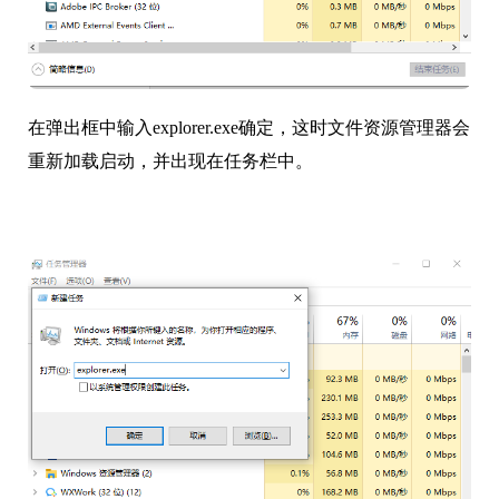
在弹出框中输入explorer.exe确定，这时文件资源管理器会
重新加载启动，并出现在任务栏中。