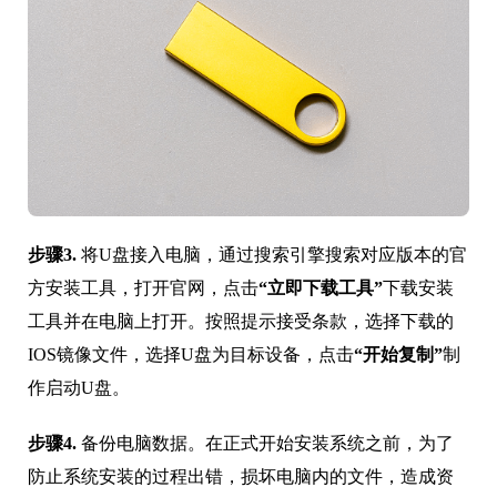
步骤3.
将U盘接入电脑，通过搜索引擎搜索对应版本的官
方安装工具，打开官网，点击
“立即下载工具”
下载安装
工具并在电脑上打开。按照提示接受条款，选择下载的
IOS镜像文件，选择U盘为目标设备，点击
“开始复制”
制
作启动U盘。
步骤4.
备份电脑数据。在正式开始安装系统之前，为了
防止系统安装的过程出错，损坏电脑内的文件，造成资