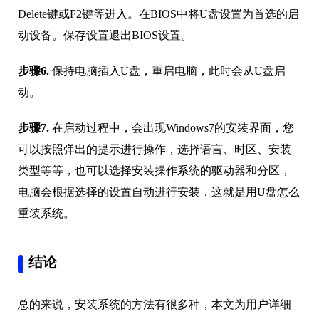
Delete键或F2键等进入。在BIOS中将U盘设置为首选的启
动设备。保存设置退出BIOS设置。
步骤6.
保持电脑插入U盘，重启电脑，此时会从U盘启
动。
步骤7.
在启动过程中，会出现Windows7的安装界面，您
可以按照弹出的提示进行操作，选择语言、时区、安装
类型等等，也可以选择安装操作系统的驱动器和分区，
电脑会根据选择的设置自动进行安装，这就是用U盘怎么
重装系统。
结论
总的来说，安装系统的方法有很多种，本文为用户详细