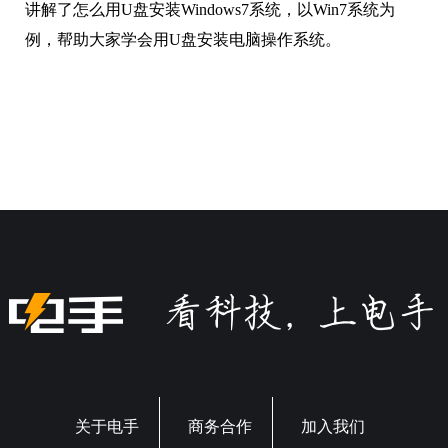
讲解了怎么用U盘安装Windows7系统，以Win7系统为
例，帮助大家学会用U盘安装电脑操作系统。
关于电手
商务合作
加入我们