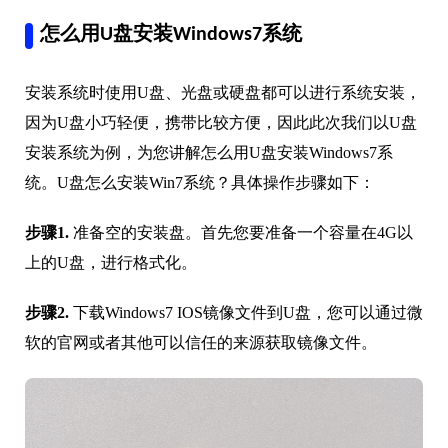
怎么用U盘安装Windows7系统
安装系统时使用U盘、光盘或硬盘都可以进行系统安装，
因为U盘小巧轻便，携带比较方便，因此此次我们以U盘
安装系统为例，为您讲解怎么用U盘安装Windows7系
统。U盘怎么安装Win7系统？具体操作步骤如下：
步骤1.
准备空的安装盘。首先您要准备一个容量在4G以
上的U盘，进行格式化。
步骤2.
下载Windows7 IOS镜像文件到U盘，您可以通过微
软的官网或者其他可以信任的来源获取镜像文件。