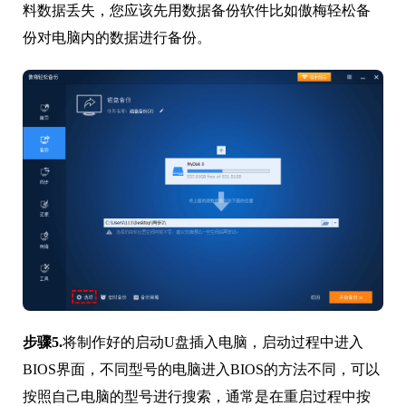
料数据丢失，您应该先用数据备份软件比如傲梅轻松备
份对电脑内的数据进行备份。
步骤5.
将制作好的启动U盘插入电脑，启动过程中进入
BIOS界面，不同型号的电脑进入BIOS的方法不同，可以
按照自己电脑的型号进行搜索，通常是在重启过程中按