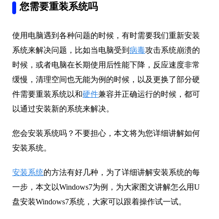
您需要重装系统吗
使用电脑遇到各种问题的时候，有时需要我们重新安装
系统来解决问题，比如当电脑受到
病毒
攻击系统崩溃的
时候，或者电脑在长期使用后性能下降，反应速度非常
缓慢，清理空间也无能为例的时候，以及更换了部分硬
件需要重装系统以和
硬件
兼容并正确运行的时候，都可
以通过安装新的系统来解决。
您会安装系统吗？不要担心，本文将为您详细讲解如何
安装系统。
安装系统
的方法有好几种，为了详细讲解安装系统的每
一步，本文以Windows7为例，为大家图文讲解怎么用U
盘安装Windows7系统，大家可以跟着操作试一试。