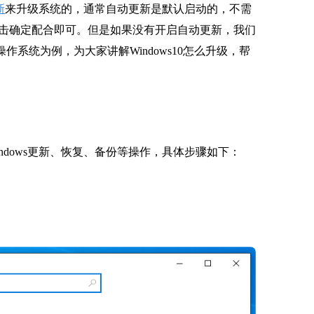
新
来升级系统的，通常自动更新是默认启动的，不需
击确定配合即可。但是如果没有开启自动更新，我们
操作系统为例，为大家讲解Windows10怎么升级，帮
ndows更新、恢复、备份等操作，具体步骤如下：