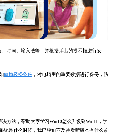
语言、时间、输入法等，并根据弹出的提示框进行安
如
傲梅轻松备份
，对电脑里的重要数据进行备份，防
解决方法，帮助大家学习Win10怎么升级到Win11，学
系统是什么时候，我已经迫不及待看新版本有什么改