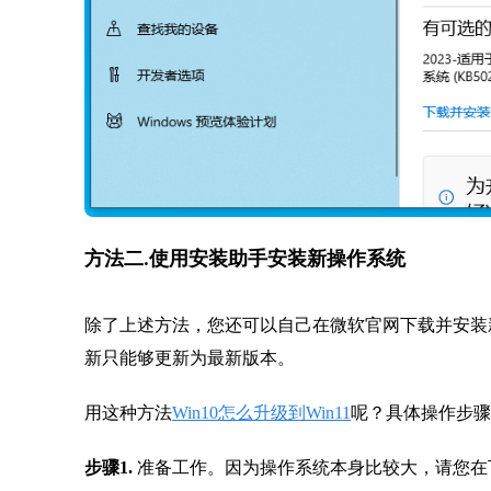
方法二.使用安装助手安装新操作系统
除了上述方法，您还可以自己在微软官网下载并安装
新只能够更新为最新版本。
用这种方法
Win10怎么升级到Win11
呢？具体操作步骤
步骤1.
准备工作。因为操作系统本身比较大，请您在