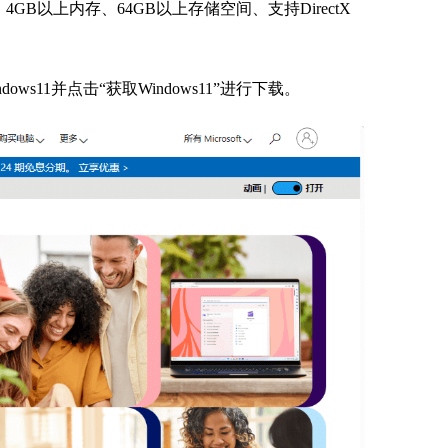
GB以上内存、64GB以上存储空间、支持DirectX
ows11并点击“获取Windows11”进行下载。