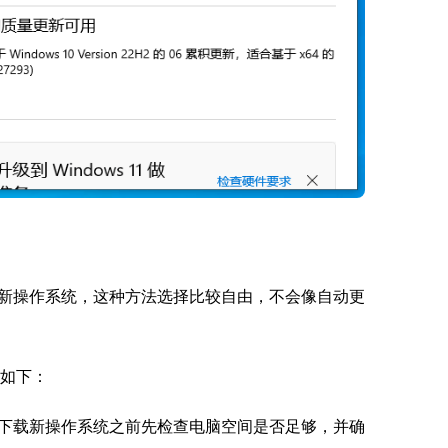
新操作系统，这种方法选择比较自由，不会像自动更
如下：
下载新操作系统之前先检查电脑空间是否足够，并确