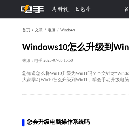
首
首页
文章
电脑
Windows
Windows10怎么升级到W
2023-07-03 16:58
来源：电手
您知道怎么将Win10升级为Win11吗？本文针对“Wi
大家学习Win10怎么升级到Win11，学会手动升级电
您会升级电脑操作系统吗