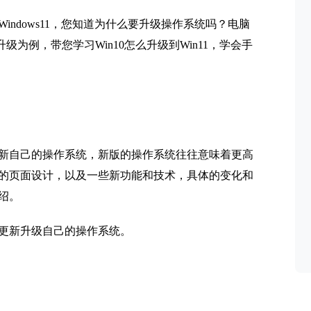
a到Windows11，您知道为什么要升级操作系统吗？电脑
升级为例，带您学习Win10怎么升级到Win11，学会手
新自己的操作系统，新版的操作系统往往意味着更高
的页面设计，以及一些新功能和技术，具体的变化和
绍。
更新升级自己的操作系统。