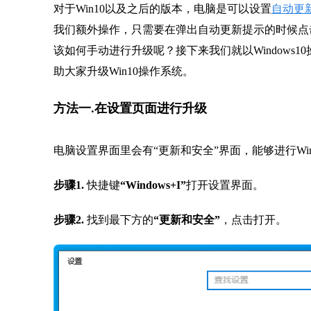
对于Win10以及之后的版本，电脑是可以设置
自动更
我们额外操作，只需要在弹出自动更新提示的时候点
该如何手动进行升级呢？接下来我们就以Windows10
助大家升级Win10操作系统。
方法一.在设置页面进行升级
电脑设置界面里会有“更新和安全”界面，能够进行Wi
步骤1.
快捷键
“Windows+I”
打开设置界面。
步骤2.
找到最下方的
“更新和安全”
，点击打开。