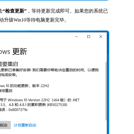
击
“检查更新”
，等待更新完成即可。如果您的系统已
动升级Win10等待电脑更新完毕。