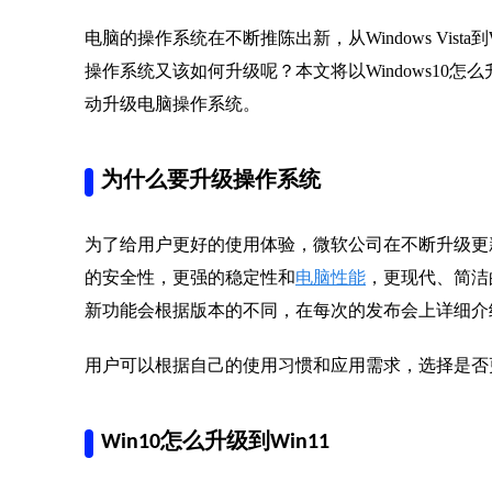
电脑的操作系统在不断推陈出新，从Windows Vist
操作系统又该如何升级呢？本文将以Windows10怎么
动升级电脑操作系统。
为什么要升级操作系统
为了给用户更好的使用体验，微软公司在不断升级更
的安全性，更强的稳定性和
电脑性能
，更现代、简洁
新功能会根据版本的不同，在每次的发布会上详细介
用户可以根据自己的使用习惯和应用需求，选择是否
Win10怎么升级到Win11