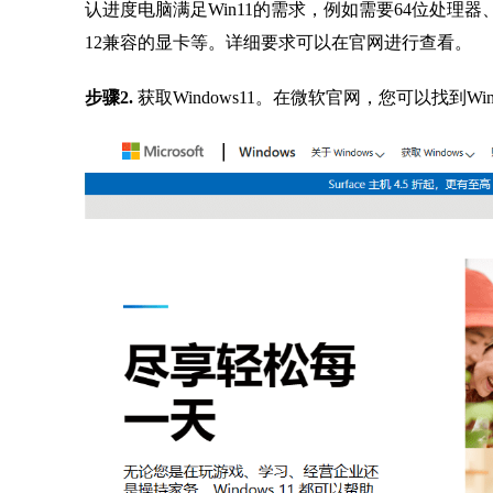
认进度电脑满足Win11的需求，例如需要64位处理器、4
12兼容的显卡等。详细要求可以在官网进行查看。
步骤2.
获取Windows11。在微软官网，您可以找到Wind