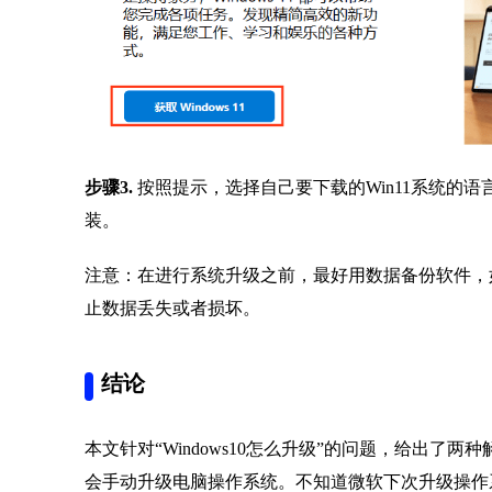
步骤3.
按照提示，选择自己要下载的Win11系统的
装。
注意：在进行系统升级之前，最好用数据备份软件，
止数据丢失或者损坏。
结论
本文针对“Windows10怎么升级”的问题，给出了两种
会手动升级电脑操作系统。不知道微软下次升级操作