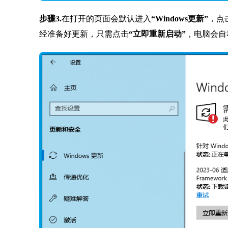
步骤3.
在打开的页面会默认进入
“Windows更新”
，点
经准备好更新，只需点击
“立即重新启动”
，电脑会自