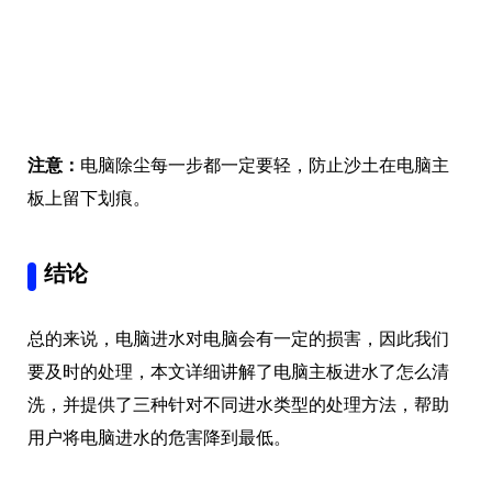
注意：
电脑除尘每一步都一定要轻，防止沙土在电脑主
板上留下划痕。
结论
总的来说，电脑进水对电脑会有一定的损害，因此我们
要及时的处理，本文详细讲解了电脑主板进水了怎么清