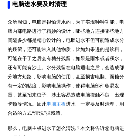
电脑进水要及时清理
众所周知，电脑是很怕进水的，为了实现种种功能，电
脑内部电路进行了精妙的设计，哪些地方连接哪些地方
间隔多少都是精心设计的，电脑进水不但可能造成水分
的残留，还可能带入其他物质，比如如果进的是饮料，
可能在干了之后会有糖分残留，如果是雨水或者积水，
还有可能有沙土。水分残留在电脑通电之后，会造成部
分地方短路，影响电脑的使用，甚至损害电脑。而糖分
有一定的粘度，影响电脑操作，使得电脑部件容易发
霉，甚至招来虫子。沙土容易造成电脑接触不良，出现
卡顿等情况。因此
电脑主板
进水，一定要及时清理，用
合适的方式“清洗”掉残渣。
那么，电脑主板进水了怎么清洗？本文将告诉您电脑进