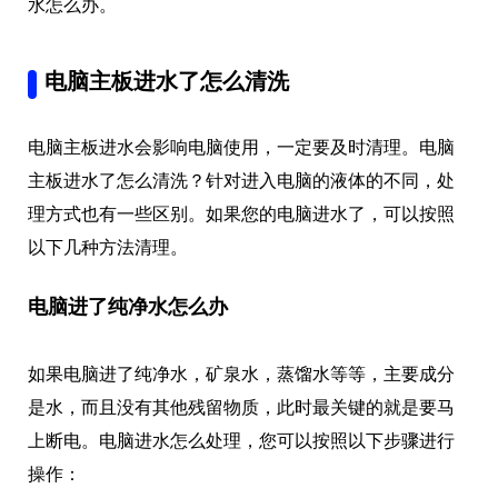
水怎么办。
电脑主板进水了怎么清洗
电脑主板进水会影响电脑使用，一定要及时清理。电脑
主板进水了怎么清洗？针对进入电脑的液体的不同，处
理方式也有一些区别。如果您的电脑进水了，可以按照
以下几种方法清理。
电脑进了纯净水怎么办
如果电脑进了纯净水，矿泉水，蒸馏水等等，主要成分
是水，而且没有其他残留物质，此时最关键的就是要马
上断电。电脑进水怎么处理，您可以按照以下步骤进行
操作：