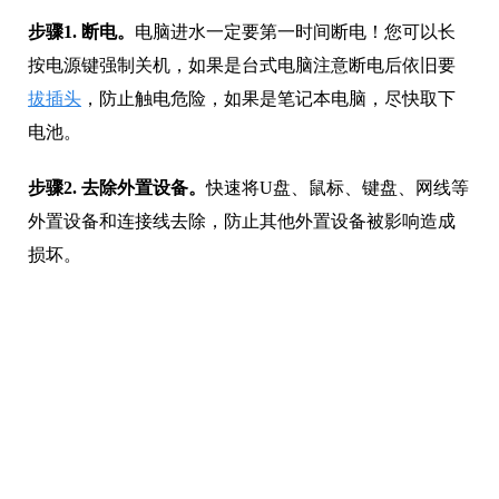
步骤1. 断电。
电脑进水一定要第一时间断电！您可以长
按电源键强制关机，如果是台式电脑注意断电后依旧要
拔插头
，防止触电危险，如果是笔记本电脑，尽快取下
电池。
步骤2. 去除外置设备。
快速将U盘、鼠标、键盘、网线等
外置设备和连接线去除，防止其他外置设备被影响造成
损坏。