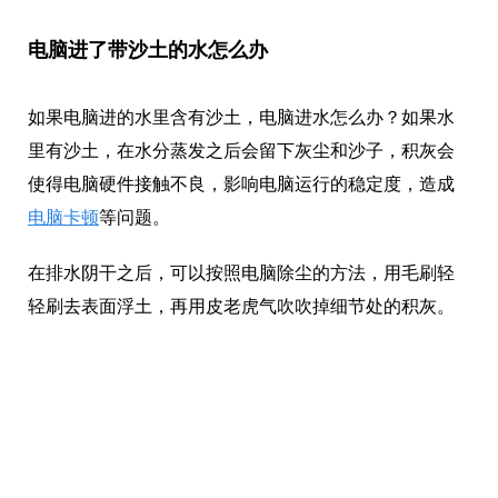
电脑进了带沙土的水怎么办
如果电脑进的水里含有沙土，电脑进水怎么办？如果水
里有沙土，在水分蒸发之后会留下灰尘和沙子，积灰会
使得电脑硬件接触不良，影响电脑运行的稳定度，造成
电脑卡顿
等问题。
在排水阴干之后，可以按照电脑除尘的方法，用毛刷轻
轻刷去表面浮土，再用皮老虎气吹吹掉细节处的积灰。