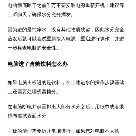
电脑彻底晾干之前千万不要安装电源重新开机！建议等
上3到4天，确保水分充分挥发。
因为进的是纯净水，没有其他物质残留，因此水分完全
蒸发后就可以尝试重新接入电源，重启进行操作，并进
一步检查电脑的安全性。
电脑进了含糖饮料怎么办
如果电脑主板进的是饮料，在上述进水的操作步骤基础
上还需要处理残留糖分。
在电脑断电并倒置排出大部分水分之后，用纸巾或者眼
镜布擦拭表面水分。
主板的清理需要拆开电脑进行，如果您对电脑不太熟