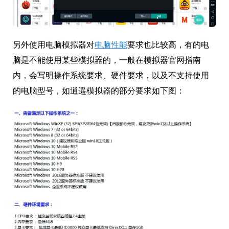
另外使用电脑模拟器对
电脑性能
要求也比较高，有的电
脑是不能使用某些模拟器的，一般在模拟器官网指南
内，会写明操作系统要求、硬件要求，以及不支持使用
的电脑型号，如逍遥模拟器的部分要求如下图：