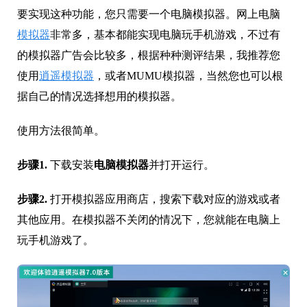
要实现这种功能，您只需要一个电脑模拟器。网上电脑
模拟器
非常多，基本都能实现电脑玩手机游戏，不过有
的模拟器广告会比较多，根据种种测评结果，我推荐您
使用
逍遥模拟器
，或者MUMU模拟器，当然您也可以根
据自己的情况选择想用的模拟器。
使用方法很简单。
步骤1.
下载安装
电脑模拟器
并打开运行。
步骤2.
打开模拟器应用商店，搜索下载对应的游戏或者
其他应用。在模拟器不关闭的情况下，您就能在电脑上
玩手机游戏了。