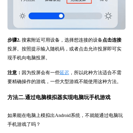
步骤2.
搜索附近可用设备，选择想连接的设备
点击连接
投屏。按照提示输入随机码，或者点击允许投屏即可实
现手机向电脑投屏。
注意：
因为投屏会有一些
延迟
，所以此种方法适合不需
要精确操作的游戏，一些大型游戏不能使用这种方法。
方法二.通过电脑模拟器实现电脑玩手机游戏
如果能在电脑上模拟出Android系统，不就能通过电脑玩
手机游戏了吗？