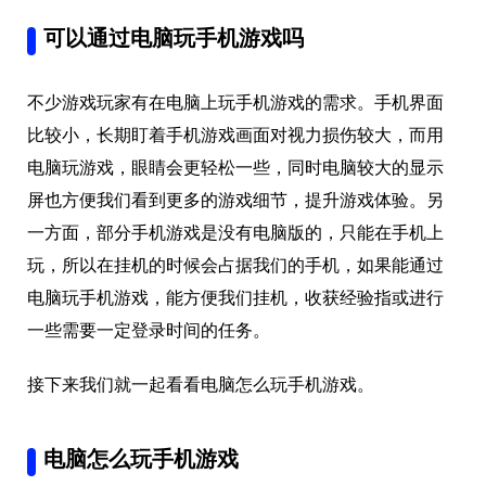
可以通过电脑玩手机游戏吗
不少游戏玩家有在电脑上玩手机游戏的需求。手机界面
比较小，长期盯着手机游戏画面对视力损伤较大，而用
电脑玩游戏，眼睛会更轻松一些，同时电脑较大的显示
屏也方便我们看到更多的游戏细节，提升游戏体验。另
一方面，部分手机游戏是没有电脑版的，只能在手机上
玩，所以在挂机的时候会占据我们的手机，如果能通过
电脑玩手机游戏，能方便我们挂机，收获经验指或进行
一些需要一定登录时间的任务。
接下来我们就一起看看电脑怎么玩手机游戏。
电脑怎么玩手机游戏