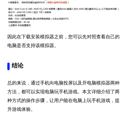
因此在下载安装模拟器之前，您可以先对照查看自己的
电脑是否支持该模拟器。
结论
总的来说，通过手机向电脑投屏以及开电脑模拟器两种
方法，都可以实现电脑玩手机游戏。本文详细介绍了两
种方式的操作步骤，让用户能在电脑上玩手机游戏，提
升游戏体验。