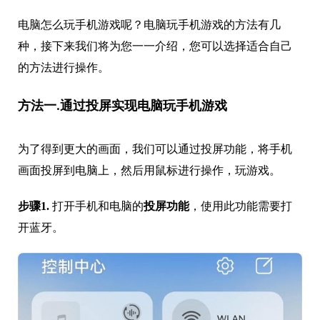
电脑怎么玩手机游戏呢？电脑玩手机游戏的方法有几
种，接下来我们将为您一一介绍，您可以选择适合自己
的方法进行操作。
方法一.通过投屏实现电脑玩手机游戏
为了得到更大的画面，我们可以通过投屏功能，将手机
画面投屏到电脑上，然后用鼠标进行操作，玩游戏。
步骤1.
打开手机和电脑的
投屏功能
，使用此功能需要打
开蓝牙。