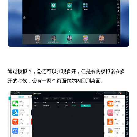
通过模拟器，您还可以实现多开，但是有的模拟器在多
开的时候，会有一两个页面偶尔闪回到桌面。