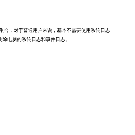
集合，对于普通用户来说，基本不需要使用系统日志
删除电脑的系统日志和事件日志。