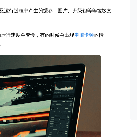
及运行过程中产生的缓存、图片、升级包等等垃圾文
的运行速度会变慢，有的时候会出现
电脑卡顿
的情
。