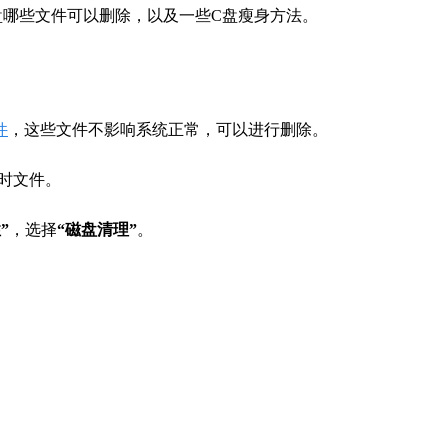
盘哪些文件可以删除，以及一些C盘瘦身方法。
件
，这些文件不影响系统正常，可以进行删除。
时文件。
”
，选择
“磁盘清理”
。