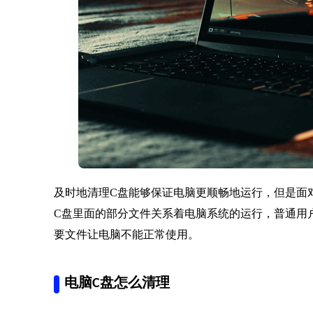
及时地清理C盘能够保证电脑更顺畅地运行，但是面
C盘里面的部分文件关系着电脑系统的运行，普通用
要文件让电脑不能正常使用。
电脑C盘怎么清理