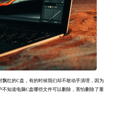
对飘红的C盘，有的时候我们却不敢动手清理，因为
户不知道电脑C盘哪些文件可以删除，害怕删除了重