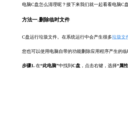
电脑C盘怎么清理呢？接下来我们就一起看看电脑C
方法一.删除临时文件
C盘运行垃圾文件。在系统运行中会产生很多
垃圾文
您也可以使用电脑自带的功能删除应用程序产生的临
步骤1.
在
“此电脑”
中找到
C盘
，点击右键，选择
“属性