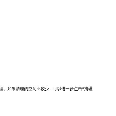
理。如果清理的空间比较少，可以进一步点击
“清理