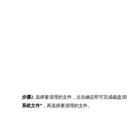
步骤2.
选择要清理的文件，点击确定即可完成磁盘清
系统文件”
，再选择要清理的文件。