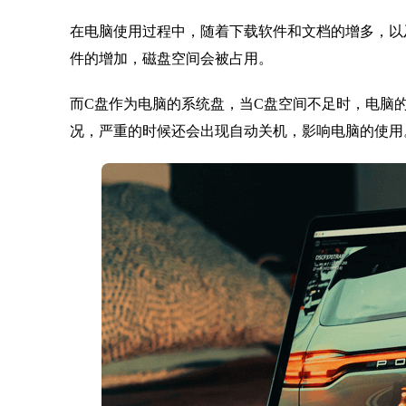
在电脑使用过程中，随着下载软件和文档的增多，以
件的增加，磁盘空间会被占用。
而C盘作为电脑的系统盘，当C盘空间不足时，电脑
况，严重的时候还会出现自动关机，影响电脑的使用