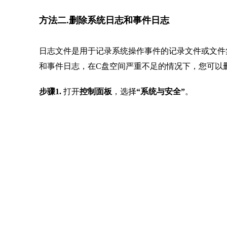
方法二.删除系统日志和事件日志
日志文件是用于记录系统操作事件的记录文件或文件
和事件日志，在C盘空间严重不足的情况下，您可以
步骤1.
打开
控制面板
，选择
“系统与安全”
。