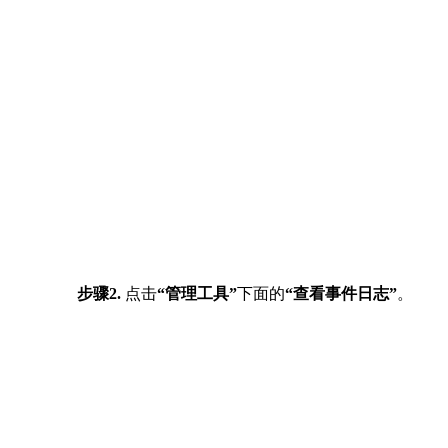
步骤2.
点击
“管理工具”
下面的
“查看事件日志”
。